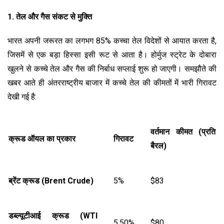
1. तेल और गैस संकट से मुक्ति
भारत अपनी जरूरत का लगभग 85% कच्चा तेल विदेशों से आयात करता है,
जिसमें से एक बड़ा हिस्सा इसी रूट से आता है। होर्मुज स्ट्रेट के दोबारा
खुलने से कच्चे तेल और गैस की निर्बाध सप्लाई शुरू हो जाएगी। समझौते की
खबर आते ही अंतरराष्ट्रीय बाजार में कच्चे तेल की कीमतों में भारी गिरावट
देखी गई है:
वर्तमान कीमत (प्रति
क्रूड ऑयल का प्रकार
गिरावट
बैरल)
ब्रेंट क्रूड (
Brent Crude)
5%
$83
डब्ल्यूटीआई क्रूड (
WTI
5.50%
$80