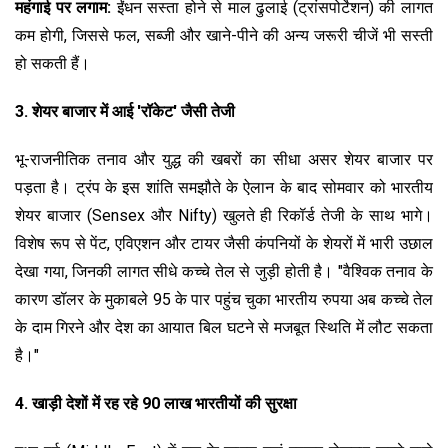
महंगाई पर लगाम:
ईंधन सस्ता होने से माल ढुलाई (ट्रांसपोर्टेशन) की लागत
कम होगी, जिससे फल, सब्जी और खाने-पीने की अन्य जरूरी चीजें भी सस्ती
हो सकती हैं।
3. शेयर बाजार में आई 'रॉकेट' जैसी तेजी
भू-राजनीतिक तनाव और युद्ध की खबरों का सीधा असर शेयर बाजार पर
पड़ता है। ट्रंप के इस शांति समझौते के ऐलान के बाद सोमवार को भारतीय
शेयर बाजार (Sensex और Nifty) खुलते ही रिकॉर्ड तेजी के साथ भागे।
विशेष रूप से पेंट, एविएशन और टायर जैसी कंपनियों के शेयरों में भारी उछाल
देखा गया, जिनकी लागत सीधे कच्चे तेल से जुड़ी होती है। "वैश्विक तनाव के
कारण डॉलर के मुकाबले 95 के पार पहुंच चुका भारतीय रुपया अब कच्चे तेल
के दाम गिरने और देश का आयात बिल घटने से मजबूत स्थिति में लौट सकता
है।"
4. खाड़ी देशों में रह रहे 90 लाख भारतीयों की सुरक्षा