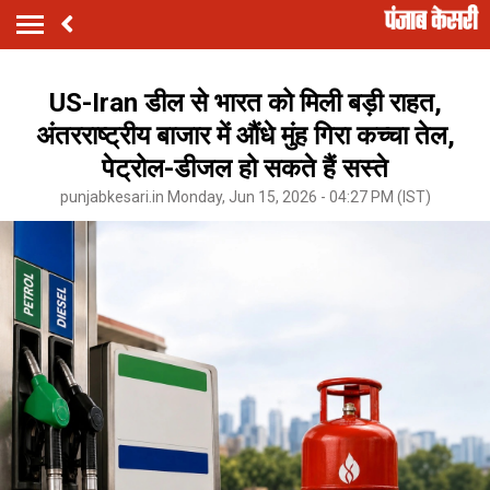
US-Iran डील से भारत को मिली बड़ी राहत,
अंतरराष्ट्रीय बाजार में औंधे मुंह गिरा कच्चा तेल,
पेट्रोल-डीजल हो सकते हैं सस्ते
punjabkesari.in Monday, Jun 15, 2026 - 04:27 PM (IST)