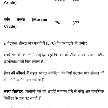
Crude)
मर्बन क्रूड (
Murban
7%
$77
Crude)
2. पेट्रोल, डीजल और एलपीजी (LPG) के दाम घटने की उम्मीद
कच्चे तेल की कीमतों में आई इस बड़ी गिरावट का सीधा फायदा आम भारतीय
उपभोक्ताओं को मिल सकता है।
ईंधन की कीमतों में राहत:
ऑयल मार्केटिंग कंपनियां पेट्रोल और डीजल की
कीमतों में कटौती कर सकती हैं।
सस्ता सिलेंडर:
एलपीजी गैस की आपूर्ति सामान्य होने से घरेलू और कमर्शियल
सिलेंडर के दाम घट सकते हैं।