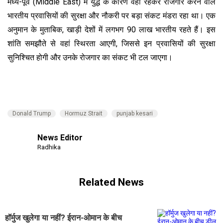
मध्य-पूर्व (Middle East) में युद्ध के कारण वहां रहकर रोजगार करने वाले
भारतीय प्रवासियों की सुरक्षा और नौकरी पर बड़ा संकट मंडरा रहा था। एक
अनुमान के मुताबिक, खाड़ी देशों में लगभग 90 लाख भारतीय रहते हैं। इस
शांति समझौते से वहां स्थिरता आएगी, जिससे इन प्रवासियों की सुरक्षा
सुनिश्चित होगी और उनके रोजगार का संकट भी टल जाएगा।
Donald Trump
Hormuz Strait
punjab kesari
News Editor
Radhika
Related News
हॉर्मुज खुलेगा या नहीं? ईरान-ओमान के बीच