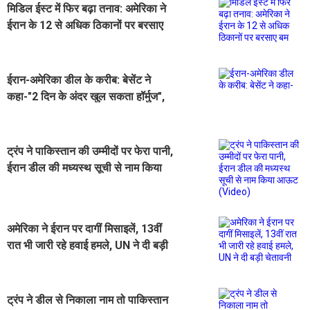
मिडिल ईस्ट में फिर बढ़ा तनाव: अमेरिका ने
ईरान के 12 से अधिक ठिकानों पर बरसाए
बम
ईरान-अमेरिका डील के करीब: बेसेंट ने
कहा-"2 दिन के अंदर खुल सकता हॉर्मुज",
तुरंत दिखा तेल की कीमतों पर असर
ट्रंप ने पाकिस्तान की उम्मीदों पर फेरा पानी,
ईरान डील की मध्यस्थ सूची से नाम किया
आऊट (Video)
अमेरिका ने ईरान पर दागीं मिसाइलें, 13वीं
रात भी जारी रहे हवाई हमले, UN ने दी बड़ी
चेतावनी
ट्रंप ने डील से निकाला नाम तो पाकिस्तान