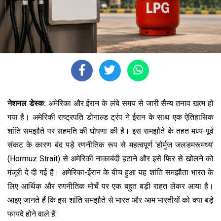
नेशनल डेस्क:
अमेरिका और ईरान के लंबे समय से जारी सैन्य तनाव खत्म हो
गया है। अमेरिकी राष्ट्रपति डोनाल्ड ट्रंप ने ईरान के साथ एक ऐतिहासिक
शांति समझौते पर सहमति की घोषणा की है। इस समझौते के तहत मध्य-पूर्व
संकट के कारण बंद पड़े रणनीतिक रूप से महत्वपूर्ण 'होर्मुज जलडमरूमध्य'
(Hormuz Strait) से अमेरिकी नाकाबंदी हटाने और इसे फिर से खोलने को
मंजूरी दे दी गई है। अमेरिका-ईरान के बीच हुआ यह शांति समझौता भारत के
लिए आर्थिक और रणनीतिक मोर्चे पर एक बहुत बड़ी राहत लेकर आया है।
आइए जानते हैं कि इस शांति समझौते से भारत और आम भारतीयों को क्या बड़े
फायदे होने वाले हैं: