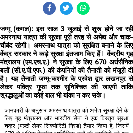
जम्मू (कमल):
इस साल 3 जुलाई से शुरू होने जा रह
अमरनाथ यात्रा की सुरक्षा पूरी तरह से अभेद्य और चाक-
चौबंद रहेगी। अमरनाथ यात्रा को सुरक्षित बनाने के लिए
केंद्र सरकार ने कड़े सुरक्षा इंतजाम किए हैं। केंद्रीय गृह
मंत्रालय (एम.एच.ए.) ने सुरक्षा के लिए 670 अर्धसैनिक
बलों (सी.ए.पी.एफ.) की कंपनियों की तैनाती को मंजूरी दी
है। यह तैनाती जम्मू-कश्मीर के प्रवेश द्वार लखनपुर से
लेकर पवित्र गुफा तक सुनिश्चित की जाएगी ताकि
श्रद्धालुओं का कोई बाल भी बांका न कर सके।
जानकारी के अनुसार अमरनाथ यात्रा को अभेद्य सुरक्षा देने के
लिए गृह मंत्रालय और भारतीय सेना ने एक विस्तृत सुरक्षा
चक्र (मल्टी लेयर सिक्योरिटी ग्रिड) तैयार किया है, जिसमें