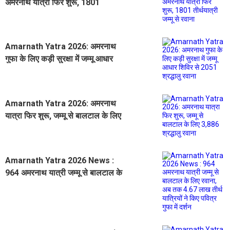
अमरनाथ यात्रा फिर शुरू, 1801
तीर्थयात्री जम्मू से रवाना
Amarnath Yatra 2026: अमरनाथ
गुफा के लिए कड़ी सुरक्षा में जम्मू आधार
शिविर से 2051 श्रद्धालु रवाना
Amarnath Yatra 2026: अमरनाथ
यात्रा फिर शुरू, जम्मू से बालटाल के लिए
3,886 श्रद्धालु रवाना
Amarnath Yatra 2026 News :
964 अमरनाथ यात्री जम्मू से बालटाल के
लिए रवाना, अब तक 4.67 लाख तीर्थ
यात्रियों ने किए पवित्र गुफा में दर्शन