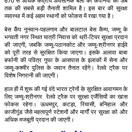
670 से अधिक केंद्रीय अर्धसैनिक बलों की कंपनियों की अब
तक की सबसे बड़ी तैनाती शामिल है। इस बार की सुरक्षा
व्यवस्था में कई अहम स्थानों को फोकस में रखा गया है।
बेस कैंप नुनवान-पहलगाम और बालटाल बेस कैम्प, जम्मू के
भगवती नगर स्थित यात्री निवास को थ्री-टियर सुरक्षा प्रदान
की जाएगी, जबकि जम्मू-पठानकोट और जम्मू-श्रीनगर हाईवे
को पूरी तरह से सुरक्षित किया जाएगा। इसके अलावा बाबा
बर्फानी की पवित्र गुफा के आसपास के इलाकों में सेना और
जम्मू-कश्मीर पुलिस के जवान तैनात रहेंगे। रेलवे ट्रैक पर
विशेष निगरानी की जाएगी।
हाल ही में शुरू की गई वंदे भारत ट्रेनों के सुरक्षित आवागमन के
लिए जम्मू-श्रीनगर रेलवे ट्रैक पर सुरक्षा एजैंसियों का खास
फोकस रहेगा। ऊधमपुर, कटड़ा, रियासी, बनिहाल और
काजीगुंड जैसे महत्वपूर्ण स्टेशनों और मार्गों पर सुरक्षा को और
अधिक मजबूती प्रदान की जाएगी।