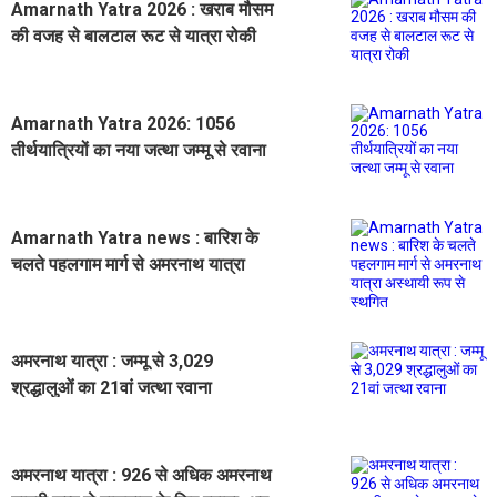
Amarnath Yatra 2026 : खराब मौसम
की वजह से बालटाल रूट से यात्रा रोकी
Amarnath Yatra 2026: 1056
तीर्थयात्रियों का नया जत्था जम्मू से रवाना
Amarnath Yatra news : बारिश के
चलते पहलगाम मार्ग से अमरनाथ यात्रा
अस्थायी रूप से स्थगित
अमरनाथ यात्रा : जम्मू से 3,029
श्रद्धालुओं का 21वां जत्था रवाना
अमरनाथ यात्रा : 926 से अधिक अमरनाथ