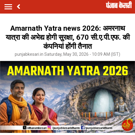
Amarnath Yatra news 2026: अमरनाथ
यात्रा की अभेद्य होगी सुरक्षा, 670 सी.ए.पी.एफ. की
कंपनियां होंगी तैनात
punjabkesari.in Saturday, May 30, 2026 - 10:09 AM (IST)