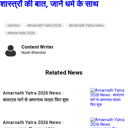
शास्त्रों की बात, जानें धर्म के साथ
Jammu
Amarnath Yatra 2026
Amarnath Yatra news
अमरनाथ यात्रा 2026
Content Writer
Niyati Bhandari
Related News
Amarnath Yatra 2026 News :
बालटाल मार्ग से अमरनाथ यात्रा फिर शुरू
Amarnath Yatra 2026 News :