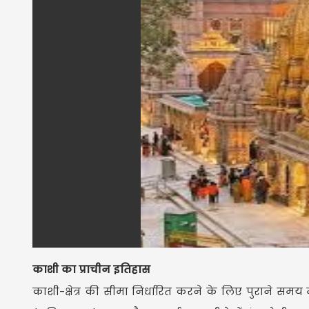
काशी का प्राचीन इतिहास
काशी-क्षेत्र की सीमा निर्धारित करने के लिए पुराने समय