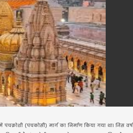
 में पंचक्रोशी (पंचकोसी) मार्ग का निर्माण किया गया था। जिस वर