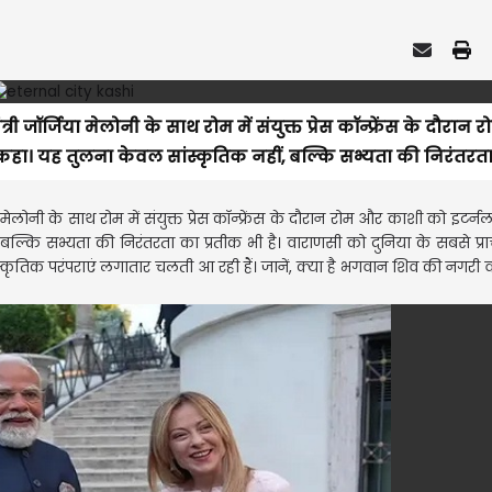
री जॉर्जिया मेलोनी के साथ रोम में संयुक्त प्रेस कॉन्फ्रेंस के दौरान
ा। यह तुलना केवल सांस्कृतिक नहीं, बल्कि सभ्यता की निरंतरता 
िया मेलोनी के साथ रोम में संयुक्त प्रेस कॉन्फ्रेंस के दौरान रोम और काशी को इटर्
ल्कि सभ्यता की निरंतरता का प्रतीक भी है। वाराणसी को दुनिया के सबसे प्
 सांस्कृतिक परंपराएं लगातार चलती आ रही हैं। जानें, क्या है भगवान शिव की नगरी