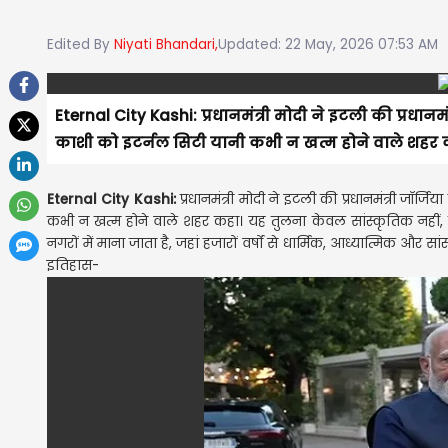
Edited By
Niyati Bhandari,
Updated: 22 May, 2026 07:53 AM
Eternal City Kashi: प्रधानमंत्री मोदी ने इटली की प्रधानमंत्
काशी को इटर्नल सिटी यानी कभी न खत्म होने वाले शहर कह
Eternal City Kashi:
प्रधानमंत्री मोदी ने इटली की प्रधानमंत्री जॉर्ज
कभी न खत्म होने वाले शहर कहा। यह तुलना केवल सांस्कृतिक नहीं, ब
नगरों में माना जाता है, जहां हजारों वर्षों से धार्मिक, आध्यात्मिक और
इतिहास-