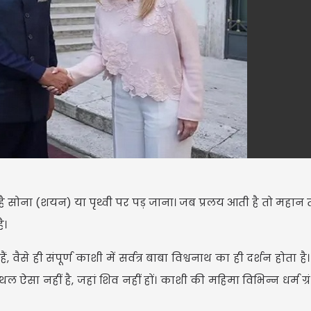
ा है सोना (शयन) या पृथ्वी पर पड़ जाना। जब प्रलय आती है तो महान त
ै।
ैसे ही संपूर्ण काशी में सर्वत्र बाबा विश्वनाथ का ही दर्शन होता है। प
ऐसा नहीं है, जहां शिव नहीं हों। काशी की महिमा विभिन्न धर्म ग्रंथ