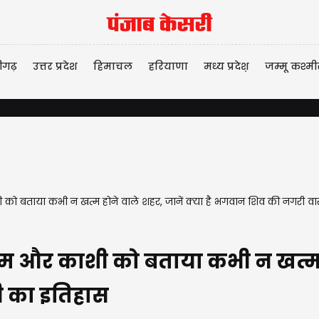
ीगढ़
उत्तर प्रदेश
हिमाचल
हरियाणा
मध्य प्रदेश़
जम्मू कश्मी
Ha
ी को बताया कभी न खत्म होने वाले शहर, जानें क्या है भगवान शिव की नगरी 
ोम और काशी को बताया कभी न खत्म हो
 का इतिहास