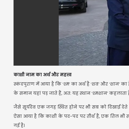
काशी नाम का अर्थ और महत्त्व
स्कंदपुराण में आया है कि ‘श्म’ का अर्थ है ‘शव’ और ‘शान’ क
के समान यहां पड़ जाते हैं, अत: यह स्थान ‘श्मशान’ कहलाता ह
जैसे सूर्यदेव एक जगह स्थित होने पर भी सब को दिखाई देते हैं, व
ऐसा आया है कि काशी के पद-पद पर तीर्थ हैं, एक तिल भी स्थल 
गई है।