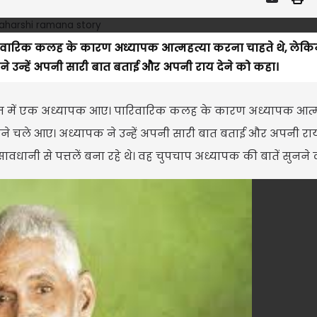
िवारिक कलह के कारण अध्यापक आत्महत्या करना चाहते थे, लेक
क ने उन्हें अपनी सारी बात बताई और अपनी राय देने को कहा।
रम में एक अध्यापक आए। पारिवारिक कलह के कारण अध्यापक आत्म
मिलने चले आए। अध्यापक ने उन्हें अपनी सारी बात बताई और अपनी राय
धानी से पत्तलें बना रहे थे। वह चुपचाप अध्यापक की बातें सुनने 