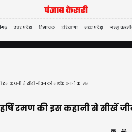
ीगढ़
उत्तर प्रदेश
हिमाचल
हरियाणा
मध्य प्रदेश़
जम्मू कश्मी
इस कहानी से सीखें जीवन को सार्थक बनाने का मंत्र
षि रमण की इस कहानी से सीखें जीवन