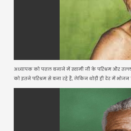
अध्यापक को पत्तल बनाने में स्वामी जी के परिश्रम और तल्
को इतने परिश्रम से बना रहे हैं, लेकिन थोड़ी ही देर में भोजन के