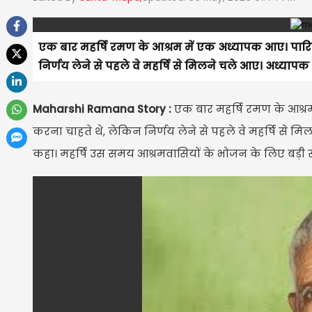
एक बार महर्षि रमण के आश्रम में एक अध्यापक आए। पार
निर्णय लेने से पहले वे महर्षि से मिलने चले आए। अध्याप
Maharshi Ramana Story :
एक बार महर्षि रमण के आश्
करना चाहते थे, लेकिन निर्णय लेने से पहले वे महर्षि से 
कहा। महर्षि उस समय आश्रमवासियों के भोजन के लिए बड़ी साव