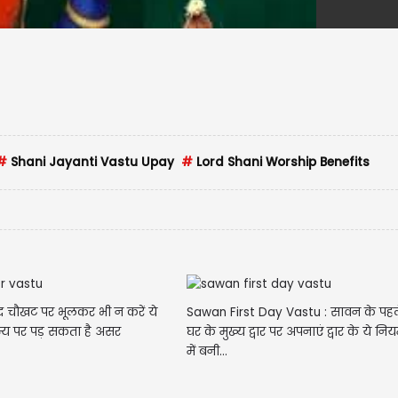
#
Shani Jayanti Vastu Upay
#
Lord Shani Worship Benefits
बाद चौखट पर भूलकर भी न करें ये
Sawan First Day Vastu : सावन के पहल
न्य पर पड़ सकता है असर
घर के मुख्य द्वार पर अपनाएं द्वार के ये नि
में बनी...