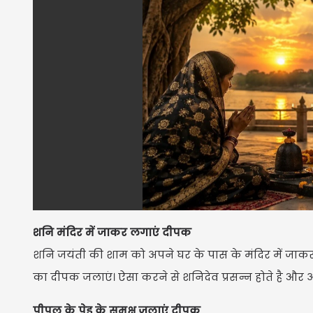
शनि मंदिर में जाकर लगाएं दीपक
शनि जयंती की शाम को अपने घर के पास के मंदिर में जाकर 
का दीपक जलाएं। ऐसा करने से शनिदेव प्रसन्न होते है और 
पीपल के पेड़ के समक्ष जलाएं दीपक