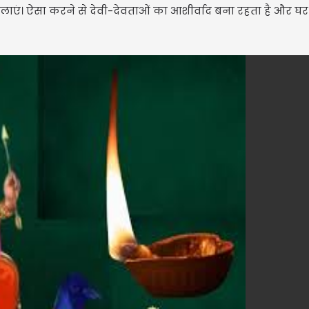
जलाएं। ऐसा करने से देवी-देवताओं का आशीर्वाद बना रहता है और घर 