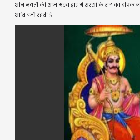
शनि जयंती की शाम मुख्य द्वार में सरसों के तेल का दीपक 
शांति बनी रहती है।