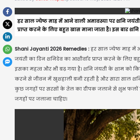
हर साल ज्येष्ठ माह में आने वाली अमावस्या पर शनि जयंत
प्राप्त करने के लिए बहुत खास माना जाता है। इस बार शन
Shani Jayanti 2026 Remedies :
हर साल ज्येष्ठ माह मे
जयंती का दिन शनिदेव का आशीर्वाद प्राप्त करने के लिए ब
इसका महत्व और भी बढ़ गया है। शनि जंयती के शाम को किए 
करने से जीवन में खुशहाली बनी रहती है और सारा साल शनि
कुछ जगहों पर सरसों के तेल का दीपक जलाने से शुभ फलों क
जगहों पर जलाना चाहिए।