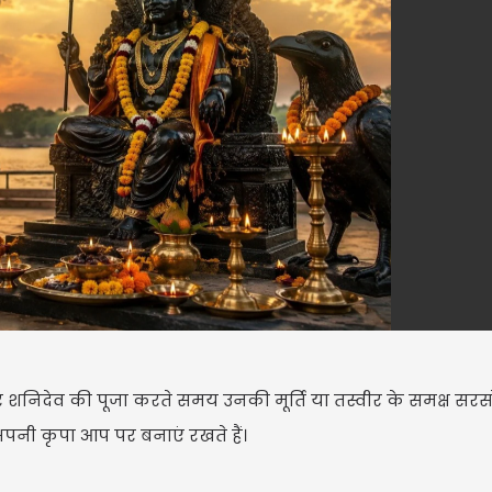
शनिदेव की पूजा करते समय उनकी मूर्ति या तस्वीर के समक्ष सरसो
अपनी कृपा आप पर बनाएं रखते हैं।