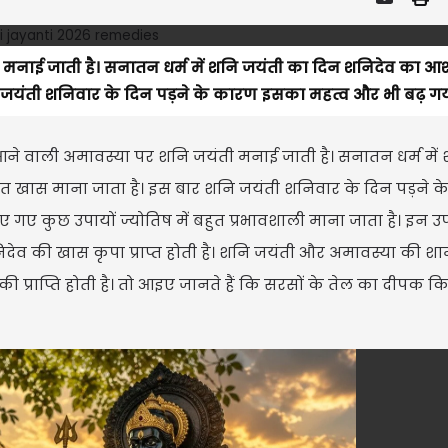
ी मनाई जाती है। सनातन धर्म में शनि जयंती का दिन शनिदेव का आशी
ि जयंती शनिवार के दिन पड़ने के कारण इसका महत्व और भी बढ़ गया
ं आने वाली अमावस्या पर शनि जयंती मनाई जाती है। सनातन धर्म में
हुत खास माना जाता है। इस बार शनि जयंती शनिवार के दिन पड़ने 
गए कुछ उपायों ज्योतिष में बहुत प्रभावशाली माना जाता है। इन उप
देव की खास कृपा प्राप्त होती है। शनि जयंती और अमावस्या की श
ी प्राप्ति होती है। तो आइए जानते हैं कि सरसों के तेल का दीपक