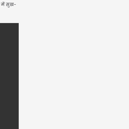
में सुख-