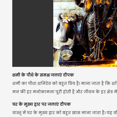
शमी के पौधे के समक्ष जलाएं दीपक
शमी का पौधा शनिदेव को बहुत प्रिय है। माना जाता है कि 
मन की हर मनोकामना पूरी होती है और जीवन के हर क्षेत्र 
घर के मुख्य द्वार पर जलाएं दीपक
वास्तु में घर के मुख्य द्वार को बहुत खास माना जाता है। यह