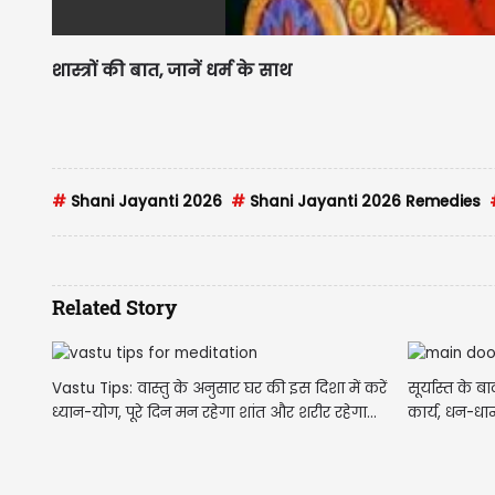
शास्त्रों की बात, जानें धर्म के साथ
#
Shani Jayanti 2026
#
Shani Jayanti 2026 Remedies
Related Story
Vastu Tips: वास्तु के अनुसार घर की इस दिशा में करें
सूर्यास्त के 
ध्यान-योग, पूरे दिन मन रहेगा शांत और शरीर रहेगा...
कार्य, धन-धा