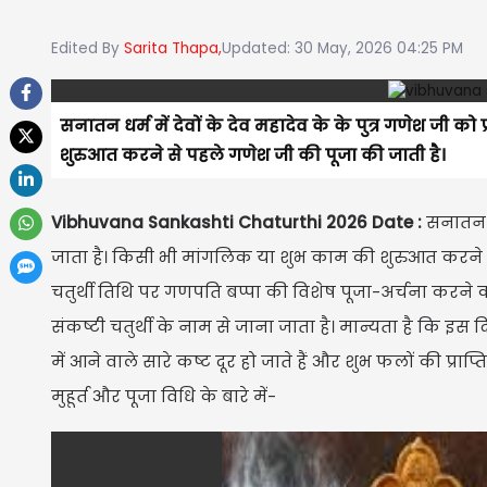
Edited By
Sarita Thapa,
Updated: 30 May, 2026 04:25 PM
सनातन धर्म में देवों के देव महादेव के के पुत्र गणेश जी
शुरुआत करने से पहले गणेश जी की पूजा की जाती है।
Vibhuvana Sankashti Chaturthi 2026 Date :
सनातन धर
जाता है। किसी भी मांगलिक या शुभ काम की शुरुआत करने से
चतुर्थी तिथि पर गणपति बप्पा की विशेष पूजा-अर्चना करने का
संकष्टी चतुर्थी के नाम से जाना जाता है। मान्यता है कि इ
में आने वाले सारे कष्ट दूर हो जाते हैं और शुभ फलों की प्रा
मुहूर्त और पूजा विधि के बारे में-