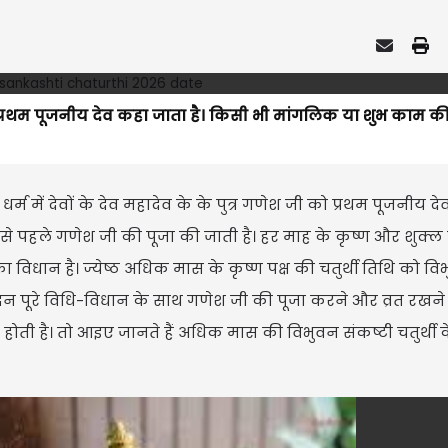
 को प्रथम पूजनीय देव कहा जाता है। किसी भी मांगलिक या शुभ काम क
्म में देवों के देव महादेव के के पुत्र गणेश जी को प्रथम पूजनीय द
 पहले गणेश जी की पूजा की जाती है। हर माह के कृष्ण और शुक्ल 
 विधान है। ज्येष्ठ अधिक मास के कृष्ण पक्ष की चतुर्थी तिथि को वि
स दिन पूरे विधि-विधान के साथ गणेश जी की पूजा करने और व्रत रखन
प्ति होती है। तो आइए जानते हैं अधिक मास की विभुवन संकष्टी चतुर्थी 