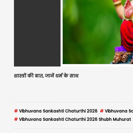
शास्त्रों की बात, जानें धर्म के साथ
#
Vibhuvana Sankashti Chaturthi 2026
#
Vibhuvana Sa
#
Vibhuvana Sankashti Chaturthi 2026 Shubh Muhurat