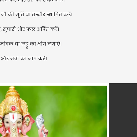
की मूर्ति या तस्वीर स्थापित करें।
ान, सुपारी और फल अर्पित करें।
 मोदक या लड्डू का भोग लगाएं।
र मंत्रों का जाप करें।