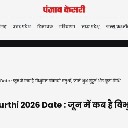
ीगढ़
उत्तर प्रदेश
हिमाचल
हरियाणा
मध्य प्रदेश़
जम्मू कश्मी
: जून में कब है विभुवन संकष्टी चतुर्थी, जानें शुभ मुहूर्त और पूजा विधि
 2026 Date : जून में कब है विभुवन