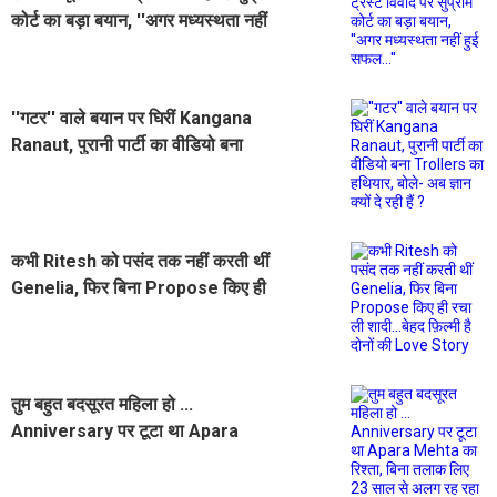
कोर्ट का बड़ा बयान, ''अगर मध्यस्थता नहीं
हुई सफल...''
''गटर'' वाले बयान पर घिरीं Kangana
Ranaut, पुरानी पार्टी का वीडियो बना
Trollers का हथियार, बोले- अब ज्ञान क्यों
दे रही हैं ?
कभी Ritesh को पसंद तक नहीं करती थीं
Genelia, फिर बिना Propose किए ही
रचा ली शादी...बेहद फ़िल्मी है दोनों की
Love Story
तुम बहुत बदसूरत महिला हो ...
Anniversary पर टूटा था Apara
Mehta का रिश्ता, बिना तलाक लिए 23
साल से अलग रह रहा ये कपल