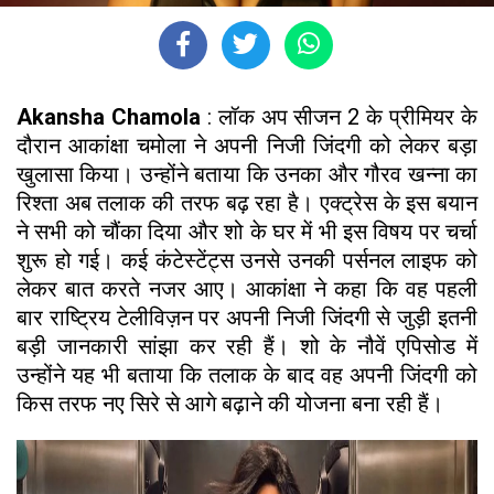
Akansha Chamola
: लॉक अप सीजन 2 के प्रीमियर के
दौरान आकांक्षा चमोला ने अपनी निजी जिंदगी को लेकर बड़ा
खुलासा किया। उन्होंने बताया कि उनका और गौरव खन्ना का
रिश्ता अब तलाक की तरफ बढ़ रहा है। एक्ट्रेस के इस बयान
ने सभी को चौंका दिया और शो के घर में भी इस विषय पर चर्चा
शुरू हो गई। कई कंटेस्टेंट्स उनसे उनकी पर्सनल लाइफ को
लेकर बात करते नजर आए। आकांक्षा ने कहा कि वह पहली
बार राष्ट्रिय टेलीविज़न पर अपनी निजी जिंदगी से जुड़ी इतनी
बड़ी जानकारी सांझा कर रही हैं। शो के नौवें एपिसोड में
उन्होंने यह भी बताया कि तलाक के बाद वह अपनी जिंदगी को
किस तरफ नए सिरे से आगे बढ़ाने की योजना बना रही हैं।