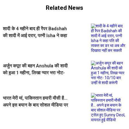
Related News
शादी के 4 महीने बाद ही रैपर Badshah
की शादी में आई दरार, पत्नी Isha ने कहा
पति की ताकत का डर था अब और दिखावा
नहीं कर सकती
अर्जुन कपूर की बहन Anshula की शादी
को हुआ 1 महीना, लिखा प्यार भरा नोट-
10/10 बार उन्हीं से शादी करूंगी
भारत मेरी मां, पाकिस्तान हमारी मौसी है...
अपने इस बयान के बाद सोशल मीडिया पर
ट्रोल हुए Sunny Deol, वायरल हुई
वीडियो