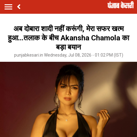
अब दोबारा शादी नहीं करूंगी, मेरा सफर खत्म
हुआ...तलाक के बीच Akansha Chamola का
बड़ा बयान
punjabkesari.in Wednesday, Jul 08, 2026 - 01:02 PM (IST)