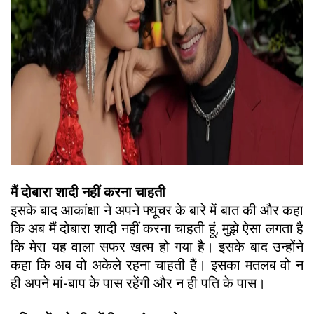
मैं दोबारा शादी नहीं करना चाहती
इसके बाद आकांक्षा ने अपने फ्यूचर के बारे में बात की और कहा
कि अब मैं दोबारा शादी नहीं करना चाहती हूं, मुझे ऐसा लगता है
कि मेरा यह वाला सफर खत्म हो गया है। इसके बाद उन्होंने
कहा कि अब वो अकेले रहना चाहती हैं। इसका मतलब वो न
ही अपने मां-बाप के पास रहेंगी और न ही पति के पास।