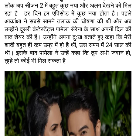
लॉक अप सीजन 2 में बहुत कुछ नया और अलग देखने को मिल
रहा है। हर दिन हर एपिसोड में कुछ नया होता है। पहले
आकांक्षा ने सबसे सामने तलाक की घोषणा की थी और अब
उन्होंने दूसरी कंटेस्टेंट्स पामेला सेरेना के साथ अपनी दिल की
बात शेयर की हैं। उन्होंने अपना दुःख बताते हुए कहा कि मेरी
शादी बहुत ही कम उम्र में हो है थी, उस समय में 24 साल की
थी। इसके बाद पामेला ने उन्हें कहा कि तुम अभी जवान हो,
तुम्हे तो कोई भी मिल सकता है।