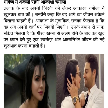
भविष्य में अकेली रहेंगी आकांक्षा चमोला
तलाक के बाद अपनी जिंदगी को लेकर आकांक्षा चमोला ने
खुलकर बात की। उन्होंने कहा कि वह आगे का जीवन अकेले
बिताना चाहती हैं। आकांक्षा के मुताबिक, उनका फैसला है कि
वह अब अपनी शर्तों पर जिंदगी जिएंगी। उनके बयान से साफ
संकेत मिलता है कि गौरव खन्ना से अलग होने के बाद वह खुद
पर ध्यान देते हुए एक स्वतंत्र और आत्मनिर्भर जीवन की नई
शुरुआत करना चाहती हैं।