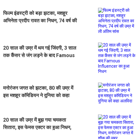
फिल्म इंडस्ट्री को बड़ा झटका, मशहूर
अभिनेता प्रदीप रावत का निधन, 74 वर्ष की
उम्र में ली अंतिम सांस
20 साल की उम्र में थम गई जिंदगी, 3 साल
तक कैंसर से जंग लड़ने के बाद Famous
Influencer का हुआ निधन
मनोरंजन जगत को झटका, 80 की उम्र में
इस मशहूर कॉमेडियन ने दुनिया को कहा
अलविदा
20 साल की उम्र में बुझ गया चमकता
सितारा, इस फेमस एक्टर का हुआ निधन,
मनोरंजन जगत में शौक की लहर