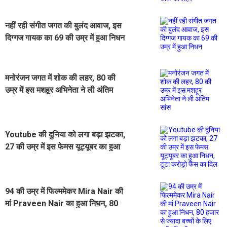
नहीं रही संगीत जगत की बुलंद आवाज, इस
दिग्गज गायक का 69 की उम्र में हुआ निधन
मनोरंजन जगत में शोक की लहर, 80 की
उम्र में इस मशहूर अभिनेता ने ली अंतिम
सांस
Youtube की दुनिया को लगा बड़ा झटका,
27 की उम्र में इस फेमस यूट्यूबर का हुआ
निधन, टूटा करोड़ो फैंस का दिल
94 की उम्र में फिल्ममेकर Mira Nair की
मां Praveen Nair का हुआ निधन, 80
हजार से ज्यादा बच्चों के लिए बनी थीं मसीहा