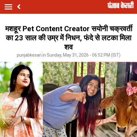
मशहूर Pet Content Creator सयोनी चक्रवर्ती
का 23 साल की उम्र में निधन, फंदे से लटका मिला
शव
punjabkesari.in Sunday, May 31, 2026 - 06:52 PM (IST)