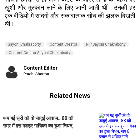
ख़ुशी और मुस्कान लाने के लिए जानी जाती थीं। उनकी हर
एक वीडियो में सादगी और सकारात्मक सोच की झलक दिखती
थी।
Sayoni Chakraborty
Content Creator
RIP Sayoni Chakraborty
Content Creator Sayoni Chakraborty
Content Editor
Prachi Sharma
Related News
थम गई सुरों की वो जादुई आवाज...88 की
उम्र में इस मशहूर गायिका का हुआ निधन,
गाए 6 हजार से अधिक गाने