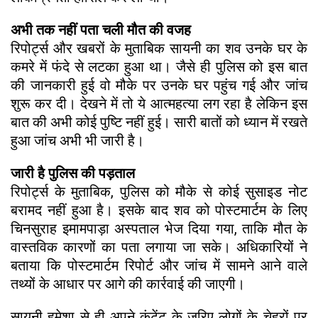
अभी तक नहीं पता चली मौत की वजह
रिपोर्ट्स और खबरों के मुताबिक सायनी का शव उनके घर के
कमरे में फंदे से लटका हुआ था। जैसे ही पुलिस को इस बात
की जानकारी हुई वो मौके पर उनके घर पहुंच गई और जांच
शुरू कर दी। देखने में तो ये आत्महत्या लग रहा है लेकिन इस
बात की अभी कोई पुष्टि नहीं हुई। सारी बातों को ध्यान में रखते
हुआ जांच अभी भी जारी है।
जारी है पुलिस की पड़ताल
रिपोर्ट्स के मुताबिक, पुलिस को मौके से कोई सुसाइड नोट
बरामद नहीं हुआ है। इसके बाद शव को पोस्टमार्टम के लिए
चिनसुराह इमामपाड़ा अस्पताल भेज दिया गया, ताकि मौत के
वास्तविक कारणों का पता लगाया जा सके। अधिकारियों ने
बताया कि पोस्टमार्टम रिपोर्ट और जांच में सामने आने वाले
तथ्यों के आधार पर आगे की कार्रवाई की जाएगी।
सायनी हमेशा से ही अपने कंटेंट के जरिए लोगों के चेहरों पर