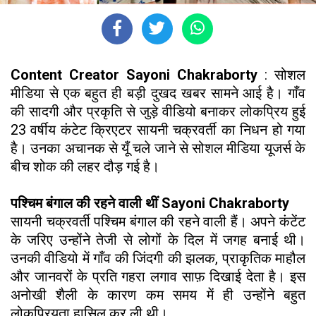
Content Creator Sayoni Chakraborty
: सोशल
मीडिया से एक बहुत ही बड़ी दुखद खबर सामने आई है। गाँव
की सादगी और प्रकृति से जुड़े वीडियो बनाकर लोकप्रिय हुई
23 वर्षीय कंटेट क्रिएटर सायनी चक्रवर्ती का निधन हो गया
है। उनका अचानक से यूँ चले जाने से सोशल मीडिया यूजर्स के
बीच शोक की लहर दौड़ गई है।
पश्चिम बंगाल की रहने वाली थीं Sayoni Chakraborty
सायनी चक्रवर्ती पश्चिम बंगाल की रहने वाली हैं। अपने कंटेंट
के जरिए उन्होंने तेजी से लोगों के दिल में जगह बनाई थी।
उनकी वीडियो में गाँव की जिंदगी की झलक, प्राकृतिक माहौल
और जानवरों के प्रति गहरा लगाव साफ़ दिखाई देता है। इस
अनोखी शैली के कारण कम समय में ही उन्होंने बहुत
लोकप्रियता हासिल कर ली थी।