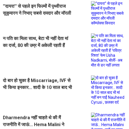
''दायरा'' से पहले इन फिल्मों में पृथ्वीराज
सुकुमारन ने निभाए सबसे दमदार और मॉरली
कॉम्प्लेक्स किरदार
न पति का मिला साथ, बेटा भी नहीं देता मां
का दर्जा, 80 की उम्र में अकेली रहती हैं
‘पवित्र रिश्ता’ फेम Usha Nadkarni,
बोलीं- अब मौत से डर नहीं लगता
दो बार हो चुका है Miscarriage, IVF से
भी किया इनकार... शादी के 10 साल बाद भी
मां नहीं बन पाईं Nauheed Cyrusi ,
छलका दर्द
Dharmendra नहीं चाहते थे की मैं
राजनीति में जाऊं... Hema Malini ने