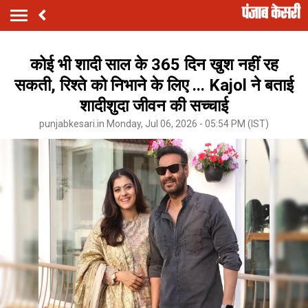
कोई भी शादी साल के 365 दिन खुश नहीं रह
सकती, रिश्ते को निभाने के लिए ... Kajol ने बताई
शादीशुदा जीवन की सच्चाई
punjabkesari.in Monday, Jul 06, 2026 - 05:54 PM (IST)