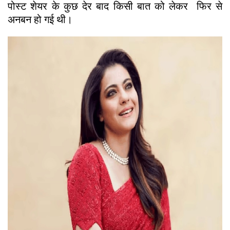
पोस्ट शेयर के कुछ देर बाद किसी बात को लेकर फिर से
अनबन हो गई थी।