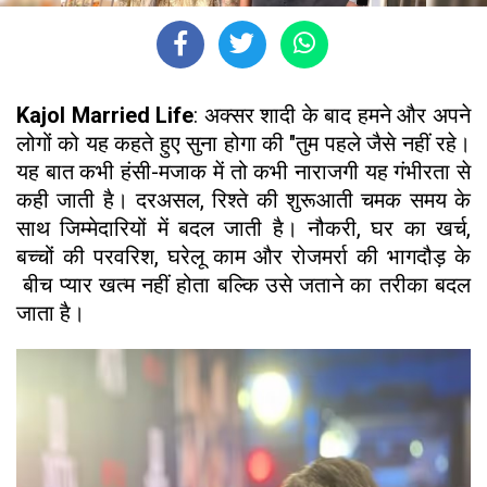
Kajol Married Life
: अक्सर शादी के बाद हमने और अपने
लोगों को यह कहते हुए सुना होगा की "तुम पहले जैसे नहीं रहे।
यह बात कभी हंसी-मजाक में तो कभी नाराजगी यह गंभीरता से
कही जाती है। दरअसल, रिश्ते की शुरूआती चमक समय के
साथ जिम्मेदारियों में बदल जाती है। नौकरी, घर का खर्च,
बच्चों की परवरिश, घरेलू काम और रोजमर्रा की भागदौड़ के
बीच प्यार खत्म नहीं होता बल्कि उसे जताने का तरीका बदल
जाता है।