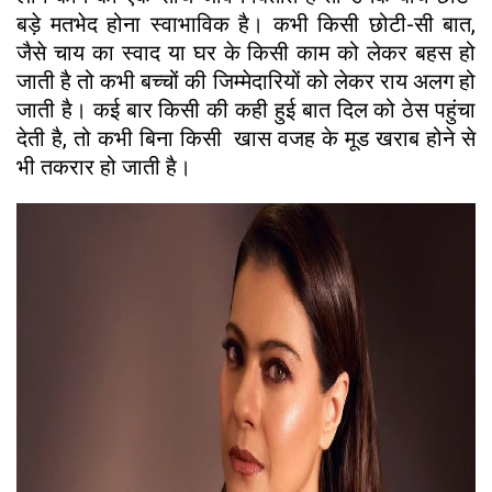
बड़े मतभेद होना स्वाभाविक है। कभी किसी छोटी-सी बात,
जैसे चाय का स्वाद या घर के किसी काम को लेकर बहस हो
जाती है तो कभी बच्चों की जिम्मेदारियों को लेकर राय अलग हो
जाती है। कई बार किसी की कही हुई बात दिल को ठेस पहुंचा
देती है, तो कभी बिना किसी खास वजह के मूड खराब होने से
भी तकरार हो जाती है।