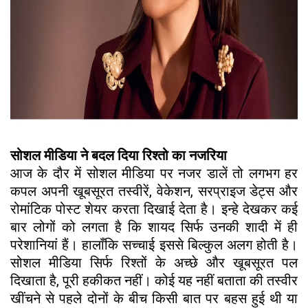
सोशल मीडिया ने बदल दिया रिश्तो का नजरिया
आज के दौर में सोशल मीडिया पर नजर डालें तो लगभग हर
कपल अपनी खूबसूरत तस्वीरें, वेकेशन, सरप्राइज डेट्स और
रोमांटिक पोस्ट शेयर करता दिखाई देता है। इन्हे देखकर कई
बार लोगों को लगता है कि शायद सिर्फ उनकी शादी में ही
परेशानियां हैं। हालाँकि सच्चाई इससे बिल्कुल अलग होती है।
सोशल मीडिया सिर्फ रिश्तों के अच्छे और खूबसूरत पल
दिखाता है, पूरी हकीकत नहीं। कोई यह नहीं बताता की तस्वीर
खींचने से पहले दोनों के बीच किसी बात पर बहस हुई थी या