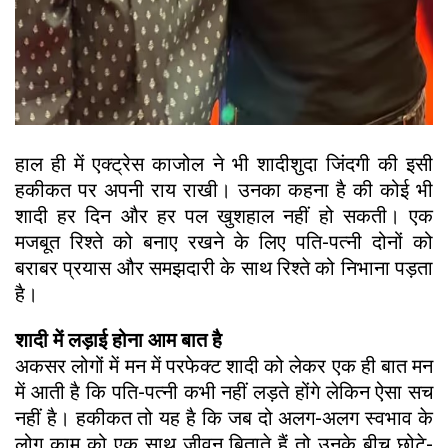
हाल ही में एक्ट्रेस काजोल ने भी शादीशुदा जिंदगी की इसी
हकीकत पर अपनी राय राखी। उनका कहना है की कोई भी
शादी हर दिन और हर पल खुशहाल नहीं हो सकती। एक
मजबूत रिश्ते को बनाए रखने के लिए पति-पत्नी दोनों को
बराबर प्रयास और समझदारी के साथ रिश्ते को निभाना पड़ता
है।
शादी में लड़ाई होना आम बात है
अकसर लोगों में मन में परफेक्ट शादी को लेकर एक ही बात मन
में आती है कि पति-पत्नी कभी नहीं लड़ते होंगे लेकिन ऐसा सच
नहीं है। हकीकत तो यह है कि जब दो अलग-अलग स्वभाव के
लोग काम को एक साथ जीवन बिताते हैं तो उनके बीच छोटे-