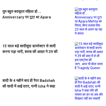
तुम बहुत बदसूरत महिला हो ...
Anniversary पर टूटा था Apara
Mehta का रिश्ता, बिना तलाक लिए 23
साल से अलग रह रहा ये कपल
15 साल बड़े शादीशुदा डायरेक्टर से शादी
करना पड़ा भारी, शराब की आदत ने 39 की
उम्र में ले ली इस एक्ट्रेस की जान...आज भी
बोला जाता है Tragedy Queen
शादी के 4 महीने बाद ही रैपर Badshah
की शादी में आई दरार, पत्नी Isha ने कहा
पति की ताकत का डर था अब और दिखावा
नहीं कर सकती