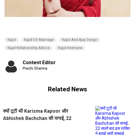
Kajol
Kajol On Marriage
Kajol And Ajay Devgn
Kajol Relationship Advice
Kajol Interview
Content Editor
Prachi Sharma
Related News
क्यों टूटी थी Karisma Kapoor और
Abhishek Bachchan की सगाई, 22
सालों बाद इस व्यक्ति ने बताई सारी सच्चाई