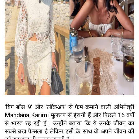
'बिग बॉस 9' और 'लॉकअप' से फेम कमाने वाली अभिनेत्री
Mandana Karimi मूलरूप से ईरानी हैं और पिछले 16 वर्षों
से भारत रह रही हैं। उन्होंने बताया कि ये उनके जीवन का
सबसे बड़ा फैसला है लेकिन इसी के साथ वो अपने जीवन की