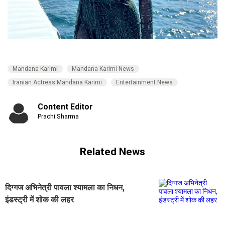
Mandana Karimi
Mandana Karimi News
Iranian Actress Mandana Karimi
Entertainment News
Content Editor
Prachi Sharma
Related News
दिग्गज अभिनेत्री पावला श्यामला का निधन,
इंडस्ट्री में शोक की लहर