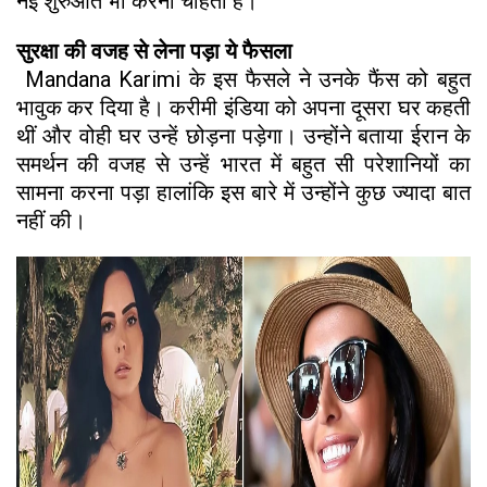
नई शुरुआत भी करना चाहती हैं।
सुरक्षा की वजह से लेना पड़ा ये फैसला
Mandana Karimi के इस फैसले ने उनके फैंस को बहुत
भावुक कर दिया है। करीमी इंडिया को अपना दूसरा घर कहती
थीं और वोही घर उन्हें छोड़ना पड़ेगा। उन्होंने बताया ईरान के
समर्थन की वजह से उन्हें भारत में बहुत सी परेशानियों का
सामना करना पड़ा हालांकि इस बारे में उन्होंने कुछ ज्यादा बात
नहीं की।