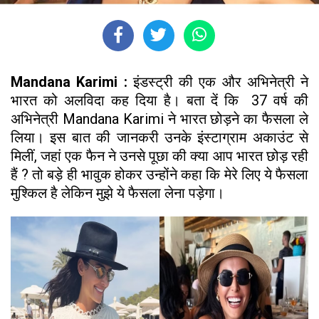
Mandana Karimi :
इंडस्ट्री की एक और अभिनेत्री ने
भारत को अलविदा कह दिया है। बता दें कि 37 वर्ष की
अभिनेत्री Mandana Karimi ने भारत छोड़ने का फैसला ले
लिया। इस बात की जानकरी उनके इंस्टाग्राम अकाउंट से
मिलीं, जहां एक फैन ने उनसे पूछा की क्या आप भारत छोड़ रही
हैं ? तो बड़े ही भावुक होकर उन्होंने कहा कि मेरे लिए ये फैसला
मुश्किल है लेकिन मुझे ये फैसला लेना पड़ेगा।