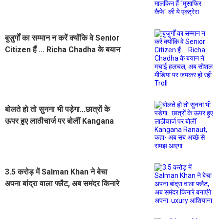
एक्ट्रेस
बुज़ुर्गों का सम्मान न करें क्योंकि वे Senior
Citizen हैं ... Richa Chadha के बयान
ने मचाई हलचल, अब सोशल मीडिया पर
जमकर हो रहीं Troll
बोलते हो तो सुनना भी पड़ेगा…छात्रों के
ऊपर हुए लाठीचार्ज पर बोलीं Kangana
Ranaut, कहा- अब सब अच्छे से समझ
आएगा
3.5 करोड़ में Salman Khan ने बेचा
अपना बांद्रा वाला फ्लैट, अब समंदर किनारे
बनाएंगे अपना uxury आशियाना