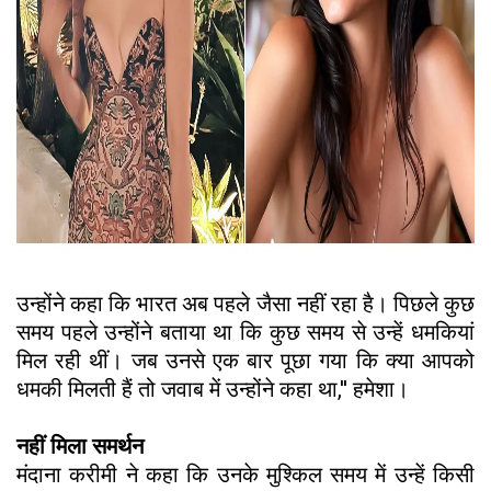
उन्होंने कहा कि भारत अब पहले जैसा नहीं रहा है। पिछले कुछ
समय पहले उन्होंने बताया था कि कुछ समय से उन्हें धमकियां
मिल रही थीं। जब उनसे एक बार पूछा गया कि क्या आपको
धमकी मिलती हैं तो जवाब में उन्होंने कहा था,'' हमेशा।
नहीं मिला समर्थन
मंदाना करीमी ने कहा कि उनके मुश्किल समय में उन्हें किसी