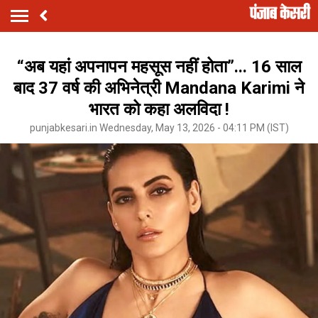
“अब यहां अपनापन महसूस नहीं होता”... 16 साल
बाद 37 वर्ष की अभिनेत्री Mandana Karimi ने
भारत को कहा अलविदा !
punjabkesari.in Wednesday, May 13, 2026 - 04:11 PM (IST)