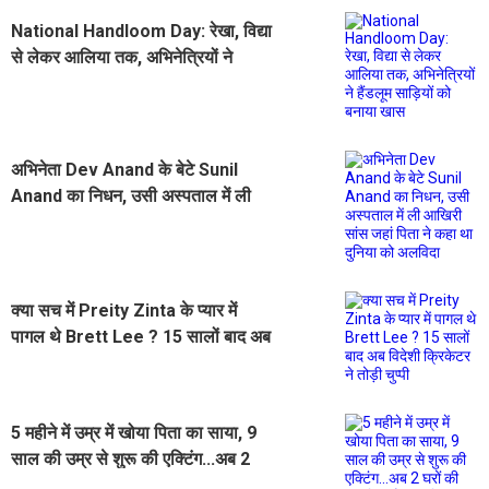
National Handloom Day: रेखा, विद्या
से लेकर आलिया तक, अभिनेत्रियों ने
हैंडलूम साड़ियों को बनाया खास
अभिनेता Dev Anand के बेटे Sunil
Anand का निधन, उसी अस्पताल में ली
आखिरी सांस जहां पिता ने कहा था दुनिया
को अलविदा
क्या सच में Preity Zinta के प्यार में
पागल थे Brett Lee ? 15 सालों बाद अब
विदेशी क्रिकेटर ने तोड़ी चुप्पी
5 महीने में उम्र में खोया पिता का साया, 9
साल की उम्र से शुरू की एक्टिंग...अब 2
घरों की मालकिन हैं ''मुसाफिर कैफे'' की ये