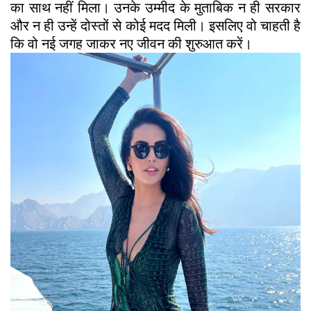
का साथ नहीं मिला। उनके उम्मीद के मुताबिक न ही सरकार
और न ही उन्हें दोस्तों से कोई मदद मिली। इसलिए वो चाहती है
कि वो नई जगह जाकर नए जीवन की शुरुआत करें।