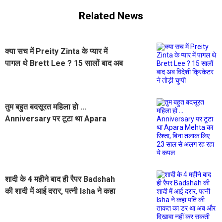
Related News
क्या सच में Preity Zinta के प्यार में
पागल थे Brett Lee ? 15 सालों बाद अब
विदेशी क्रिकेटर ने तोड़ी चुप्पी
तुम बहुत बदसूरत महिला हो ...
Anniversary पर टूटा था Apara
Mehta का रिश्ता, बिना तलाक लिए 23
साल से अलग रह रहा ये कपल
शादी के 4 महीने बाद ही रैपर Badshah
की शादी में आई दरार, पत्नी Isha ने कहा
पति की ताकत का डर था अब और दिखावा
नहीं कर सकती