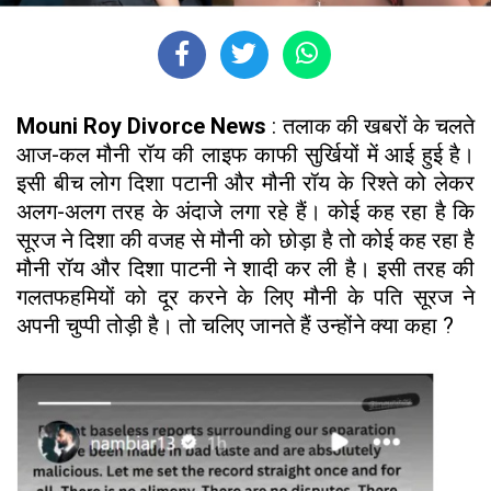
Mouni Roy Divorce News
: तलाक की खबरों के चलते
आज-कल मौनी रॉय की लाइफ काफी सुर्खियों में आई हुई है।
इसी बीच लोग दिशा पटानी और मौनी रॉय के रिश्ते को लेकर
अलग-अलग तरह के अंदाजे लगा रहे हैं। कोई कह रहा है कि
सूरज ने दिशा की वजह से मौनी को छोड़ा है तो कोई कह रहा है
मौनी रॉय और दिशा पाटनी ने शादी कर ली है। इसी तरह की
गलतफहमियों को दूर करने के लिए मौनी के पति सूरज ने
अपनी चुप्पी तोड़ी है। तो चलिए जानते हैं उन्होंने क्या कहा ?