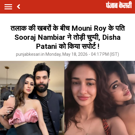
तलाक की खबरों के बीच Mouni Roy के पति
Sooraj Nambiar ने तोड़ी चुप्पी, Disha
Patani को किया सपोर्ट !
punjabkesari.in Monday, May 18, 2026 - 04:17 PM (IST)