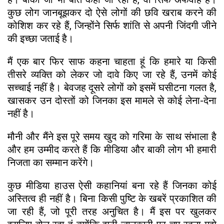
कुछ लोग जानबूझकर दो ऐसे लोगों की छवि खराब करने की
कोशिश कर रहे हैं, जिन्होंने सिर्फ शांति से अपनी जिंदगी जीने
की इच्छा जताई है।
मैं एक बार फिर साफ कहना चाहता हूं कि हमारे या किसी
तीसरे व्यक्ति को लेकर जो दावे किए जा रहे हैं, उनमें कोई
सच्चाई नहीं है। बेवजह दूसरे लोगों को इसमें घसीटना गलत है,
खासकर उन दोस्तों को जिनका इस मामले से कोई लेना-देना
नहीं है।
मौनी और मैंने इस पूरे समय खुद को गरिमा के साथ संभाला है
और हम उम्मीद करते हैं कि मीडिया और बाकी लोग भी हमारी
निजता का सम्मान करेंगे।
कुछ मीडिया हाउस ऐसी कहानियां बना रहे हैं जिनका कोई
अस्तित्व ही नहीं है। बिना किसी पुष्टि के खबरें प्रकाशित की
जा रही हैं, जो पूरी तरह अनुचित है। मैं इस पर खुलकर