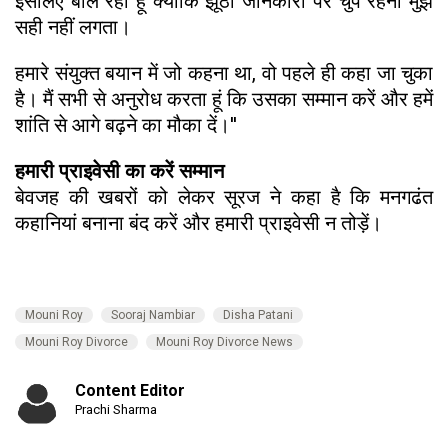
इसलिए बोल रहा हूं क्योंकि झूठी जानकारी पर चुप रहना मुझे
सही नहीं लगता।
हमारे संयुक्त बयान में जो कहना था, वो पहले ही कहा जा चुका
है। मैं सभी से अनुरोध करता हूं कि उसका सम्मान करें और हमें
शांति से आगे बढ़ने का मौका दें।''
हमारी प्राइवेसी का करें सम्मान
बेवजह की खबरों को लेकर सूरज ने कहा है कि मनगढंत
कहानियां बनाना बंद करें और हमारी प्राइवेसी न तोड़ें।
Mouni Roy
Sooraj Nambiar
Disha Patani
Mouni Roy Divorce
Mouni Roy Divorce News
Content Editor
Prachi Sharma