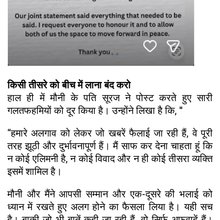
किसी तीसरे को बीच में लाना बंद करो
हाल ही में मौनी के पति सूरज ने पोस्ट करते हुए सारी
गलतफहमियों को दूर किया है। उन्होंने लिखा है कि, ''
“हमारे अलगाव को लेकर जो खबरें फैलाई जा रही हैं, वे पूरी
तरह झूठी और दुर्भावनापूर्ण हैं। मैं साफ कर देना चाहता हूं कि
न कोई एलिमनी है, न कोई विवाद और न ही कोई तीसरा व्यक्ति
इसमें शामिल है।
मौनी और मैंने आपसी सम्मान और एक-दूसरे की भलाई को
ध्यान में रखते हुए अलग होने का फैसला लिया है। यही सच
है। बाकी जो भी बातें कही जा रही हैं, वो सिर्फ अफवाहें हैं।