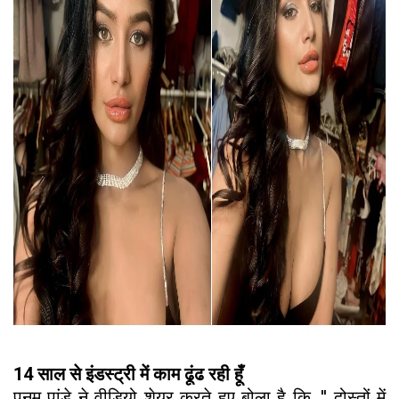
14 साल से इंडस्ट्री में काम ढूंढ रही हूँ
पूनम पांडे ने वीडियो शेयर करते हुए बोला है कि, '' दोस्तों में