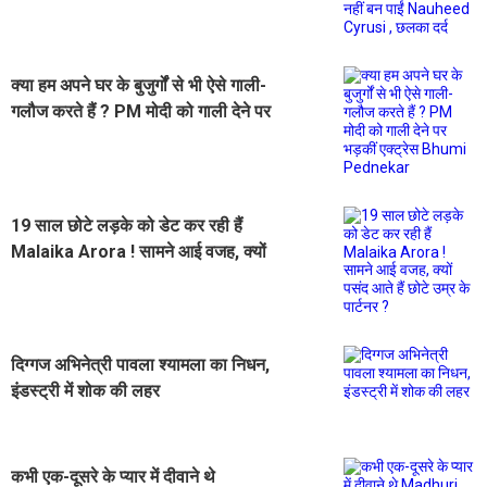
छलका दर्द
क्या हम अपने घर के बुजुर्गों से भी ऐसे गाली-
गलौज करते हैं ? PM मोदी को गाली देने पर
भड़कीं एक्ट्रेस Bhumi Pednekar
19 साल छोटे लड़के को डेट कर रही हैं
Malaika Arora ! सामने आई वजह, क्यों
पसंद आते हैं छोटे उम्र के पार्टनर ?
दिग्गज अभिनेत्री पावला श्यामला का निधन,
इंडस्ट्री में शोक की लहर
कभी एक-दूसरे के प्यार में दीवाने थे