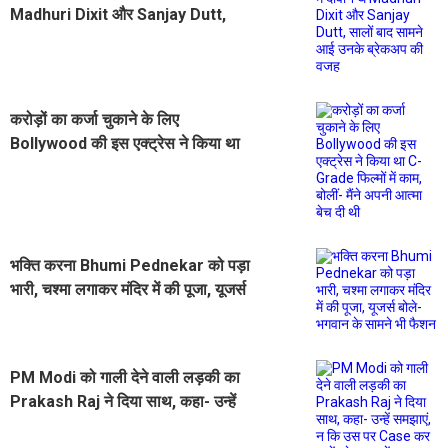
Madhuri Dixit और Sanjay Dutt,
सालों बाद सामने आई उनके ब्रेकअप की
वजह
करोड़ों का कर्जा चुकाने के लिए
Bollywood की इस एक्ट्रेस ने किया था
C-Grade फिल्मों में काम, बोलीं- मैंने अपनी
आत्मा बेच दी थी
भक्ति करना Bhumi Pednekar को पड़ा
भारी, चश्मा लगाकर मंदिर में की पूजा, यूजर्स
बोले- भगवान के सामने भी फैशन
PM Modi को गाली देने वाली लड़की का
Prakash Raj ने दिया साथ, कहा- उन्हें
समझाएं, न कि उस पर Case कर उन्हें