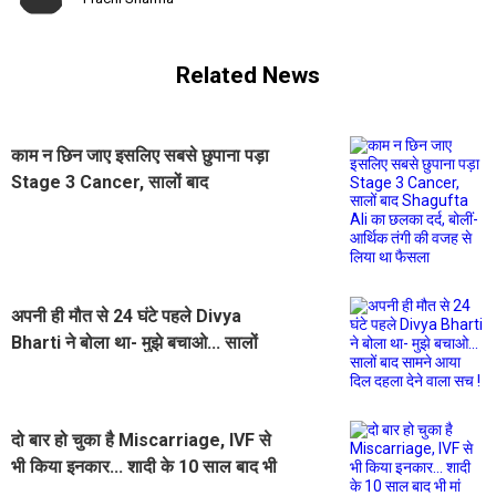
Related News
काम न छिन जाए इसलिए सबसे छुपाना पड़ा
Stage 3 Cancer, सालों बाद
Shagufta Ali का छलका दर्द, बोलीं-
आर्थिक तंगी की वजह से लिया था फैसला
अपनी ही मौत से 24 घंटे पहले Divya
Bharti ने बोला था- मुझे बचाओ... सालों
बाद सामने आया दिल दहला देने वाला सच !
दो बार हो चुका है Miscarriage, IVF से
भी किया इनकार... शादी के 10 साल बाद भी
मां नहीं बन पाईं Nauheed Cyrusi ,