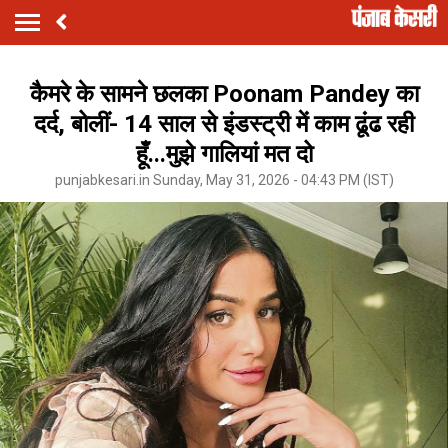
कैमरे के सामने छलका Poonam Pandey का
दर्द, बोलीं- 14 साल से इंडस्ट्री में काम ढूंढ रही
हूँ...मुझे गालियां मत दो
punjabkesari.in Sunday, May 31, 2026 - 04:43 PM (IST)