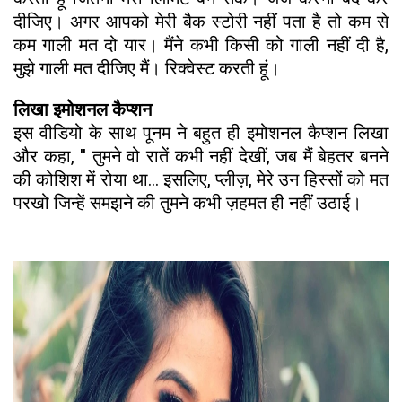
दीजिए। अगर आपको मेरी बैक स्टोरी नहीं पता है तो कम से
कम गाली मत दो यार। मैंने कभी किसी को गाली नहीं दी है,
मुझे गाली मत दीजिए मैं। रिक्वेस्ट करती हूं।
लिखा इमोशनल कैप्शन
इस वीडियो के साथ पूनम ने बहुत ही इमोशनल कैप्शन लिखा
और कहा, '' तुमने वो रातें कभी नहीं देखीं, जब मैं बेहतर बनने
की कोशिश में रोया था... इसलिए, प्लीज़, मेरे उन हिस्सों को मत
परखो जिन्हें समझने की तुमने कभी ज़हमत ही नहीं उठाई।