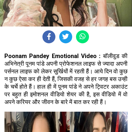
Poonam Pandey Emotional Video :
बॉलीवुड की
अभिनेत्री पूनम पांडे अपनी प्रोफेशनल लाइफ से ज्यादा अपनी
पर्सनल लाइफ को लेकर सुर्खियों में रहती हैं। आये दिन वो कुछ
न कुछ ऐसा कर ही देती हैं, जिसकी वजह से हर जगह बस उन्ही
के चर्चे होते हैं। हाल ही में पूनम पांडे ने अपने ट्विटर अकाउंट
पर बहुत ही इमोशनल वीडियो शेयर की है, इस वीडियो में वो
अपने करियर और जीवन के बारे में बात कर रही हैं।