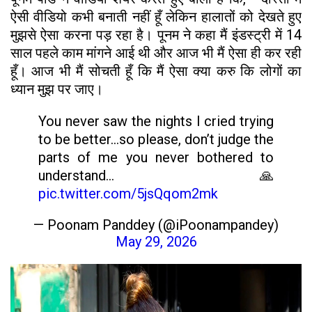
ऐसी वीडियो कभी बनाती नहीं हूँ लेकिन हालातों को देखते हुए
मुझसे ऐसा करना पड़ रहा है। पूनम ने कहा मैं इंडस्ट्री में 14
साल पहले काम मांगने आई थी और आज भी मैं ऐसा ही कर रही
हूँ। आज भी मैं सोचती हूँ कि मैं ऐसा क्या करु कि लोगों का
ध्यान मुझ पर जाए।
You never saw the nights I cried trying
to be better…so please, don’t judge the
parts of me you never bothered to
understand…🙏
pic.twitter.com/5jsQqom2mk
— Poonam Panddey (@iPoonampandey)
May 29, 2026