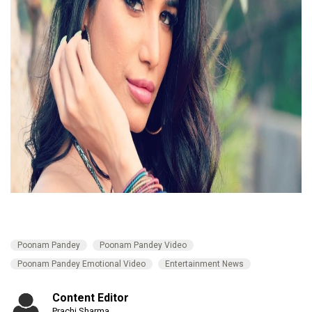
Poonam Pandey
Poonam Pandey Video
Poonam Pandey Emotional Video
Entertainment News
Content Editor
Prachi Sharma