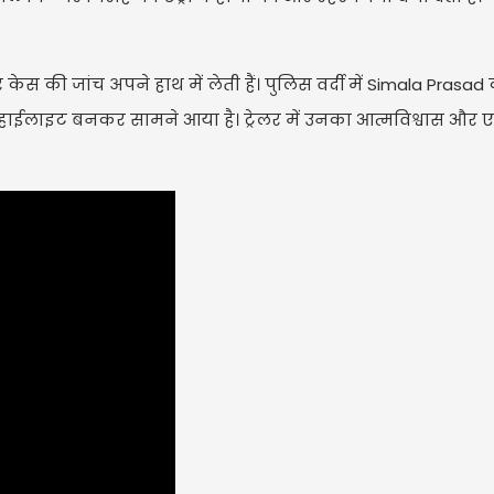
 की जांच अपने हाथ में लेती हैं। पुलिस वर्दी में Simala Prasad
ी हाईलाइट बनकर सामने आया है। ट्रेलर में उनका आत्मविश्वास और 
U
Upd