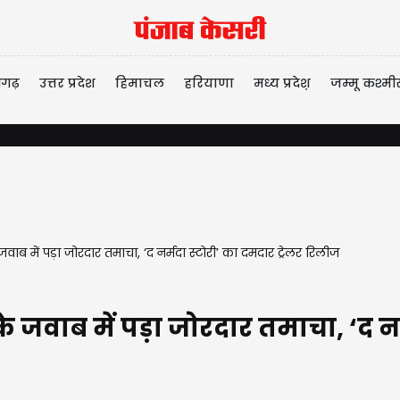
ीगढ़
उत्तर प्रदेश
हिमाचल
हरियाणा
मध्य प्रदेश़
जम्मू कश्मी
ाब में पड़ा जोरदार तमाचा, ‘द नर्मदा स्टोरी’ का दमदार ट्रेलर रिलीज
 जवाब में पड़ा जोरदार तमाचा, ‘द नर्