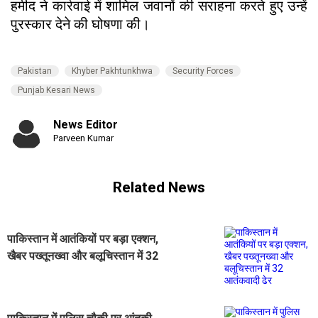
हमीद ने कार्रवाई में शामिल जवानों की सराहना करते हुए उन्हें
पुरस्कार देने की घोषणा की।
Pakistan
Khyber Pakhtunkhwa
Security Forces
Punjab Kesari News
News Editor
Parveen Kumar
Related News
पाकिस्तान में आतंकियों पर बड़ा एक्शन,
खैबर पख्तूनख्वा और बलूचिस्तान में 32
आतंकवादी ढेर