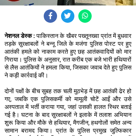
नेशनल डेस्क :
पाकिस्तान के खैबर पख्तूनख्वा प्रांत में बुधवार
तड़के सुरक्षाबलों ने बन्नू जिले के मजंगा पुलिस पोस्ट पर हुए
आतंकी हमले को नाकाम करते हुए छह आतंकवादियों को मार
गिराया। पुलिस के अनुसार, रात करीब एक बजे भारी हथियारों
से लैस आतंकियों ने हमला किया, जिसका जवाब देते हुए पुलिस
ने कड़ी कार्रवाई की।
दोनों पक्षों के बीच सुबह तक चली मुठभेड़ में छह आतंकी ढेर हो
गए, जबकि एक पुलिसकर्मी को मामूली चोटें आईं और उसे
अस्पताल में भर्ती कराया गया, जहां उसकी हालत स्थिर बताई
गई है। घटना के बाद सुरक्षाबलों ने इलाके में तलाश अभियान
शुरू किया और मौके से हथियार, मैगजीन, हथगोलों समेत अन्य
सामान बरामद किया। प्रांत के पुलिस प्रमुख जुल्फिकार