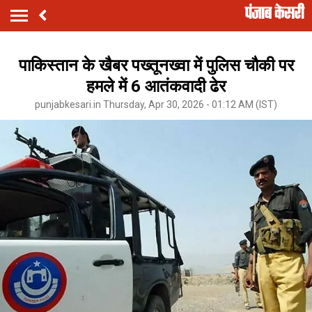
पाकिस्तान के खैबर पख्तूनख्वा में पुलिस चौकी पर
हमले में 6 आतंकवादी ढेर
punjabkesari.in Thursday, Apr 30, 2026 - 01:12 AM (IST)