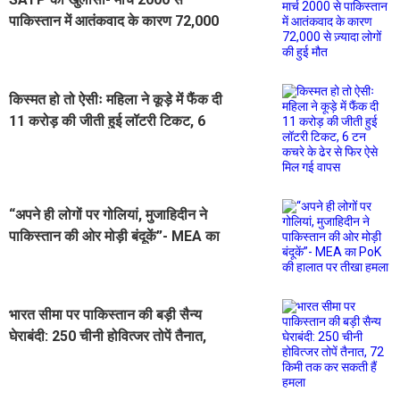
पाकिस्तान में आतंकवाद के कारण 72,000
से ज़्यादा लोगों की हुई मौत
किस्मत हो तो ऐसीः महिला ने कूड़े में फैंक दी
11 करोड़ की जीती हुई लॉटरी टिकट, 6
टन कचरे के ढेर से फिर ऐसे मिल गई वापस
“अपने ही लोगों पर गोलियां, मुजाहिदीन ने
पाकिस्तान की ओर मोड़ी बंदूकें”- MEA का
PoK की हालात पर तीखा हमला
भारत सीमा पर पाकिस्तान की बड़ी सैन्य
घेराबंदी: 250 चीनी होवित्जर तोपें तैनात,
72 किमी तक कर सकती हैं हमला