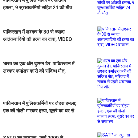
पाकिस्तान में पुलिस चौकी पर आंतकी
हमला, 9 सुरक्षाकर्मियों सहित 24 की मौत
पाकिस्तान में लश्कर के 30 से ज्यादा
आतंकवादियों की हत्या का दावा, VIDEO
वायरल
भारत का एक और दुश्मन ढेर: पाकिस्तान में
लश्कर कमांडर कारी की संदिग्ध मौत,
मस्जिद में नमाज से पहले अचानक गिरा
और...
पाकिस्तान में पुलिसकर्मियों पर दोहरा हमला;
एक की गोली मारकर हत्या, दूसरे का घर से
अपहरण
SATP का खुलासा- मार्च 2000 से