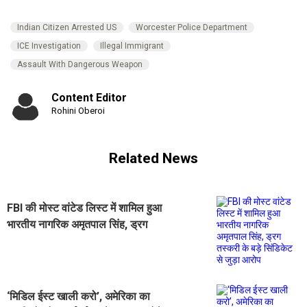
Indian Citizen Arrested US
Worcester Police Department
ICE Investigation
Illegal Immigrant
Assault With Dangerous Weapon
Content Editor
Rohini Oberoi
Related News
FBI की मोस्ट वांटेड लिस्ट में शामिल हुआ
भारतीय नागरिक अमृतपाल सिंह, ड्रग
तस्करी के बड़े सिंडिकेट से जुड़ा आरोप
‘मिडिल ईस्ट खाली करो’, अमेरिका का