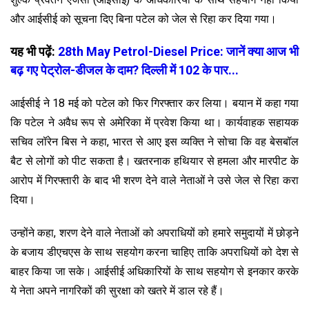
और आईसीई को सूचना दिए बिना पटेल को जेल से रिहा कर दिया गया।
यह भी पढ़ें:
28th May Petrol-Diesel Price: जानें क्या आज भी
बढ़ गए पेट्रोल-डीजल के दाम? दिल्ली में 102 के पार...
आईसीई ने 18 मई को पटेल को फिर गिरफ्तार कर लिया। बयान में कहा गया
कि पटेल ने अवैध रूप से अमेरिका में प्रवेश किया था। कार्यवाहक सहायक
सचिव लॉरेन बिस ने कहा, भारत से आए इस व्यक्ति ने सोचा कि वह बेसबॉल
बैट से लोगों को पीट सकता है। खतरनाक हथियार से हमला और मारपीट के
आरोप में गिरफ्तारी के बाद भी शरण देने वाले नेताओं ने उसे जेल से रिहा करा
दिया।
उन्होंने कहा, शरण देने वाले नेताओं को अपराधियों को हमारे समुदायों में छोड़ने
के बजाय डीएचएस के साथ सहयोग करना चाहिए ताकि अपराधियों को देश से
बाहर किया जा सके। आईसीई अधिकारियों के साथ सहयोग से इनकार करके
ये नेता अपने नागरिकों की सुरक्षा को खतरे में डाल रहे हैं।