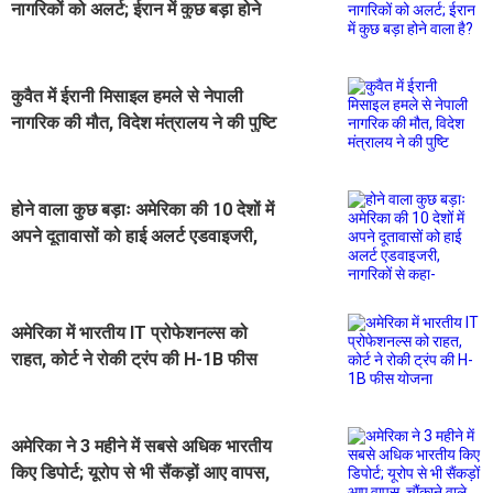
नागरिकों को अलर्ट; ईरान में कुछ बड़ा होने
वाला है?
कुवैत में ईरानी मिसाइल हमले से नेपाली
नागरिक की मौत, विदेश मंत्रालय ने की पुष्टि
होने वाला कुछ बड़ाः अमेरिका की 10 देशों में
अपने दूतावासों को हाई अलर्ट एडवाइजरी,
नागरिकों से कहा- "यहां से जल्द निकलो"
अमेरिका में भारतीय IT प्रोफेशनल्स को
राहत, कोर्ट ने रोकी ट्रंप की H-1B फीस
योजना
अमेरिका ने 3 महीने में सबसे अधिक भारतीय
किए डिपोर्ट; यूरोप से भी सैंकड़ों आए वापस,