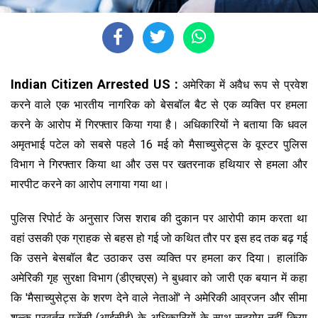
Indian Citizen Arrested US :
अमेरिका में अवैध रूप से प्रवेश
करने वाले एक भारतीय नागरिक को बेसबॉल बैट से एक व्यक्ति पर हमला
करने के आरोप में गिरफ्तार किया गया है। अधिकारियों ने बताया कि धवल
अमृतभाई पटेल को सबसे पहले 16 मई को मैसाच्युसेट्स के वूस्टर पुलिस
विभाग ने गिरफ्तार किया था और उस पर खतरनाक हथियार से हमला और
मारपीट करने का आरोप लगाया गया था।
पुलिस रिपोर्ट के अनुसार जिस शराब की दुकान पर आरोपी काम करता था
वहां उसकी एक ग्राहक से बहस हो गई जो कथित तौर पर इस हद तक बढ़ गई
कि उसने बेसबॉल बैट उठाकर उस व्यक्ति पर हमला कर दिया। हालांकि
अमेरिकी गृह सुरक्षा विभाग (डीएचएस) ने बुधवार को जारी एक बयान में कहा
कि 'मैसाच्युसेट्स के शरण देने वाले नेताओं' ने अमेरिकी आव्रजन और सीमा
शुल्क प्रवर्तन एजेंसी (आईसीई) के अधिकारियों के साथ सहयोग नहीं किया