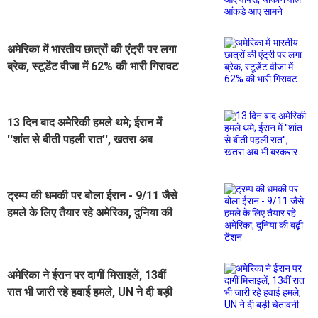
चौंकाने वाले आंकड़े आए सामने
अमेरिका में भारतीय छात्रों की एंट्री पर लगा
ब्रेक, स्टूडेंट वीजा में 62% की भारी गिरावट
13 दिन बाद अमेरिकी हमले थमे; ईरान में
''शांत से बीती पहली रात'', खतरा अब
भी बरकरार
ट्रम्प की धमकी पर बोला ईरान - 9/11 जैसे
हमले के लिए तैयार रहे अमेरिका, दुनिया की
बढ़ी टेंशन
अमेरिका ने ईरान पर दागीं मिसाइलें, 13वीं
रात भी जारी रहे हवाई हमले, UN ने दी बड़ी
चेतावनी