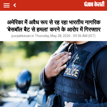
अमेरिका में अवैध रूप से रह रहा भारतीय नागरिक
'बेसबॉल बैट से हमला' करने के आरोप में गिरफ्तार
punjabkesari.in Thursday, May 28, 2026 - 09:36 AM (IST)