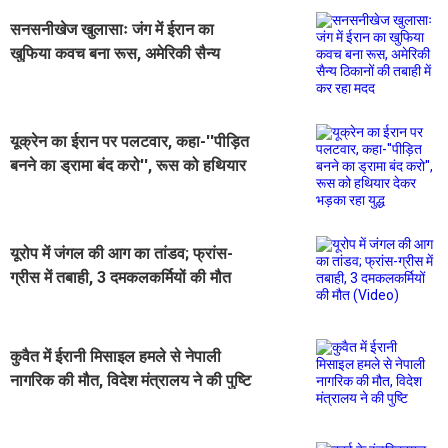
सनसनीखेज खुलासाः जंग में ईरान का
खुफिया कवच बना रूस, अमेरिकी सैन्य
ठिकानों की तबाही में कर रहा मदद
यूक्रेन का ईरान पर पलटवार, कहा-''पीड़ित
बनने का ड्रामा बंद करो'', रूस को हथियार
देकर भड़का रहा युद्ध
यूरोप में जंगल की आग का तांडव; फ्रांस-
ग्रीस में तबाही, 3 दमकलकर्मियों की मौत
(Video)
कुवैत में ईरानी मिसाइल हमले से नेपाली
नागरिक की मौत, विदेश मंत्रालय ने की पुष्टि