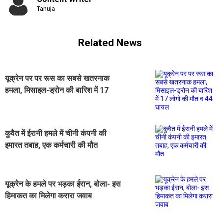
Tanuja
Related News
यूक्रेन पर पर रूस का सबसे खतरनाक
हमला, मिसाइल-ड्रोन की बारिश में 17
लोगों की मौत व 44 घायल
कुवैत में ईरानी हमले में चीनी कंपनी की
इमारत तबाह, एक कर्मचारी की मौत
यूक्रेन के हमले पर भड़का ईरान, बोला- इस
हिमाकत का मिलेगा करारा जवाब