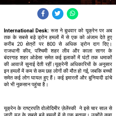
International Desk:
रूस ने बुधवार को यूक्रेन पर अब
तक के सबसे बड़े ड्रोन हमलों में से एक को अंजाम देते हुए
करीब 20 क्षेत्रों पर 800 से अधिक ड्रोन दाग दिए।
राजधानी कीव, पश्चिमी शहर लीव और काला सागर के
बंदरगाह शहर ओडेसा समेत कई इलाकों में घंटों तक धमाकों
की आवाजें सुनाई देती रहीं।यूक्रेनी अधिकारियों के अनुसार
इन हमलों में कम से कम छह लोगों की मौत हो गई, जबकि बच्चों
समेत कई लोग घायल हुए हैं। कई इमारतों और बुनियादी ढांचे
को भी नुकसान पहुंचा है।
यूक्रेन के राष्ट्रपति वोलोदिमीर ज़ेलेंस्की ने इसे चार साल से
जारी युद्ध के सबसे बड़े हमलों में से एक बताया। उन्होंने कहा