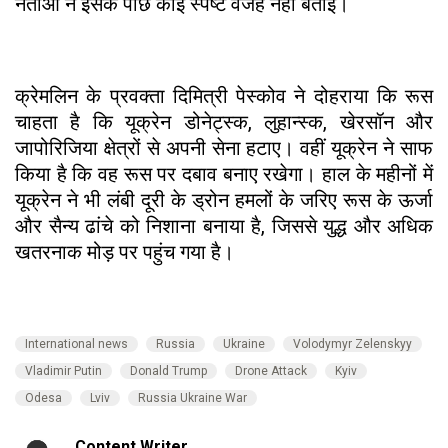
नेताओं ने इसके पीछे कोई स्पष्ट वजह नहीं बताई।
क्रेमलिन के प्रवक्ता दिमित्री पेस्कोव ने दोहराया कि रूस
चाहता है कि यूक्रेन डोनेट्स्क, लुहान्स्क, खेरसॉन और
जापोरिजिया क्षेत्रों से अपनी सेना हटाए। वहीं यूक्रेन ने साफ
किया है कि वह रूस पर दबाव बनाए रखेगा। हाल के महीनों में
यूक्रेन ने भी लंबी दूरी के ड्रोन हमलों के जरिए रूस के ऊर्जा
और सैन्य ढांचे को निशाना बनाया है, जिससे युद्ध और अधिक
खतरनाक मोड़ पर पहुंच गया है।
International news
Russia
Ukraine
Volodymyr Zelenskyy
Vladimir Putin
Donald Trump
Drone Attack
Kyiv
Odesa
Lviv
Russia Ukraine War
Content Writer