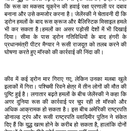
कि रूस का मकसद यूक्रेन की हवाई रक्षा प्रणाली पर दबाव
बनाना और उसे कमजोर करना है। जेलेंस्की ने चेतावनी दी कि
ड्रोन हमलों के बाद रूस क्रूज और बैलिस्टिक मिसाइल हमले
भी कर सकता है।हमलों का असर पड़ोसी देशों में भी दिखाई
दिया। सीमा के पास ड्रोन गतिविधियों के बाद हंगरी के
प्रधानमंत्री पीटर मैग्यार ने रूसी राजदूत को तलब करने की
घोषणा करते हुए मॉस्को की कार्रवाई की निंदा की।
कीव में कई ड्रोन मार गिराए गए, लेकिन उनका मलबा खुले
इलाकों में गिरा। पश्चिमी रिवने क्षेत्र में तीन लोगों की मौत की
पुष्टि हुई है। लगातार बढ़ते हमलों के बीच जेलेंस्की ने कहा कि
अगर दुनिया रूस की कार्रवाई पर चुप रही तो मॉस्को और
अधिक आक्रामक हो सकता है। इस बीच अमेरिकी राष्ट्रपति
डोनाल्ड ट्रंप और रूसी राष्ट्रपति व्लादिमीर पुतिन ने संकेत
दिए हैं कि युद्ध खत्म होने के करीब हो सकता है, हालांकि दोनों