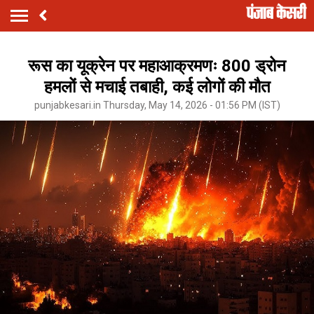
रूस का यूक्रेन पर महाआक्रमणः 800 ड्रोन
हमलों से मचाई तबाही, कई लोगों की मौत
punjabkesari.in Thursday, May 14, 2026 - 01:56 PM (IST)