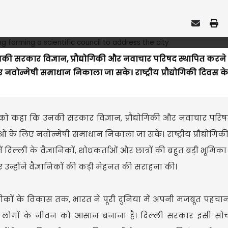
 उनकी सरकार विज्ञान, प्रौद्योगिकी और नवाचार परिषद स्थापित करने
नवोन्मेषी समाधान निकाला जा सके। राष्ट्रीय प्रौद्योगिकी दिवस 
ार को कहा कि उनकी सरकार विज्ञान, प्रौद्योगिकी और नवाचार परिष
के लिए नवोन्मेषी समाधान निकाला जा सके। राष्ट्रीय प्रौद्योगिक
ं दिल्ली के वैज्ञानिकों, शोधकर्ताओं और छात्रों की बहुत बड़ी भूमिक
 उन्होंने वैज्ञानिकों की कड़ी मेहनत की सराहना की।
र टीकों के विकास तक, भारत ने पूरी दुनिया में अपनी मजबूत पहचान
्देश्य लोगों के जीवन को आसान बनाना है। दिल्ली सरकार इसी स