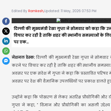
Edited By
Ramkesh,
Updated: 11 May, 2026 07:53 PM
दिल्ली की मुख्यमंत्री रेखा गुप्ता ने सोमवार को कहा कि
विचार कर रही है ताकि शहर की स्थानीय समस्याओं के लिए 
पर एक...
नेशनल डेस्क:
दिल्ली की मुख्यमंत्री रेखा गुप्ता ने सोमव
करने पर विचार कर रही है ताकि शहर की स्थानीय समस्याओं 
अवसर पर एक संदेश में गुप्ता ने कहा कि प्रस्तावित परिषद मे
अवसर पर देश की वैज्ञानिक उपलब्धियों पर प्रकाश डालते हुए
उन्होंने कहा कि पोखरण से लेकर अंतरिक्ष प्रौद्योगिकी औ
गुप्ता ने कहा, " विज्ञान और प्रौद्योगिकी का असली उद