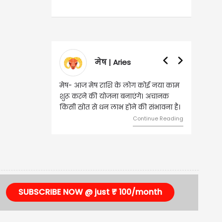
मेष | Aries
मेष- आज मेष राशि के लोग कोई नया काम
शुरू करने की योजना बनाएंगे। अचानक
किसी स्रोत से धन लाभ होने की संभावना है।
Continue Reading
SUBSCRIBE NOW @ just ₹ 100/month