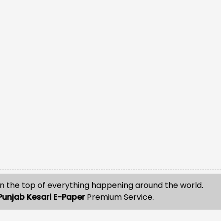
n the top of everything happening around the world.
Punjab Kesari E-Paper
Premium Service.