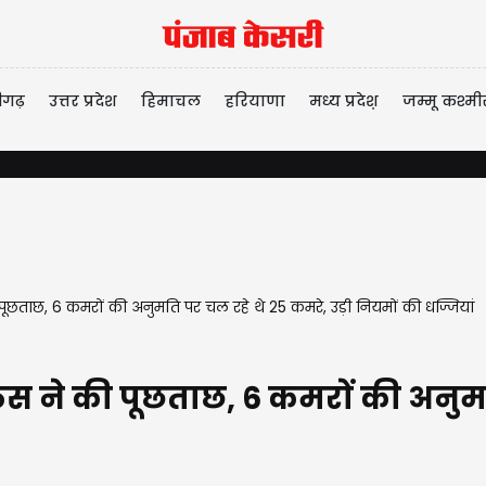
ीगढ़
उत्तर प्रदेश
हिमाचल
हरियाणा
मध्य प्रदेश़
जम्मू कश्मी
इमिग्रेशन
पूछताछ, 6 कमरों की अनुमति पर चल रहे थे 25 कमरे, उड़ी नियमों की धज्जियां
िस ने की पूछताछ, 6 कमरों की अनुमत