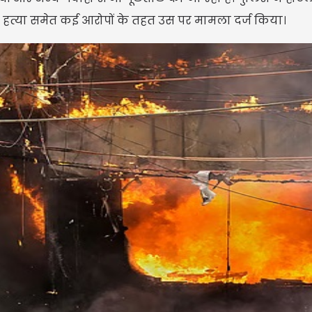
त्या समेत कई आरोपों के तहत उस पर मामला दर्ज किया।