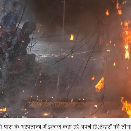
 पास के अस्पतालों में इलाज करा रहे अपने रिश्तेदारों की तीम