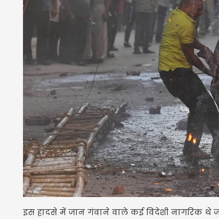
इस हादसे में जान गंवाने वाले कई विदेशी नागरिक थे जो