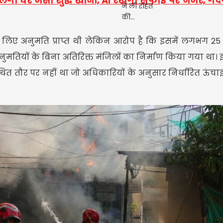
 मिलेगा घर जैसा शुद्ध खाना, AI रखेगा सफाई पर नजर, गं
लिए अनुमति प्राप्त थी लेकिन आरोप है कि इसमें लगभग 25 
नुमतियों के बिना अतिरिक्त मंजिलों का निर्माण किया गया था।
थित तौर पर नहीं था जो अधिकारियों के अनुसार निर्धारित ऊंचा