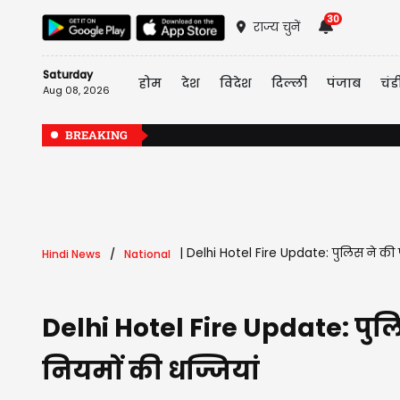
30
राज्य चुनें
Saturday
होम
देश
विदेश
दिल्ली
पंजाब
चंड
Aug 08, 2026
BREAKING
|
Delhi Hotel Fire Update: पुलिस ने की 
Hindi News
National
Delhi Hotel Fire Update: पुल
नियमों की धज्जियां