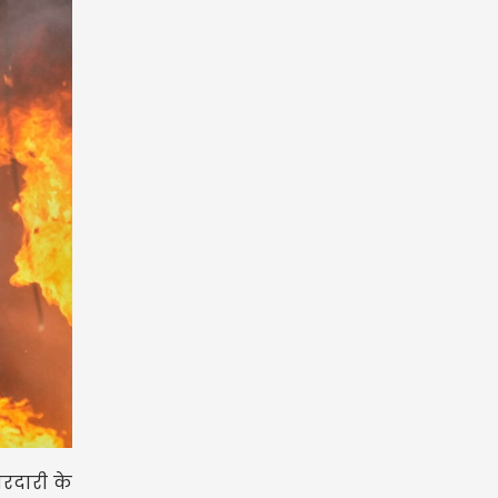
ारदारी के