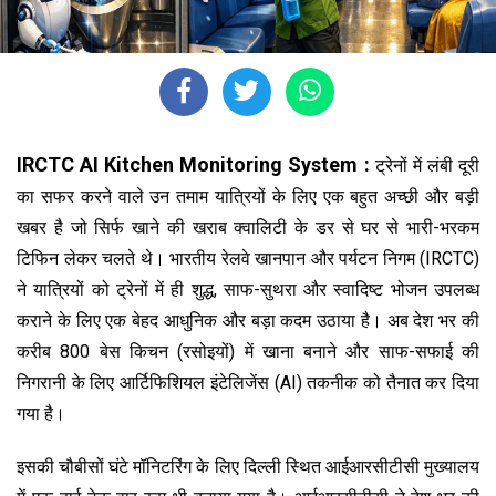
IRCTC AI Kitchen Monitoring System :
ट्रेनों में लंबी दूरी
का सफर करने वाले उन तमाम यात्रियों के लिए एक बहुत अच्छी और बड़ी
खबर है जो सिर्फ खाने की खराब क्वालिटी के डर से घर से भारी-भरकम
टिफिन लेकर चलते थे। भारतीय रेलवे खानपान और पर्यटन निगम (IRCTC)
ने यात्रियों को ट्रेनों में ही शुद्ध, साफ-सुथरा और स्वादिष्ट भोजन उपलब्ध
कराने के लिए एक बेहद आधुनिक और बड़ा कदम उठाया है। अब देश भर की
करीब 800 बेस किचन (रसोइयों) में खाना बनाने और साफ-सफाई की
निगरानी के लिए आर्टिफिशियल इंटेलिजेंस (AI) तकनीक को तैनात कर दिया
गया है।
इसकी चौबीसों घंटे मॉनिटरिंग के लिए दिल्ली स्थित आईआरसीटीसी मुख्यालय