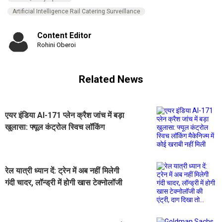
Artificial Intelligence Rail Catering Surveillance
Content Editor
Rohini Oberoi
Related News
एयर इंडिया AI-171 प्लेन क्रैश जांच में बड़ा
खुलासा: फ्यूल कंट्रोल स्विच लॉकिंग
मैकेनिज्म में कोई खराबी नहीं मिली
रेल यात्री ध्यान दें: ट्रेन में अब नहीं मिलेगी
गंदी चादर, लॉन्ड्री में होगी खास टेक्नोलॉजी
की एंट्री, दाग दिखा तो...