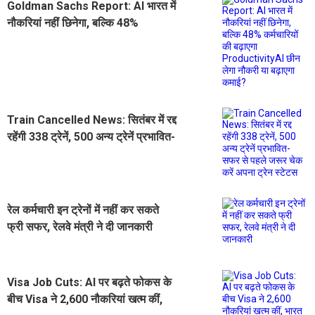
Goldman Sachs Report: AI भारत में
नौकरियां नहीं छिनेगा, बल्कि 48%
कर्मचारियों की बढ़ाएगा ProductivityAI
छीन लेगा नौकरी या बढ़ाएगा कमाई?
Train Cancelled News: सितंबर में रद्द
रहेंगी 338 ट्रेनें, 500 अन्य ट्रेनें प्रभावित-
सफर से पहले जरूर चेक करें अपना ट्रेन
स्टेटस
रेल कर्मचारी इन ट्रेनों में नहीं कर सकते
फ्री सफर, रेलवे मंत्री ने दी जानकारी
Visa Job Cuts: AI पर बढ़ते फोकस के
बीच Visa ने 2,600 नौकरियां खत्म कीं,