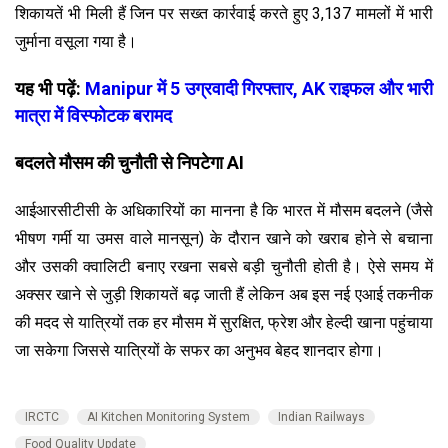
शिकायतें भी मिली हैं जिन पर सख्त कार्रवाई करते हुए 3,137 मामलों में भारी
जुर्माना वसूला गया है।
यह भी पढ़ें:
Manipur में 5 उग्रवादी गिरफ्तार, AK राइफल और भारी
मात्रा में विस्फोटक बरामद
बदलते मौसम की चुनौती से निपटेगा AI
आईआरसीटीसी के अधिकारियों का मानना है कि भारत में मौसम बदलने (जैसे
भीषण गर्मी या उमस वाले मानसून) के दौरान खाने को खराब होने से बचाना
और उसकी क्वालिटी बनाए रखना सबसे बड़ी चुनौती होती है। ऐसे समय में
अक्सर खाने से जुड़ी शिकायतें बढ़ जाती हैं लेकिन अब इस नई एआई तकनीक
की मदद से यात्रियों तक हर मौसम में सुरक्षित, फ्रेश और हेल्दी खाना पहुंचाया
जा सकेगा जिससे यात्रियों के सफर का अनुभव बेहद शानदार होगा।
IRCTC
AI Kitchen Monitoring System
Indian Railways
Food Quality Update