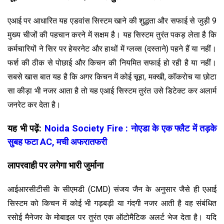
एआई पर आधारित यह एडवांस सिस्टम खाने की शुद्धता और सफाई से जुड़ी 9
मुख्य चीजों की पहचान करने में सक्षम है। यह सिस्टम तुरंत पकड़ लेता है कि
कर्मचारियों ने सिर पर हेयरनेट और हाथों में ग्लव्स (दस्ताने) पहने हैं या नहीं।
फर्श की ठीक से पोछाई और किचन की नियमित सफाई हो रही है या नहीं।
सबसे खास बात यह है कि अगर किचन में कोई चूहा, मक्खी, कॉकरोच या छोटा
सा कीड़ा भी नजर आता है तो यह एआई सिस्टम तुरंत उसे डिटेक्ट कर अलार्म
जनरेट कर देता है।
यह भी पढ़ें:
Noida Society Fire : नोएडा के एक फ्लैट में तड़के
सुबह फटा AC, मची अफरातफरी
लापरवाही पर लगेगा भारी जुर्माना
आईआरसीटीसी के सीएमडी (CMD) संजय जैन के अनुसार जैसे ही एआई
सिस्टम को किचन में कोई भी गड़बड़ी या गंदगी नजर आती है वह संबंधित
रसोई मैनेजर के मोबाइल पर तुरंत एक ऑटोमैटिक अलर्ट भेज देता है। यदि