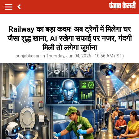
Railway का बड़ा कदम: अब ट्रेनों में मिलेगा घर
जैसा शुद्ध खाना, AI रखेगा सफाई पर नजर, गंदगी
मिली तो लगेगा जुर्माना
punjabkesari.in Thursday, Jun 04, 2026 - 10:56 AM (IST)