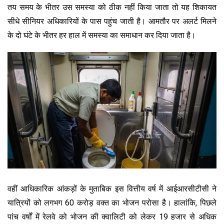
तय समय के भीतर उस समस्या को ठीक नहीं किया जाता तो यह शिकायत
सीधे सीनियर अधिकारियों के पास पहुंच जाती है। आमतौर पर अलर्ट मिलने
के दो घंटे के भीतर हर हाल में समस्या का समाधान कर दिया जाता है।
वहीं आधिकारिक आंकड़ों के मुताबिक इस वित्तीय वर्ष में आईआरसीटीसी ने
यात्रियों को लगभग 60 करोड़ वक्त का भोजन परोसा है। हालांकि, पिछले
पांच वर्षों में रेलवे को भोजन की क्वालिटी को लेकर 19 हजार से अधिक