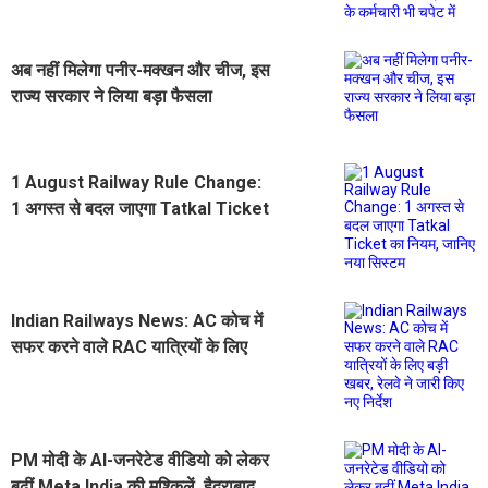
भारत के कर्मचारी भी चपेट में
अब नहीं मिलेगा पनीर-मक्खन और चीज, इस
राज्य सरकार ने लिया बड़ा फैसला
1 August Railway Rule Change:
1 अगस्त से बदल जाएगा Tatkal Ticket
का नियम, जानिए नया सिस्टम
Indian Railways News: AC कोच में
सफर करने वाले RAC यात्रियों के लिए
बड़ी खबर, रेलवे ने जारी किए नए निर्देश
PM मोदी के AI-जनरेटेड वीडियो को लेकर
बढ़ीं Meta India की मुश्किलें, हैदराबाद