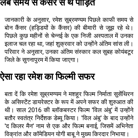
लंबे समय से कैंसर से थे पीड़ित
जानकारी के अनुसार, रमेश सुब्रमण्यम पिछले काफी समय से
बोन कैंसर (हड्डियों के कैंसर) की बीमारी से जूझ रहे थे।
पिछले कुछ महीनों से चेन्नई के एक निजी अस्पताल में उनका
इलाज चल रहा था, जहां शुक्रवार को उन्होंने अंतिम सांस ली।
परिवार ने अनुसार, उनका अंतिम संस्कार कल सुबह कोयंबटूर
जिले के सुगनापुरम में किया जाएगा।
ऐसा रहा रमेश का फिल्मी सफर
बता दें कि रमेश सुब्रमण्यम ने मशहूर फिल्म निर्माता सुसेंथिरन
के असिस्टेंट डायरेक्टर के रूप में अपने सफर की शुरुआत की
थी। साल 2016 की ब्लॉकबस्टर फिल्म 'विल अंबु' में उन्होंने
बतौर स्वतंत्र निर्देशक डेब्यू किया। 'विल अंबु' के बाद उन्होंने
'द किलर मैन' नाम से एक और फिल्म बनाई, जिसमें अभिनेता
विक्रांत और कॉमेडियन योगी बाबू ने मुख्य किरदार निभाया।