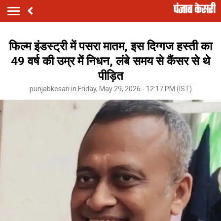
फिल्म इंडस्ट्री में पसरा मातम, इस दिग्गज हस्ती का
49 वर्ष की उम्र में निधन, लंबे समय से कैंसर से थे
पीड़ित
punjabkesari.in Friday, May 29, 2026 - 12:17 PM (IST)