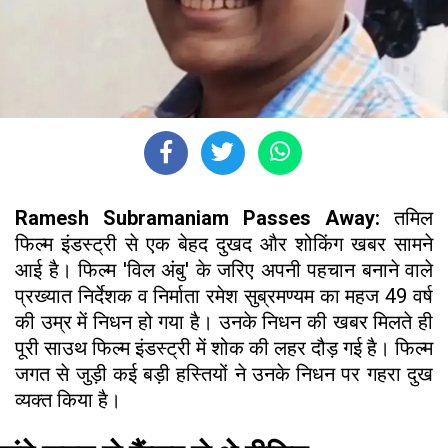
Ramesh Subramaniam Passes Away:
तमिल
फिल्म इंडस्ट्री से एक बेहद दुखद और शोकिंग खबर सामने
आई है। फिल्म 'विल अंबु' के जरिए अपनी पहचान बनाने वाले
प्रख्यात निर्देशक व निर्माता रमेश सुब्रमण्यम का महज 49 वर्ष
की उम्र में निधन हो गया है। उनके निधन की खबर मिलते ही
पूरी साउथ फिल्म इंडस्ट्री में शोक की लहर दौड़ गई है। फिल्म
जगत से जुड़ी कई बड़ी हस्तियों ने उनके निधन पर गहरा दुख
व्यक्त किया है।