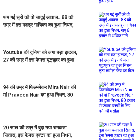
थम गई सुरों की वो जादुई आवाज...88 की
उम्र में इस मशहूर गायिका का हुआ निधन,
गाए 6 हजार से अधिक गाने
Youtube की दुनिया को लगा बड़ा झटका,
27 की उम्र में इस फेमस यूट्यूबर का हुआ
निधन, टूटा करोड़ो फैंस का दिल
94 की उम्र में फिल्ममेकर Mira Nair की
मां Praveen Nair का हुआ निधन, 80
हजार से ज्यादा बच्चों के लिए बनी थीं मसीहा
20 साल की उम्र में बुझ गया चमकता
सितारा, इस फेमस एक्टर का हुआ निधन,