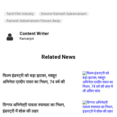
Tamil Film Industry
Director Ramesh Subramaniam
Ramesh Subramaniam Passes Away
Content Writer
Ramanjot
Related News
फिल्म इंडस्ट्री को बड़ा झटका, मशहूर
अभिनेता प्रदीप रावत का निधन, 74 वर्ष की
उम्र में ली अंतिम सांस
दिग्गज अभिनेत्री पावला श्यामला का निधन,
इंडस्ट्री में शोक की लहर