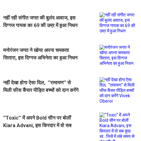
नहीं रही संगीत जगत की बुलंद आवाज, इस
दिग्गज गायक का 69 की उम्र में हुआ निधन
मनोरंजन जगत ने खोया अपना चमकता
सितारा, इस दिग्गज अभिनेता का हुआ निधन
नहीं देखा होगा ऐसा दिल, ''रामायण'' से
मिली फीस कैंसर पीड़ित बच्चों को दान करेंगे
Vivek Oberoi
''Toxic'' में अपने Bold सीन पर बोलीं
Kiara Advani, इस किरदार में वो सब
कुछ था...जिसे में लंबे समय से ढूंढ रही थी