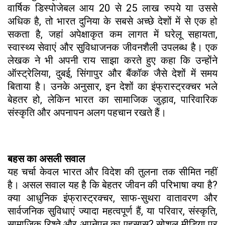
वार्षिक डिस्पोजेबल आय 20 से 25 लाख रुपये या उससे
अधिक है, तो भारत दुनिया के सबसे अच्छे देशों में से एक हो
सकता है, जहां अपेक्षाकृत कम लागत में घरेलू सहायता,
स्वास्थ्य सेवाएं और सुविधाजनक जीवनशैली उपलब्ध है। एक
लेखक ने भी अपनी राय साझा करते हुए कहा कि उन्होंने
ऑस्ट्रेलिया, दुबई, सिंगापुर और बैंकॉक जैसे देशों में समय
बिताया है। उनके अनुसार, इन देशों का इंफ्रास्ट्रक्चर भले
बेहतर हो, लेकिन भारत का सामाजिक जुड़ाव, पारिवारिक
संस्कृति और अपनापन अलग पहचान रखते हैं।
बहस का असली सवाल
यह चर्चा केवल भारत और विदेश की तुलना तक सीमित नहीं
है। असल सवाल यह है कि बेहतर जीवन की परिभाषा क्या है?
क्या आधुनिक इंफ्रास्ट्रक्चर, साफ-सुथरा वातावरण और
सार्वजनिक सुविधाएं ज्यादा महत्वपूर्ण हैं, या परिवार, संस्कृति,
सामाजिक रिश्ते और अपनेपन का एहसास? सोशल मीडिया पर