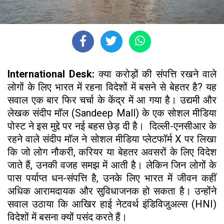
International Desk:
क्या करोड़ों की संपत्ति रखने वाले
लोगों के लिए भारत में रहना विदेशों में बसने से बेहतर है? यह
सवाल एक बार फिर चर्चा के केंद्र में आ गया है। उद्यमी और
लेखक संदीप मॉल (Sandeep Mall) के एक सोशल मीडिया
पोस्ट ने इस मुद्दे पर नई बहस छेड़ दी है। दिल्ली-एनसीआर के
रहने वाले संदीप मॉल ने सोशल मीडिया प्लेटफॉर्म X पर लिखा
कि जो लोग नौकरी, करियर या बेहतर अवसरों के लिए विदेश
जाते हैं, उनकी वजह समझ में आती है। लेकिन जिन लोगों के
पास पर्याप्त धन-संपत्ति है, उनके लिए भारत में जीवन कहीं
अधिक आरामदायक और सुविधाजनक हो सकता है। उन्होंने
सवाल उठाया कि आखिर हाई नेटवर्थ इंडिविजुअल्स (HNI)
विदेशों में बसना क्यों पसंद करते हैं।