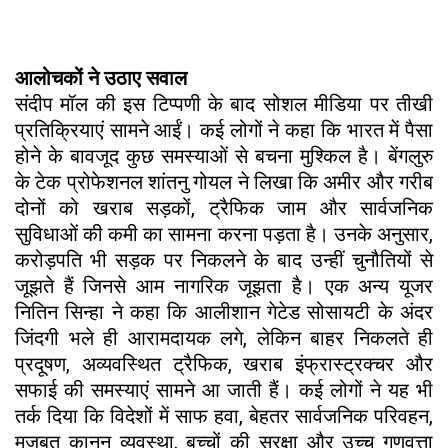
आलोचकों ने उठाए सवाल
संदीप मॉल की इस टिप्पणी के बाद सोशल मीडिया पर तीखी
प्रतिक्रियाएं सामने आईं। कई लोगों ने कहा कि भारत में पैसा
होने के बावजूद कुछ समस्याओं से बचना मुश्किल है। बेंगलुरु
के टेक प्रोफेशनल शांतनु गोयल ने लिखा कि अमीर और गरीब
दोनों को खराब सड़कों, ट्रैफिक जाम और सार्वजनिक
सुविधाओं की कमी का सामना करना पड़ता है। उनके अनुसार,
करोड़पति भी सड़क पर निकलने के बाद उन्हीं चुनौतियों से
जूझते हैं जिनसे आम नागरिक जूझता है। एक अन्य यूजर
नितिन सिन्हा ने कहा कि आलीशान गेटेड सोसायटी के अंदर
जिंदगी भले ही आरामदायक लगे, लेकिन बाहर निकलते ही
प्रदूषण, अव्यवस्थित ट्रैफिक, खराब इंफ्रास्ट्रक्चर और
सफाई की समस्याएं सामने आ जाती हैं। कई लोगों ने यह भी
तर्क दिया कि विदेशों में साफ हवा, बेहतर सार्वजनिक परिवहन,
मजबूत कानून व्यवस्था, बच्चों की सुरक्षा और उच्च गुणवत्ता