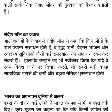
वाली सार्वजनिक सेवाएं जीवन की गुणवत्ता को बेहतर बनाती
हैं।
संदीप मॉल का जवाब
आलोचनाओं के जवाब में संदीप मॉल ने कहा कि जिन लोगों के
पास पर्याप्त संसाधन होते हैं, वे शुद्ध पानी, बेहतर भोजन और
स्वास्थ्य सुविधाओं जैसी कई समस्याओं का समाधान स्वयं कर
सकते हैं। हालांकि उन्होंने यह भी स्वीकार किया कि यदि वे
स्वयं विदेश जाने पर विचार करते, तो सबसे बड़ी वजह
सामाजिक भरोसे की कमी और बढ़ता नैतिक भ्रष्टाचार होती।
'भारत का अपनापन दुनिया में अलग'
बहस के दौरान कई लोगों ने भारत के पक्ष में भी मजबूत तर्क
दिए। कुछ यूजर्स का कहना था कि यदि किसी व्यक्ति की