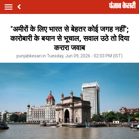
''अमीरों के लिए भारत से बेहतर कोई जगह नहीं'';
कारोबारी के बयान से भूचाल, सवाल उठे तो दिया
करारा जवाब
punjabkesari.in Tuesday, Jun 09, 2026 - 02:03 PM (IST)