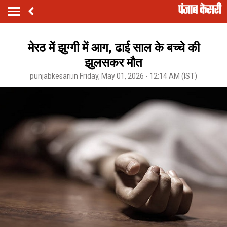
मेरठ में झुग्गी में आग, ढाई साल के बच्चे की
झुलसकर मौत
punjabkesari.in Friday, May 01, 2026 - 12:14 AM (IST)