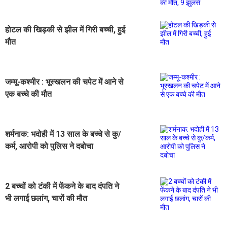
होटल की खिड़की से झील में गिरी बच्ची, हुई
मौत
जम्मू-कश्मीर : भूस्खलन की चपेट में आने से
एक बच्चे की मौत
शर्मनाक: भदोही में 13 साल के बच्चे से कु/
कर्म, आरोपी को पुलिस ने दबोचा
2 बच्चों को टंकी में फेंकने के बाद दंपति ने
भी लगाई छलांग, चारों की मौत