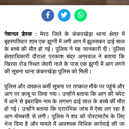
नेशनल डेस्क :
मेरठ जिले के कंकरखेड़ा थाना क्षेत्र में
बृहस्पतिवार शाम एक झुग्गी में लगी आग में झुलसकर ढाई साल
के बच्चे की मौत हो गई। पुलिस ने यह जानकारी दी। पुलिस
क्षेत्राधिकारी दौराला प्रकाश चंद्र अग्रवाल ने बताया कि
खिरवा रोड स्थित जेवरी नाले के पास एक झुग्गी में आग लगने
की सूचना थाना कंकरखेड़ा पुलिस को मिली।
पुलिस और दमकल कर्मी सूचना पर तत्काल मौके पर पहुंचे और
आग पर काबू पा लिया गया। उन्होंने बताया कि आग की चपेट
में आने से इब्राहिम नाम के लगभग ढाई साल के बच्चे की मौत
हो गई। उन्होंने बताया कि प्रारंभिक जांच में ऐसा लग रहा है
आग मोमबत्ती से लगी। पुलिस ने शव को पोस्टमार्टम के लिए
भेज दिया है और मामले में आवश्यक विधिक कार्रवाई की जा