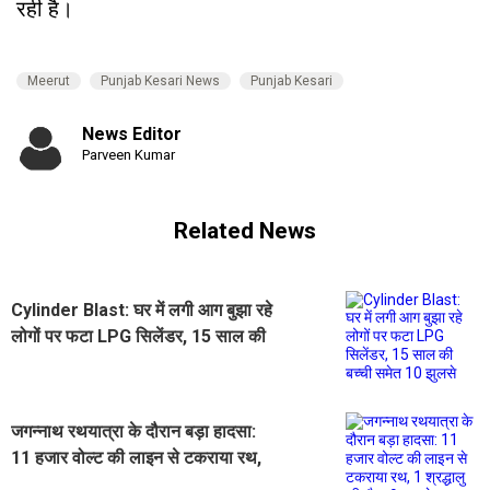
रही है।
Meerut
Punjab Kesari News
Punjab Kesari
News Editor
Parveen Kumar
Related News
Cylinder Blast: घर में लगी आग बुझा रहे
लोगों पर फटा LPG सिलेंडर, 15 साल की
बच्ची समेत 10 झुलसे
जगन्नाथ रथयात्रा के दौरान बड़ा हादसा:
11 हजार वोल्ट की लाइन से टकराया रथ,
1 श्रद्धालु की मौत, 9 झुलसे