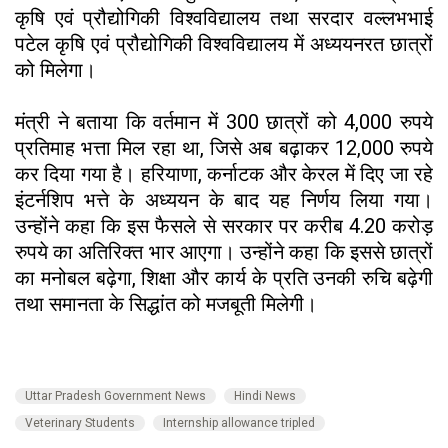
कृषि एवं प्रौद्योगिकी विश्वविद्यालय तथा सरदार वल्लभभाई
पटेल कृषि एवं प्रौद्योगिकी विश्वविद्यालय में अध्ययनरत छात्रों
को मिलेगा।
मंत्री ने बताया कि वर्तमान में 300 छात्रों को 4,000 रुपये
प्रतिमाह भत्ता मिल रहा था, जिसे अब बढ़ाकर 12,000 रुपये
कर दिया गया है। हरियाणा, कर्नाटक और केरल में दिए जा रहे
इंटर्नशिप भत्ते के अध्ययन के बाद यह निर्णय लिया गया।
उन्होंने कहा कि इस फैसले से सरकार पर करीब 4.20 करोड़
रुपये का अतिरिक्त भार आएगा। उन्होंने कहा कि इससे छात्रों
का मनोबल बढ़ेगा, शिक्षा और कार्य के प्रति उनकी रुचि बढ़ेगी
तथा समानता के सिद्धांत को मजबूती मिलेगी।
Uttar Pradesh Government News
Hindi News
Veterinary Students
Internship allowance tripled