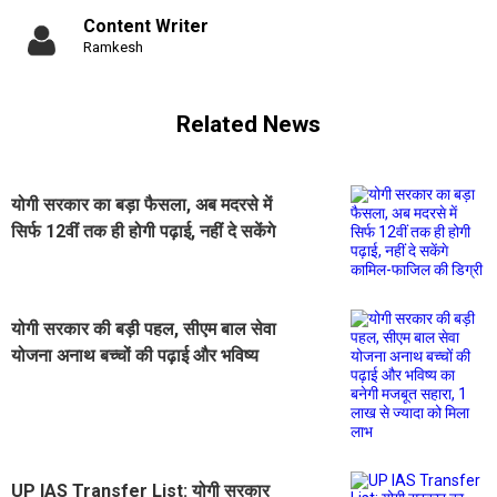
Content Writer
Ramkesh
Related News
योगी सरकार का बड़ा फैसला, अब मदरसे में
सिर्फ 12वीं तक ही होगी पढ़ाई, नहीं दे सकेंगे
कामिल-फाजिल की डिग्री
योगी सरकार की बड़ी पहल, सीएम बाल सेवा
योजना अनाथ बच्चों की पढ़ाई और भविष्य
का बनेगी मजबूत सहारा, 1 लाख से ज्यादा
को मिला लाभ
UP IAS Transfer List: योगी सरकार