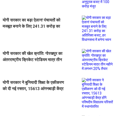
योगी सरकार का बड़ा ऐलान! पंचायतों को
मजबूत बनाने के लिए 241.31 करोड़ का
अतिरिक्त बजट, हर विधानसभा में बनेगा
भवन
योगी सरकार की खेल क्रांति: गोरखपुर का
अंतरराष्ट्रीय क्रिकेट स्टेडियम मात्र तीन
महीने में लगभग 20% तैयार
योगी सरकार ने बुनियादी शिक्षा के एकीकरण
को दी नई रफ्तार, 15613 आंगनबाड़ी केंद्र
होंगे परिषदीय विद्यालय परिसरों में
स्थानांतरित