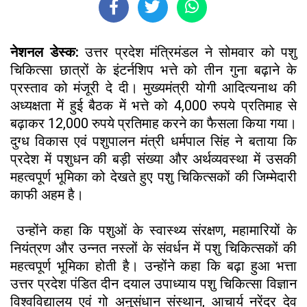
नेशनल डेस्क:
उत्तर प्रदेश मंत्रिमंडल ने सोमवार को पशु
चिकित्सा छात्रों के इंटर्नशिप भत्ते को तीन गुना बढ़ाने के
प्रस्ताव को मंजूरी दे दी। मुख्यमंत्री योगी आदित्यनाथ की
अध्यक्षता में हुई बैठक में भत्ते को 4,000 रुपये प्रतिमाह से
बढ़ाकर 12,000 रुपये प्रतिमाह करने का फैसला किया गया।
दुग्ध विकास एवं पशुपालन मंत्री धर्मपाल सिंह ने बताया कि
प्रदेश में पशुधन की बड़ी संख्या और अर्थव्यवस्था में उसकी
महत्वपूर्ण भूमिका को देखते हुए पशु चिकित्सकों की जिम्मेदारी
काफी अहम है।
उन्होंने कहा कि पशुओं के स्वास्थ्य संरक्षण, महामारियों के
नियंत्रण और उन्नत नस्लों के संवर्धन में पशु चिकित्सकों की
महत्वपूर्ण भूमिका होती है। उन्होंने कहा कि बढ़ा हुआ भत्ता
उत्तर प्रदेश पंडित दीन दयाल उपाध्याय पशु चिकित्सा विज्ञान
विश्वविद्यालय एवं गो अनुसंधान संस्थान, आचार्य नरेंद्र देव