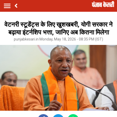
वेटनरी स्टूडेंट्स के लिए खुशखबरी, योगी सरकार ने
बढ़ाया इंटर्नशिप भत्ता, जानिए अब कितना मिलेगा
punjabkesari.in Monday, May 18, 2026 - 08:35 PM (IST)