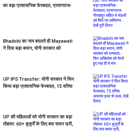
का बड़ा प्रशासनिक फेरबदल, प्रयागराज-
गोरखपुर सहित 4 मंडलों को मिले नए
कमिश्नर... देखें पूरी लिस्ट
Bhadohi का नाम बदलते ही Mayawati
ने दिया बड़ा बयान, योगी सरकार को
धन्यवाद... फिर अखिलेश को घेरते हुए रख दी
ये मांग
UP IPS Transfer: योगी सरकार ने फिर
किया बड़ा प्रशासनिक फेरबदल, 15 वरिष्ठ
अफसर इधर से उधर, देखें लिस्ट
UP की महिलाओं को योगी सरकार का बड़ा
तोहफा: 60+ बुजुर्गों के लिए बस सफर फ्री,
अनुपूरक बजट में 100 करोड़ मंजूर