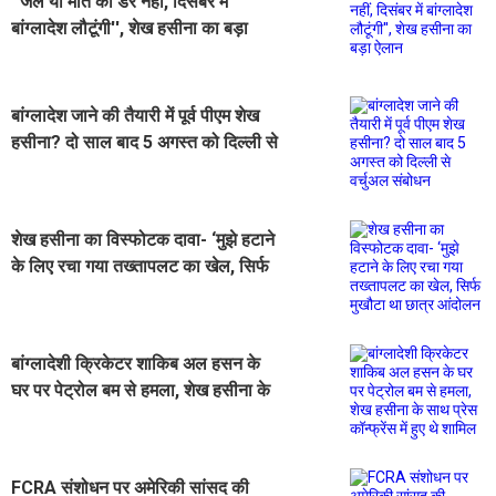
''जेल या मौत का डर नहीं, दिसंबर में
बांग्लादेश लौटूंगी'', शेख हसीना का बड़ा
ऐलान
बांग्लादेश जाने की तैयारी में पूर्व पीएम शेख
हसीना? दो साल बाद 5 अगस्त को दिल्ली से
वर्चुअल संबोधन
शेख हसीना का विस्फोटक दावा- ‘मुझे हटाने
के लिए रचा गया तख्तापलट का खेल, सिर्फ
मुखौटा था छात्र आंदोलन
बांग्लादेशी क्रिकेटर शाकिब अल हसन के
घर पर पेट्रोल बम से हमला, शेख हसीना के
साथ प्रेस कॉन्फ्रेंस में हुए थे शामिल
FCRA संशोधन पर अमेरिकी सांसद की