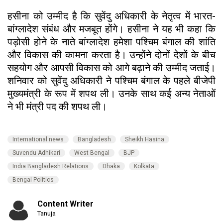
हसीना को उम्मीद है कि सुवेंदु अधिकारी के नेतृत्व में भारत-
बांग्लादेश संबंध और मजबूत होंगे। हसीना ने यह भी कहा कि
पड़ोसी होने के नाते बांग्लादेश हमेशा पश्चिम बंगाल की शांति
और विकास की कामना करता है। उन्होंने दोनों देशों के बीच
सहयोग और आपसी विकास को आगे बढ़ाने की उम्मीद जताई।
शनिवार को सुवेंदु अधिकारी ने पश्चिम बंगाल के पहले बीजेपी
मुख्यमंत्री के रूप में शपथ ली। उनके साथ कई अन्य नेताओं
ने भी मंत्री पद की शपथ ली।
International news
Bangladesh
Sheikh Hasina
Suvendu Adhikari
West Bengal
BJP
India Bangladesh Relations
Dhaka
Kolkata
Bengal Politics
Content Writer
Tanuja