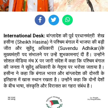
International Desk:
बांग्लादेश की पूर्व प्रधानमंत्री शेख
हसीना (Sheikh Hasina) ने पश्चिम बंगाल में भाजपा की बड़ी
जीत और सुवेंदु अधिकारी (Suvendu Adhikari)के
मुख्यमंत्री पद संभालने पर उन्हें शुभकामनाएं दी हैं। उन्होंने
सोशल मीडिया मंच X पर जारी संदेश में कहा कि पश्चिम बंगाल
की जनता ने सुवेंदु अधिकारी के नेतृत्व पर भरोसा जताया है।
हसीना ने कहा कि बंगाल भारत और बांग्लादेश की दोस्ती के
इतिहास में खास स्थान रखता है। उन्होंने कहा कि दोनों देशों
के बीच भाषा, संस्कृति और विरासत का गहरा संबंध है।