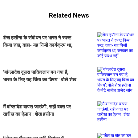
Related News
शेख हसीना के संबोधन पर भारत ने स्पष्ट
किया रुख, कहा- यह निजी कार्यक्रम था,
सरकार का कोई संबंध नहीं
'बांग्लादेश दूसरा पाकिस्तान बन गया है,
भारत के लिए यह चिंता का विषय': बोले शेख
हसीना के बेटे सजीब वाजेद जॉय
मैं बांग्लादेश वापस जाऊंगी, सही वक्त पर
तारीख का ऐलान : शेख हसीना