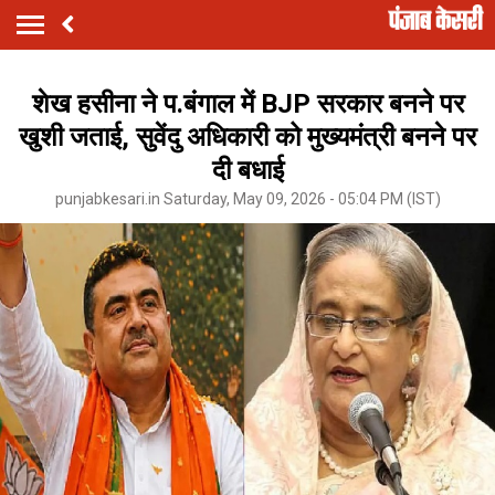
शेख हसीना ने प.बंगाल में BJP सरकार बनने पर
खुशी जताई, सुवेंदु अधिकारी को मुख्यमंत्री बनने पर
दी बधाई
punjabkesari.in Saturday, May 09, 2026 - 05:04 PM (IST)