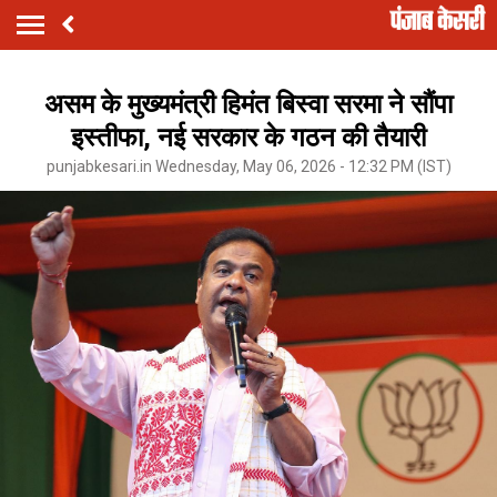
असम के मुख्यमंत्री हिमंत बिस्वा सरमा ने सौंपा
इस्तीफा, नई सरकार के गठन की तैयारी
punjabkesari.in Wednesday, May 06, 2026 - 12:32 PM (IST)