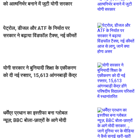
को आत्मनिर्भर बनाने में जुटी योगी सरकार
पेट्रोल, डीजल और ATF के निर्यात पर
सरकार ने बढ़ाया विंडफॉल टैक्स, नई कीमतें
आज से लागू, जानें क्या होगा असर
योगी सरकार ने बुनियादी शिक्षा के एकीकरण
को दी नई रफ्तार, 15,613 आंगनबाड़ी केंद्र
होंगे परिषदीय विद्यालय परिसरों में
स्थानांतरित
धर्मेंद्र प्रधान का इस्तीफा बना ग्लोबल
न्यूज़; BBC बोला-छात्रों के आगे मोदी
सरकार..., जानें दुनिया भर के मीडिया ने
कैसे सुनाई खरी-खऱी