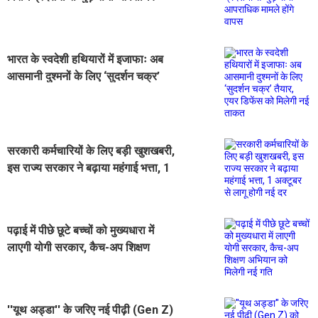
मामले होंगे वापस
भारत के स्वदेशी हथियारों में इजाफाः अब
आसमानी दुश्मनों के लिए ‘सुदर्शन चक्र’
तैयार, एयर डिफेंस को मिलेगी नई ताकत
सरकारी कर्मचारियों के लिए बड़ी खुशखबरी,
इस राज्य सरकार ने बढ़ाया महंगाई भत्ता, 1
अक्टूबर से लागू होगी नई दर
पढ़ाई में पीछे छूटे बच्चों को मुख्यधारा में
लाएगी योगी सरकार, कैच-अप शिक्षण
अभियान को मिलेगी नई गति
''यूथ अड्डा'' के जरिए नई पीढ़ी (Gen Z)