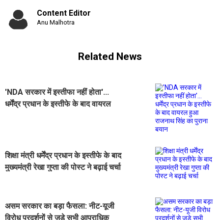
Content Editor
Anu Malhotra
Related News
'NDA सरकार में इस्तीफा नहीं होता'...
धर्मेंद्र प्रधान के इस्तीफे के बाद वायरल
हुआ राजनाथ सिंह का पुराना बयान
शिक्षा मंत्री धर्मेंद्र प्रधान के इस्तीफे के बाद
मुख्यमंत्री रेखा गुप्ता की पोस्ट ने बढ़ाई चर्चा
असम सरकार का बड़ा फैसला: नीट-यूजी
विरोध प्रदर्शनों से जुड़े सभी आपराधिक