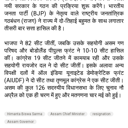
नयी सरकार के गठन की प्रक्रिया शुरू करेंगे। भारतीय
जनता पार्टी (BJP) के नेतृत्व वाले राष्ट्रीय जनतांत्रिक
गठबंधन (राजग) ने राज्य में दो-तिहाई बहुमत के साथ लगातार
तीसरी बार सत्ता हासिल की है।
भाजपा ने 82 सीट जीतीं, जबकि उसके सहयोगी असम गण
परिषद और बोडोलैंड पीपुल्स फ्रंट ने 10-10 सीट हासिल
कीं। कांग्रेस 19 सीट जीतने में कामयाब रही और उसके
सहयोगी रायजोर दल ने दो सीट जीतीं। इसके अलावा अन्य
विपक्षी दलों में ऑल इंडिया यूनाइटेड डेमोक्रेटिक फ्रंट
(AIUDF) ने दो सीट तथा तृणमूल कांग्रेस ने एक सीट जीती।
असम की कुल 126 सदस्यीय विधानसभा के लिए चुनाव नौ
अप्रैल को एक ही चरण में हुए और मतगणना चार मई को हुई।
Himanta Biswa Sarma
Assam Chief Minister
resignation
Assam Governor