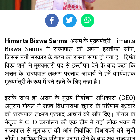
Himanta Biswa Sarma
: असम के मुख्यमंत्री Himanta
Biswa Sarma ने राज्यपाल को अपना इस्तीफा सौंपा,
जिससे नयी सरकार के गठन का रास्ता साफ हो गया है। हिमंत
विश्व शर्मा ने मुख्यमंत्री पद से इस्तीफा देने के बाद कहा कि
असम के राज्यपाल लक्ष्मण प्रसाद आचार्य ने हमें कार्यवाहक
मुख्यमंत्री के रूप में बने रहने के लिए कहा है।
इसके साथ ही असम के मुख्य निर्वाचन अधिकारी (CEO)
अनुराग गोयल ने राज्य विधानसभा चुनाव के परिणाम बुधवार
को राज्यपाल लक्ष्मण प्रसाद आचार्य को सौंप दिए। गोयल के
नेतृत्व में CEO कार्यालय की एक टीम ने यहां लोक भवन में
राज्यपाल से मुलाकात की और निर्वाचित विधायकों की सूची
सौंपी। आधिकारिक परिणाम प्राप्त होने के बाद अब राज्यपाल