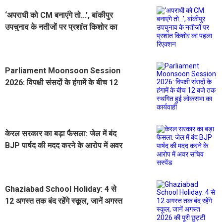
‘अपराधी को CM बनाएंगे तो...’, बांकीपुर
उपचुनाव के नतीजों पर प्रशांत किशोर का
पहला रिएक्शन
Parliament Moonsoon Session
2026: विपक्षी संसदों के हंगामें के बीच 12
बजे तक स्थगित हुई लोकसभा का कार्यवाही
केरल सरकार का बड़ा फैसला: जेल में बंद
BJP पार्षद की मदद करने के आरोप में अवर
सचिव सस्पेंड
Ghaziabad School Holiday: 4 से
12 अगस्त तक बंद रहेंगे स्कूल, जानें अगस्त
2026 की पूरी छुट्टी लिस्ट