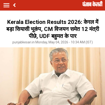
Kerala Election Results 2026: केरल में
बड़ा सियासी भूकंप, CM विजयन समेत 12 मंत्री
पीछे, UDF बहुमत के पार
punjabkesari.in Monday, May 04, 2026 - 10:34 AM (IST)