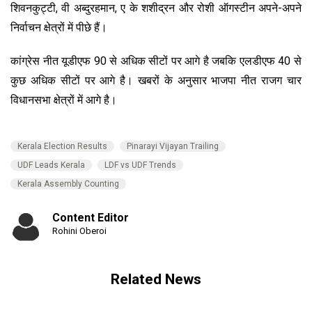
शिवनकुट्टी, वी अब्दुरहमान, ए के शशीद्रन और रोशी ऑगस्टीन अपने-अपने
निर्वाचन क्षेत्रों में पीछे हैं।
कांग्रेस नीत यूडीएफ 90 से अधिक सीटों पर आगे है जबकि एलडीएफ 40 से
कुछ अधिक सीटों पर आगे है। खबरों के अनुसार भाजपा नीत राजग चार
विधानसभा क्षेत्रों में आगे है।
Kerala Election Results
Pinarayi Vijayan Trailing
UDF Leads Kerala
LDF vs UDF Trends
Kerala Assembly Counting
Content Editor
Rohini Oberoi
Related News