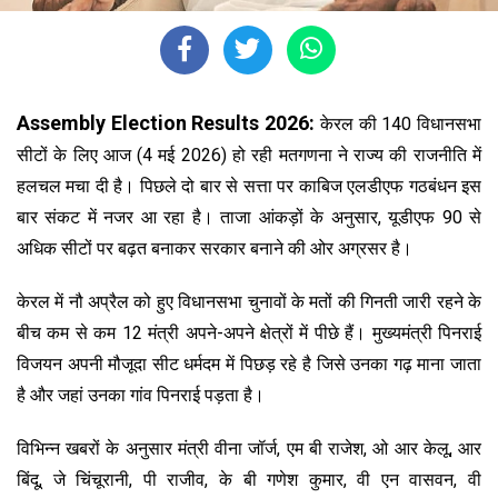
Assembly Election Results 2026:
केरल की 140 विधानसभा
सीटों के लिए आज (4 मई 2026) हो रही मतगणना ने राज्य की राजनीति में
हलचल मचा दी है। पिछले दो बार से सत्ता पर काबिज एलडीएफ गठबंधन इस
बार संकट में नजर आ रहा है। ताजा आंकड़ों के अनुसार, यूडीएफ 90 से
अधिक सीटों पर बढ़त बनाकर सरकार बनाने की ओर अग्रसर है।
केरल में नौ अप्रैल को हुए विधानसभा चुनावों के मतों की गिनती जारी रहने के
बीच कम से कम 12 मंत्री अपने-अपने क्षेत्रों में पीछे हैं। मुख्यमंत्री पिनराई
विजयन अपनी मौजूदा सीट धर्मदम में पिछड़ रहे है जिसे उनका गढ़ माना जाता
है और जहां उनका गांव पिनराई पड़ता है।
विभिन्न खबरों के अनुसार मंत्री वीना जॉर्ज, एम बी राजेश, ओ आर केलू, आर
बिंदू, जे चिंचूरानी, पी राजीव, के बी गणेश कुमार, वी एन वासवन, वी