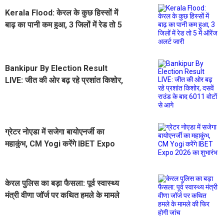
Kerala Flood: केरल के कुछ हिस्सों में
बाढ़ का पानी कम हुआ, 3 जिलों में रेड तो 5
में ऑरेंज अलर्ट जारी
Bankipur By Election Result
LIVE: जीत की ओर बढ़ रहे प्रशांत किशोर,
दसवें राउंड के बाद 6011 वोटों से आगे
ग्रेटर नोएडा में सजेगा बायोएनर्जी का
महाकुंभ, CM Yogi करेंगे IBET Expo
2026 का शुभारंभ
केरल पुलिस का बड़ा फैसला: पूर्व स्वास्थ्य
मंत्री वीणा जॉर्ज पर कथित हमले के मामले
की फिर होगी जांच