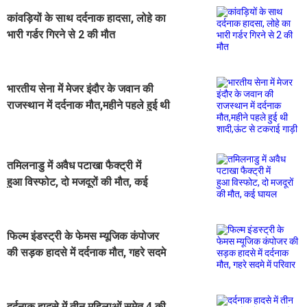
कांवड़ियों के साथ दर्दनाक हादसा, लोहे का
भारी गर्डर गिरने से 2 की मौत
भारतीय सेना में मेजर इंदौर के जवान की
राजस्थान में दर्दनाक मौत,महीने पहले हुई थी
शादी,ऊंट से टकराई गाड़ी
तमिलनाडु में अवैध पटाखा फैक्ट्री में
हुआ विस्फोट, दो मजदूरों की मौत, कई
घायल
फिल्म इंडस्ट्री के फेमस म्यूजिक कंपोजर
की सड़क हादसे में दर्दनाक मौत, गहरे सदमे
में परिवार
दर्दनाक हादसे में तीन महिलाओं समेत 4 की