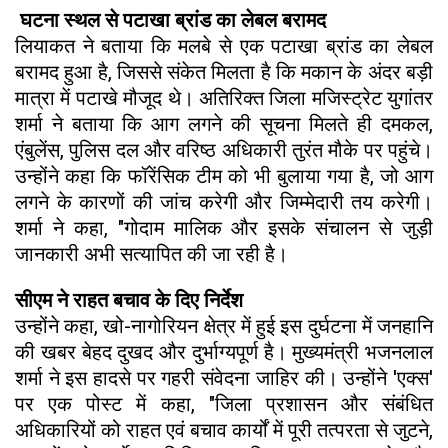
घटना स्थल से पटाखा ब्रांड का लेबल बरामद
लियाकत ने बताया कि मलबे से एक पटाखा ब्रांड का लेबल
बरामद हुआ है, जिससे संकेत मिलता है कि मकान के अंदर बड़ी
मात्रा में पटाखे मौजूद थे। अतिरिक्त जिला मजिस्ट्रेट युगांतर
शर्मा ने बताया कि आग लगने की सूचना मिलते ही दमकल,
एंबुलेंस, पुलिस दल और वरिष्ठ अधिकारी तुरंत मौके पर पहुंचे।
उन्होंने कहा कि फॉरेंसिक टीम को भी बुलाया गया है, जो आग
लगने के कारणों की जांच करेगी और जिम्मेदारी तय करेगी।
शर्मा ने कहा, "गोदाम मालिक और इसके संचालन से जुड़ी
जानकारी अभी सत्यापित की जा रही है।
सीएम ने राहत बचाव के दिए निर्देश
उन्होंने कहा, खो-नागोरियन क्षेत्र में हुई इस दुर्घटना में जनहानि
की खबर बेहद दुखद और दुर्भाग्यपूर्ण है। मुख्यमंत्री भजनलाल
शर्मा ने इस हादसे पर गहरी संवेदना जाहिर की। उन्होंने 'एक्स'
पर एक पोस्ट में कहा, "जिला प्रशासन और संबंधित
अधिकारियों को राहत एवं बचाव कार्यों में पूरी तत्परता से जुटने,