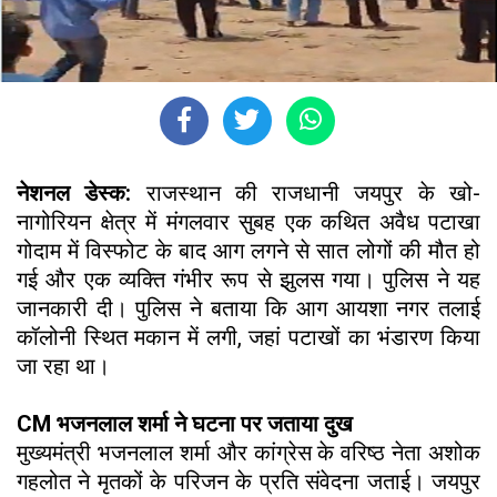
नेशनल डेस्क:
राजस्थान की राजधानी जयपुर के खो-
नागोरियन क्षेत्र में मंगलवार सुबह एक कथित अवैध पटाखा
गोदाम में विस्फोट के बाद आग लगने से सात लोगों की मौत हो
गई और एक व्यक्ति गंभीर रूप से झुलस गया। पुलिस ने यह
जानकारी दी। पुलिस ने बताया कि आग आयशा नगर तलाई
कॉलोनी स्थित मकान में लगी, जहां पटाखों का भंडारण किया
जा रहा था।
CM भजनलाल शर्मा ने घटना पर जताया दुख
मुख्यमंत्री भजनलाल शर्मा और कांग्रेस के वरिष्ठ नेता अशोक
गहलोत ने मृतकों के परिजन के प्रति संवेदना जताई। जयपुर