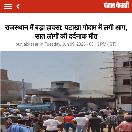
राजस्थान में बड़ा हादसा: पटाखा गोदाम में लगी आग,
सात लोगों की दर्दनाक मौत
punjabkesari.in Tuesday, Jun 09, 2026 - 08:13 PM (IST)