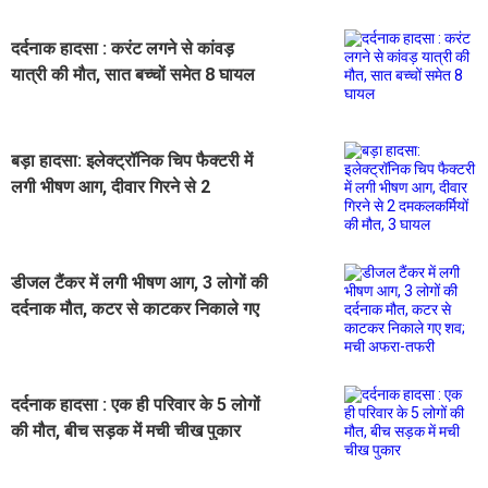
दर्दनाक हादसा : करंट लगने से कांवड़
यात्री की मौत, सात बच्चों समेत 8 घायल
बड़ा हादसा: इलेक्ट्रॉनिक चिप फैक्टरी में
लगी भीषण आग, दीवार गिरने से 2
दमकलकर्मियों की मौत, 3 घायल
डीजल टैंकर में लगी भीषण आग, 3 लोगों की
दर्दनाक मौत, कटर से काटकर निकाले गए
शव; मची अफरा-तफरी
दर्दनाक हादसा : एक ही परिवार के 5 लोगों
की मौत, बीच सड़क में मची चीख पुकार