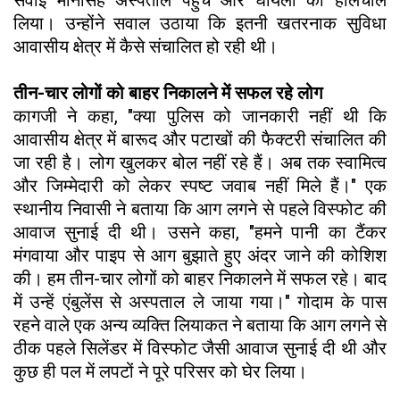
लिया। उन्होंने सवाल उठाया कि इतनी खतरनाक सुविधा
आवासीय क्षेत्र में कैसे संचालित हो रही थी।
तीन-चार लोगों को बाहर निकालने में सफल रहे लोग
कागजी ने कहा, "क्या पुलिस को जानकारी नहीं थी कि
आवासीय क्षेत्र में बारूद और पटाखों की फैक्टरी संचालित की
जा रही है। लोग खुलकर बोल नहीं रहे हैं। अब तक स्वामित्व
और जिम्मेदारी को लेकर स्पष्ट जवाब नहीं मिले हैं।" एक
स्थानीय निवासी ने बताया कि आग लगने से पहले विस्फोट की
आवाज सुनाई दी थी। उसने कहा, "हमने पानी का टैंकर
मंगवाया और पाइप से आग बुझाते हुए अंदर जाने की कोशिश
की। हम तीन-चार लोगों को बाहर निकालने में सफल रहे। बाद
में उन्हें एंबुलेंस से अस्पताल ले जाया गया।" गोदाम के पास
रहने वाले एक अन्य व्यक्ति लियाकत ने बताया कि आग लगने से
ठीक पहले सिलेंडर में विस्फोट जैसी आवाज सुनाई दी थी और
कुछ ही पल में लपटों ने पूरे परिसर को घेर लिया।