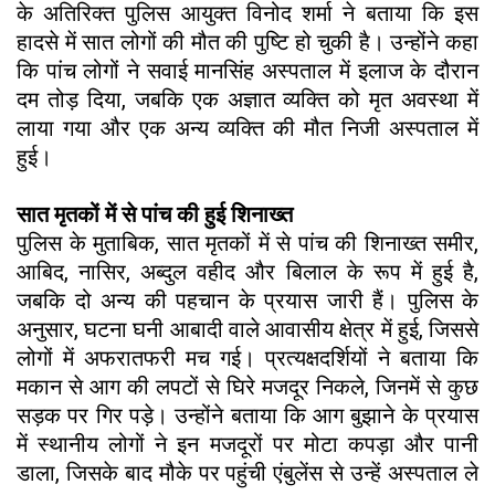
के अतिरिक्त पुलिस आयुक्त विनोद शर्मा ने बताया कि इस
हादसे में सात लोगों की मौत की पुष्टि हो चुकी है। उन्होंने कहा
कि पांच लोगों ने सवाई मानसिंह अस्पताल में इलाज के दौरान
दम तोड़ दिया, जबकि एक अज्ञात व्यक्ति को मृत अवस्था में
लाया गया और एक अन्य व्यक्ति की मौत निजी अस्पताल में
हुई।
सात मृतकों में से पांच की हुई शिनाख्त
पुलिस के मुताबिक, सात मृतकों में से पांच की शिनाख्त समीर,
आबिद, नासिर, अब्दुल वहीद और बिलाल के रूप में हुई है,
जबकि दो अन्य की पहचान के प्रयास जारी हैं। पुलिस के
अनुसार, घटना घनी आबादी वाले आवासीय क्षेत्र में हुई, जिससे
लोगों में अफरातफरी मच गई। प्रत्यक्षदर्शियों ने बताया कि
मकान से आग की लपटों से घिरे मजदूर निकले, जिनमें से कुछ
सड़क पर गिर पड़े। उन्होंने बताया कि आग बुझाने के प्रयास
में स्थानीय लोगों ने इन मजदूरों पर मोटा कपड़ा और पानी
डाला, जिसके बाद मौके पर पहुंची एंबुलेंस से उन्हें अस्पताल ले