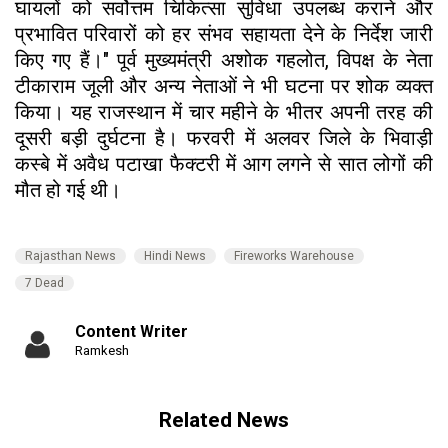
घायलों को सर्वोत्तम चिकित्सा सुविधा उपलब्ध कराने और
प्रभावित परिवारों को हर संभव सहायता देने के निर्देश जारी
किए गए हैं।" पूर्व मुख्यमंत्री अशोक गहलोत, विपक्ष के नेता
टीकाराम जूली और अन्य नेताओं ने भी घटना पर शोक व्यक्त
किया। यह राजस्थान में चार महीने के भीतर अपनी तरह की
दूसरी बड़ी दुर्घटना है। फरवरी में अलवर जिले के भिवाड़ी
कस्बे में अवैध पटाखा फैक्टरी में आग लगने से सात लोगों की
मौत हो गई थी।
Rajasthan News
Hindi News
Fireworks Warehouse
7 Dead
Content Writer
Ramkesh
Related News