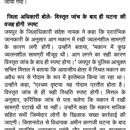
जाया गया।
जिला अधिकारी बोले- विस्तृत जांच के बाद ही घटना की
वजह होगी स्पष्ट
जयपुर के जिलाधिकारी संदेश नायक ने कहा कि प्रारंभिक
जानकारी के अनुसार आग मकान में रखी ज्वलनशील सामग्री
के कारण लगी होगी। उन्होंने बताया, "मकान में कुछ
ज्वलनशील सामग्री मौजूद थी। आग लगने का सही कारण
विस्तृत जांच के बाद ही स्पष्ट होगा।" जयपुर के पुलिस आयुक्त
सचिन मित्तल ने बताया कि आवासीय क्षेत्र में स्थित मकान का
अवैध रूप से गोदाम के रूप में इस्तेमाल किया जा रहा था।
उन्होंने कहा, "प्रथम दृष्टया यह गोदाम प्रतीत होता है।
विस्तृत जांच से ही सही स्थिति स्पष्ट होगी। मित्तल के
अनुसार, फॉरेंसिक जांच से पता चलेगा कि मकान में रखी
सामग्री पटाखे थी या नहीं। उन्होंने कहा कि मकान मालिक
सहित सभी जिम्मेदार लोगों के खिलाफ सख्त कार्रवाई की
जाएगी। किशनपोल से विधायक अमीन कागजी घटना के बाद
सवाई मानसिंह अस्पताल पहुंचे और घायलों का हालचाल