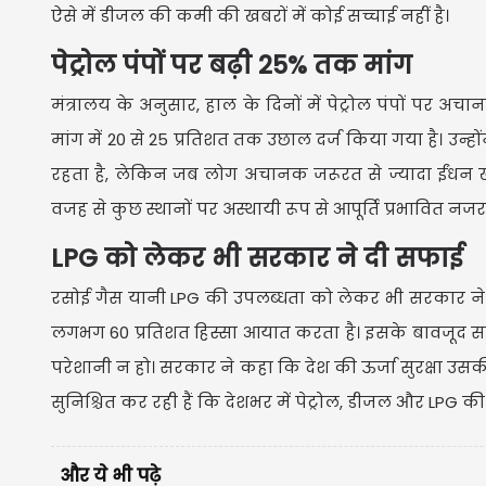
ऐसे में डीजल की कमी की खबरों में कोई सच्चाई नहीं है।
पेट्रोल पंपों पर बढ़ी 25% तक मांग
मंत्रालय के अनुसार, हाल के दिनों में पेट्रोल पंपों पर अचा
मांग में 20 से 25 प्रतिशत तक उछाल दर्ज किया गया है। उन्ह
रहता है, लेकिन जब लोग अचानक जरूरत से ज्यादा ईंधन खर
वजह से कुछ स्थानों पर अस्थायी रूप से आपूर्ति प्रभावित न
LPG को लेकर भी सरकार ने दी सफाई
रसोई गैस यानी LPG की उपलब्धता को लेकर भी सरकार ने स्
लगभग 60 प्रतिशत हिस्सा आयात करता है। इसके बावजूद सरका
परेशानी न हो। सरकार ने कहा कि देश की ऊर्जा सुरक्षा उस
सुनिश्चित कर रही हैं कि देशभर में पेट्रोल, डीजल और LPG 
और ये भी पढ़े