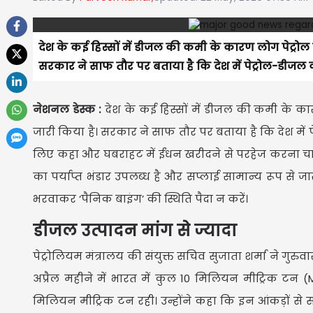
देश के कई हिस्सों में डीजल की कमी के कारण लोग पेट्रोल प
सरकार ने साफ तौर पर बताया है कि देश में पेट्रोल-डीजल 
नेशनल डेस्क :
देश के कई हिस्सों में डीजल की कमी के कार
जारी किया है। सरकार ने साफ तौर पर बताया है कि देश में
लिए कहा और घबराहट में ईंधन खरीदने से परहेज करना चाहि
का पर्याप्त भंडार उपलब्ध है और सप्लाई सामान्य रूप से जार
भरवाकर ‘पैनिक बाइंग’ की स्थिति पैदा न करें।
डीजल उत्पादन मांग से ज्यादा
पेट्रोलियम मंत्रालय की संयुक्त सचिव सुजाता शर्मा ने गु
अप्रैल महीने में भारत में कुल 10 मिलियन मीट्रिक 
मिलियन मीट्रिक टन रही। उन्होंने कहा कि इन आंकड़ों से 