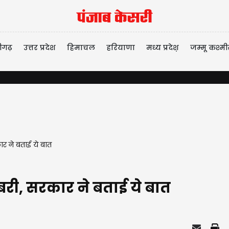
ीगढ़
उत्तर प्रदेश
हिमाचल
हरियाणा
मध्य प्रदेश़
जम्मू कश्मी
 ने बताई ये बात
ी, सरकार ने बताई ये बात