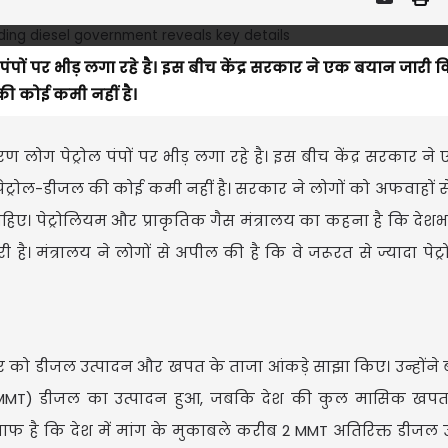
ंपों पर भीड़ लगा रहे है। इस बीच केंद्र सरकार ने एक बयान जारी क
की कोई कमी नहीं है।
ण लोग पेट्रोल पंपों पर भीड़ लगा रहे है। इस बीच केंद्र सरकार न
 पेट्रोल-डीजल की कोई कमी नहीं है। सरकार ने लोगों को अफवाहों स
ए। पेट्रोलियम और प्राकृतिक गैस मंत्रालय का कहना है कि देशभर
ी है। मंत्रालय ने लोगों से अपील की है कि वे जरूरत से ज्यादा पे
रुवार को डीजल उत्पादन और खपत के ताजा आंकड़े साझा किए। उन्होंने
टन (MMT) डीजल का उत्पादन हुआ, जबकि देश की कुल मासिक खप
साफ है कि देश में मांग के मुकाबले करीब 2 MMT अतिरिक्त डीजल उ