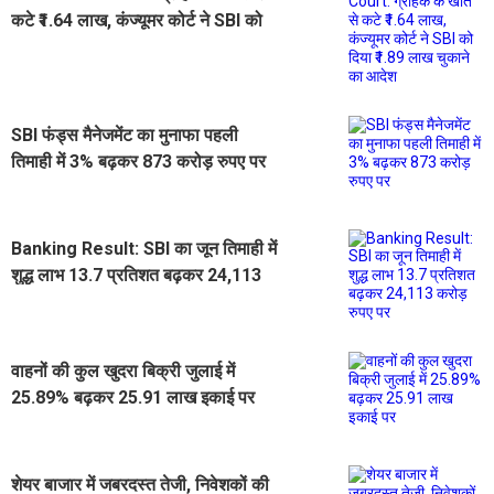
कटे ₹1.64 लाख, कंज्यूमर कोर्ट ने SBI को
दिया ₹1.89 लाख चुकाने का आदेश
SBI फंड्स मैनेजमेंट का मुनाफा पहली
तिमाही में 3% बढ़कर 873 करोड़ रुपए पर
Banking Result: SBI का जून तिमाही में
शुद्ध लाभ 13.7 प्रतिशत बढ़कर 24,113
करोड़ रुपए पर
वाहनों की कुल खुदरा बिक्री जुलाई में
25.89% बढ़कर 25.91 लाख इकाई पर
शेयर बाजार में जबरदस्त तेजी, निवेशकों की