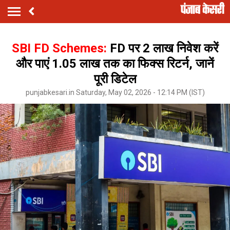
SBI FD Schemes:
FD पर ₹2 लाख निवेश करें
और पाएं ₹1.05 लाख तक का फिक्स रिटर्न, जानें
पूरी डिटेल
punjabkesari.in Saturday, May 02, 2026 - 12:14 PM (IST)