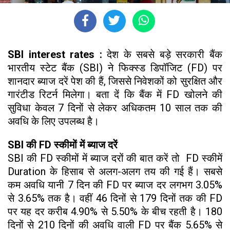
SBI interest rates :
देश के सबसे बड़े सरकारी बैंक
भारतीय स्टेट बैंक (SBI) ने फिक्स्ड डिपॉजिट (FD) पर
शानदार ब्याज दरें पेश की हैं, जिससे निवेशकों को सुरक्षित और
गारंटीड रिटर्न मिलेगा। बता दें कि बैंक में FD खोलने की
सुविधा केवल 7 दिनों से लेकर अधिकतम 10 साल तक की
अवधि के लिए उपलब्ध है।
SBI की FD स्कीमों में ब्याज दरें
SBI की FD स्कीमों में ब्याज दरों की बात करें तो FD स्कीमें
Duration के हिसाब से अलग-अलग तय की गई हैं। सबसे
कम अवधि यानी 7 दिन की FD पर ब्याज दर लगभग 3.05%
से 3.65% तक है। वहीं 46 दिनों से 179 दिनों तक की FD
पर यह दर करीब 4.90% से 5.50% के बीच रहती है। 180
दिनों से 210 दिनों की अवधि वाली FD पर बैंक 5.65% से