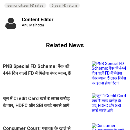
senior citizen FD rates
6 year FD return
Content Editor
Anu Malhotra
Related News
PNB Special FD Scheme: बैंक की
444 दिन वाली FD में मिलेगा बंपर ब्याज, ₹5
लाख निवेश पर इतना होगा रिटर्न
जून में Credit Card खर्च ₹2 लाख करोड़
के पार, HDFC और SBI कार्ड सबसे आगे
Consumer Court: ग्राहक के खाते से