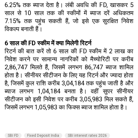
6.25% तक ब्याज देता है। लंबी अवधि की FD, खासकर 5
साल से 10 साल तक की स्कीमों में ब्याज दरें अधिकतम
7.15% तक पहुंच सकती हैं, जो इसे एक सुरक्षित निवेश
विकल्प बनाती हैं।
6 साल की FD स्कीम में क्या मिलेगी रिटर्न
रिटर्न की बात करें तो 6 साल की FD स्कीम में ₹2 लाख का
निवेश करने पर सामान्य नागरिकों को मैच्योरिटी पर करीब
₹2,86,747 मिलते हैं, जिसमें लगभग ₹86,747 ब्याज शामिल
होता है। सीनीयर सीटीजन के लिए यह रिटर्न और ज्यादा होता
है, जिसमें कुल राशि करीब ₹3,04,184 तक पहुंच जाती है और
ब्याज लगभग ₹1,04,184 बनता है। वहीं सुपर सीनीयर
सीटीजन को इसी निवेश पर करीब ₹3,05,983 मिल सकते हैं,
जिसमें लगभग ₹1,05,983 का फिक्स ब्याज शामिल होता है।
SBI FD
Fixed Deposit India
SBI interest rates 2026