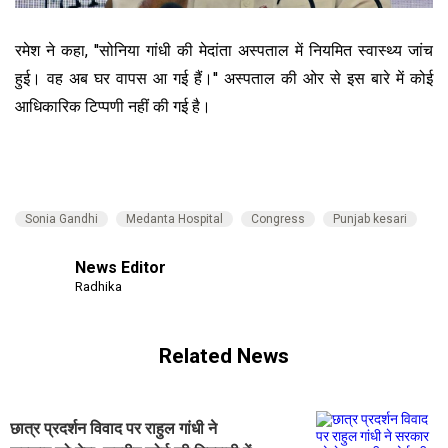
रमेश ने कहा, ''सोनिया गांधी की मेदांता अस्पताल में नियमित स्वास्थ्य जांच
हुई। वह अब घर वापस आ गई हैं।'' अस्पताल की ओर से इस बारे में कोई
आधिकारिक टिप्पणी नहीं की गई है।
Sonia Gandhi
Medanta Hospital
Congress
Punjab kesari
News Editor
Radhika
Related News
छात्र प्रदर्शन विवाद पर राहुल गांधी ने