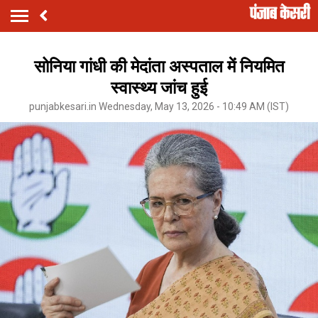
सोनिया गांधी की मेदांता अस्पताल में नियमित
स्वास्थ्य जांच हुई
punjabkesari.in Wednesday, May 13, 2026 - 10:49 AM (IST)