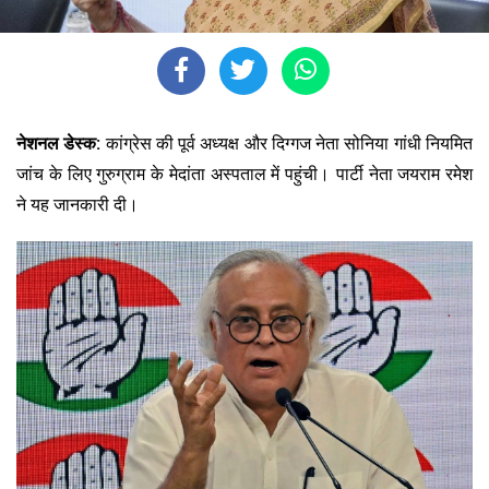
नेशनल डेस्क:
कांग्रेस की पूर्व अध्यक्ष और दिग्गज नेता सोनिया गांधी नियमित
जांच के लिए गुरुग्राम के मेदांता अस्पताल में पहुंची।
पार्टी नेता जयराम रमेश
ने यह जानकारी दी।