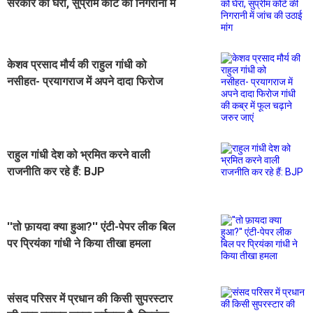
सरकार को घेरा, सुप्रीम कोर्ट की निगरानी में
जांच की उठाई मांग
केशव प्रसाद मौर्य की राहुल गांधी को
नसीहत- प्रयागराज में अपने दादा फिरोज
गांधी की कब्र में फूल चढ़ाने जरुर जाएं
राहुल गांधी देश को भ्रमित करने वाली
राजनीति कर रहे हैं: BJP
''तो फ़ायदा क्या हुआ?'' एंटी-पेपर लीक बिल
पर प्रियंका गांधी ने किया तीखा हमला
संसद परिसर में प्रधान की किसी सुपरस्टार