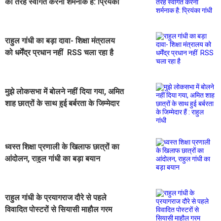
की तरह स्वागत करना शर्मनाक है: प्रियंका
गांधी
राहुल गांधी का बड़ा दावा- शिक्षा मंत्रालय
को धर्मेंद्र प्रधान नहीं RSS चला रहा है
मुझे लोकसभा में बोलने नहीं दिया गया, अमित
शाह छात्रों के साथ हुई बर्बरता के जिम्मेदार
हैं : राहुल गांधी
ध्वस्त शिक्षा प्रणाली के खिलाफ छात्रों का
आंदोलन, राहुल गांधी का बड़ा बयान
राहुल गांधी के प्रयागराज दौरे से पहले
विवादित पोस्टरों से सियासी माहौल गरम