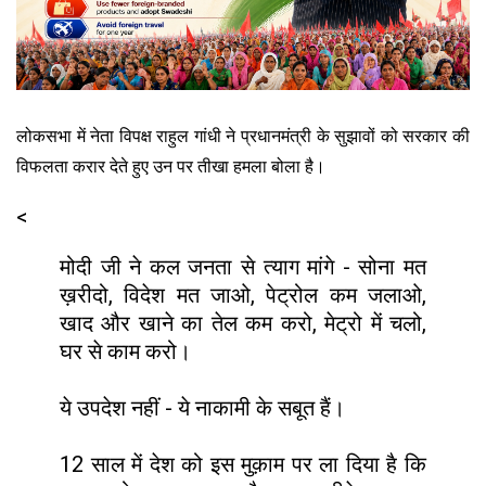
लोकसभा में नेता विपक्ष राहुल गांधी ने प्रधानमंत्री के सुझावों को सरकार की
विफलता करार देते हुए उन पर तीखा हमला बोला है।
<
मोदी जी ने कल जनता से त्याग मांगे - सोना मत
ख़रीदो, विदेश मत जाओ, पेट्रोल कम जलाओ,
खाद और खाने का तेल कम करो, मेट्रो में चलो,
घर से काम करो।
ये उपदेश नहीं - ये नाकामी के सबूत हैं।
12 साल में देश को इस मुक़ाम पर ला दिया है कि