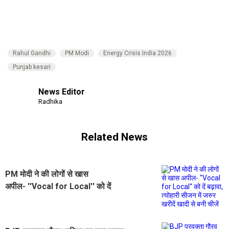
Rahul Gandhi
PM Modi
Energy Crisis India 2026
Punjab kesari
News Editor
Radhika
Related News
PM मोदी ने की लोगों से खास
अपील- ''Vocal for Local'' को दें
बढ़ावा, त्योहारी सीजन में जरुर खरीदें खादी
से बनी चीजें