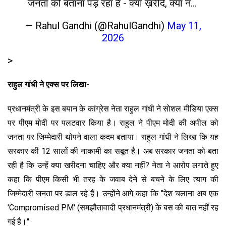
जनता को बताना पड़ रहा है - क्या ख़रीदे, क्या न…
— Rahul Gandhi (@RahulGandhi)
May 11,
2026
>
राहुल गांधी ने एक्स पर लिखा-
प्रधानमंत्री के इस बयान के कांग्रेस नेता राहुल गांधी ने सोशल मीडिया एक्स
पर पीएम मोदी पर पलटवार किया है। राहुल ने पीएम मोदी की अपील को
जनता पर जिम्मेदारी थोपने वाला कदम बताया। राहुल गांधी ने लिखा कि यह
सरकार की 12 सालों की नाकामी का सबूत है। अब सरकार जनता को बता
रही है कि उन्हें क्या खरीदना चाहिए और क्या नहीं? नेता ने आरोप लगाते हुए
कहा कि पीएम किसी भी तरह के जवाब देने से बचने के लिए त्याग की
जिम्मेदारी जनता पर डाल रहे हैं। उन्होंने आगे कहा कि "देश चलाना अब एक
'Compromised PM' (समझौतावादी प्रधानमंत्री) के बस की बात नहीं रह
गई है।"