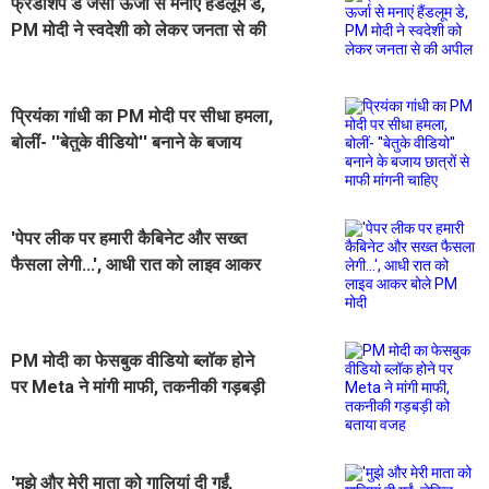
फ्रेंडशिप डे जैसी ऊर्जा से मनाएं हैंडलूम डे,
PM मोदी ने स्वदेशी को लेकर जनता से की
अपील
प्रियंका गांधी का PM मोदी पर सीधा हमला,
बोलीं- ''बेतुके वीडियो'' बनाने के बजाय
छात्रों से माफी मांगनी चाहिए
'पेपर लीक पर हमारी कैबिनेट और सख्त
फैसला लेगी...', आधी रात को लाइव आकर
बोले PM मोदी
PM मोदी का फेसबुक वीडियो ब्लॉक होने
पर Meta ने मांगी माफी, तकनीकी गड़बड़ी
को बताया वजह
'मुझे और मेरी माता को गालियां दी गईं,