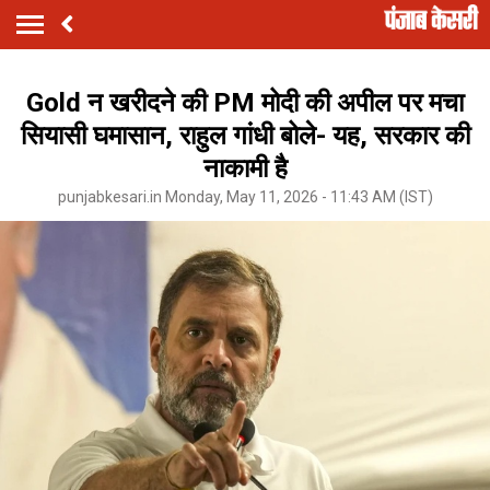
Gold न खरीदने की PM मोदी की अपील पर मचा
सियासी घमासान, राहुल गांधी बोले- यह, सरकार की
नाकामी है
punjabkesari.in Monday, May 11, 2026 - 11:43 AM (IST)