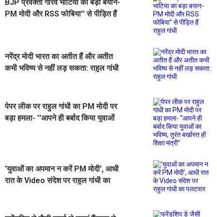
BJP प्रवक्ता गौरव भाटिया का बड़ा बयान-
PM मोदी और RSS फोबिया'' से पीड़ित हैं
राहुल गांधी
नरेंद्र मोदी भारत का अतीत हैं और अतीत
कभी भविष्य से नहीं लड़ सकता: राहुल गांधी
पेपर लीक पर राहुल गांधी का PM मोदी पर
बड़ा हमला- ''आपने ही बर्बाद किया युवाओं
का भविष्य, तुरंत बर्खास्त हों शिक्षा मंत्री''
'युवाओं का अपमान न करें PM मोदी', आधी
रात के Video संदेश पर राहुल गांधी का
पलटवार