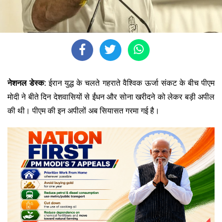
नेशनल डेस्क:
ईरान युद्ध के चलते गहराते वैश्विक ऊर्जा संकट के बीच पीएम
मोदी ने बीते दिन देशवासियों से ईंधन और सोना खरीदने को लेकर बड़ी अपील
की थी।
पीएम की इन अपीलों अब सियासत गरमा गई है।