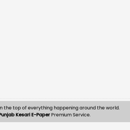
n the top of everything happening around the world.
Punjab Kesari E-Paper
Premium Service.