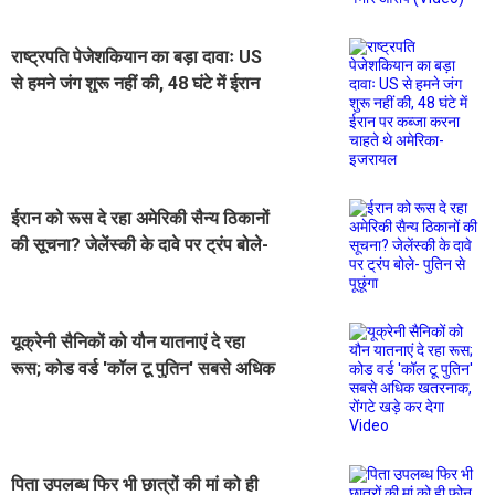
राष्ट्रपति पेजेशकियान का बड़ा दावाः US
से हमने जंग शुरू नहीं की, 48 घंटे में ईरान
पर कब्जा करना चाहते थे अमेरिका-इजरायल
ईरान को रूस दे रहा अमेरिकी सैन्य ठिकानों
की सूचना? जेलेंस्की के दावे पर ट्रंप बोले-
पुतिन से पूछूंगा
यूक्रेनी सैनिकों को यौन यातनाएं दे रहा
रूस; कोड वर्ड 'कॉल टू पुतिन' सबसे अधिक
खतरनाक, रोंगटे खड़े कर देगा Video
पिता उपलब्ध फिर भी छात्रों की मां को ही