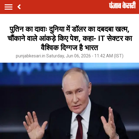
पुतिन का दावाः दुनिया में डॉलर का दबदबा खत्म,
चौंकाने वाले आंकड़े किए पेश, कहा- IT सेक्टर का
वैश्विक दिग्गज है भारत
punjabkesari.in Saturday, Jun 06, 2026 - 11:42 AM (IST)