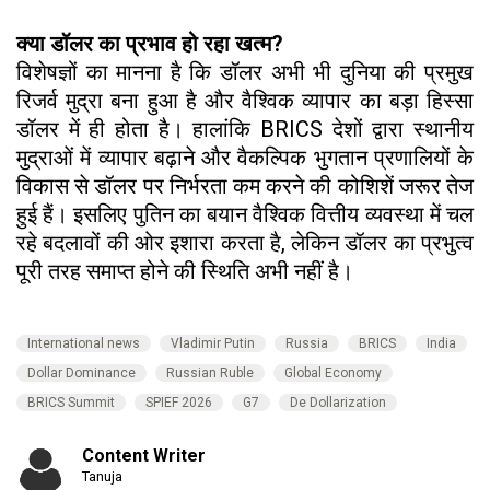
क्या डॉलर का प्रभाव हो रहा खत्म?
विशेषज्ञों का मानना है कि डॉलर अभी भी दुनिया की प्रमुख
रिजर्व मुद्रा बना हुआ है और वैश्विक व्यापार का बड़ा हिस्सा
डॉलर में ही होता है। हालांकि BRICS देशों द्वारा स्थानीय
मुद्राओं में व्यापार बढ़ाने और वैकल्पिक भुगतान प्रणालियों के
विकास से डॉलर पर निर्भरता कम करने की कोशिशें जरूर तेज
हुई हैं। इसलिए पुतिन का बयान वैश्विक वित्तीय व्यवस्था में चल
रहे बदलावों की ओर इशारा करता है, लेकिन डॉलर का प्रभुत्व
पूरी तरह समाप्त होने की स्थिति अभी नहीं है।
International news
Vladimir Putin
Russia
BRICS
India
Dollar Dominance
Russian Ruble
Global Economy
BRICS Summit
SPIEF 2026
G7
De Dollarization
Content Writer
Tanuja