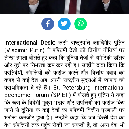
International Desk:
रूसी राष्ट्रपति व्लादिमीर पुतिन
(Vladimir Putin) ने पश्चिमी देशों की वित्तीय नीतियों पर
तीखा हमला बोलते हुए कहा कि दुनिया तेजी से अमेरिकी डॉलर
और यूरो पर निर्भरता कम कर रही है। उन्होंने दावा किया कि
प्रतिबंधों, संपत्तियों को फ्रीज करने और वित्तीय दबाव की
वजह से कई देश अब अपनी राष्ट्रीय मुद्राओं में व्यापार को
प्राथमिकता दे रहे हैं। St. Petersburg International
Economic Forum (SPIEF) में बोलते हुए पुतिन ने कहा
कि रूस के विदेशी मुद्रा भंडार और संपत्तियों को फ्रीज किए
जाने से दुनिया के कई देशों का पश्चिमी वित्तीय प्रणाली पर
भरोसा कमजोर हुआ है। उन्होंने कहा कि जब किसी देश की
वैध संपत्तियों तक पहुंच रोकी जा सकती है, तो अन्य देश भी