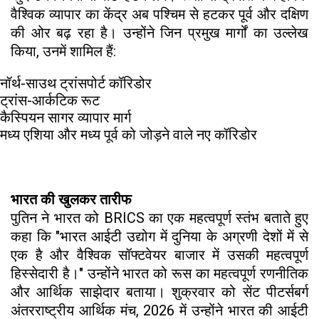
वैश्विक व्यापार का केंद्र अब पश्चिम से हटकर पूर्व और दक्षिण
की ओर बढ़ रहा है। उन्होंने जिन प्रमुख मार्गों का उल्लेख
किया, उनमें शामिल हैं:
नॉर्थ-साउथ ट्रांसपोर्ट कॉरिडोर
ट्रांस-आर्कटिक रूट
कैस्पियन सागर व्यापार मार्ग
मध्य एशिया और मध्य पूर्व को जोड़ने वाले नए कॉरिडोर
भारत की खुलकर तारीफ
पुतिन ने भारत को BRICS का एक महत्वपूर्ण स्तंभ बताते हुए
कहा कि "भारत आईटी उद्योग में दुनिया के अग्रणी देशों में से
एक है और वैश्विक सॉफ्टवेयर बाजार में उसकी महत्वपूर्ण
हिस्सेदारी है।" उन्होंने भारत को रूस का महत्वपूर्ण रणनीतिक
और आर्थिक साझेदार बताया। शुक्रवार को सेंट पीटर्सबर्ग
अंतरराष्ट्रीय आर्थिक मंच, 2026 में उन्होंने भारत की आईटी