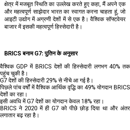
क्षेत्र में मजबूत स्थिति का उल्लेख करते हुए कहा, मैं अपने एक
और महत्वपूर्ण साझेदार भारत का स्वागत करना चाहता हूं, जो
आइटी उद्योग में अग्रणी देशों में से एक है। वैश्विक सॉफ्टवेयर
बाजार में इसकी महत्वपूर्ण हिस्सेदारी है।
BRICS बनाम G7: पुतिन के अनुसार
वैश्विक GDP में BRICS देशों की हिस्सेदारी लगभग 40% तक
पहुंच चुकी है।
G7 देशों की हिस्सेदारी 29% से नीचे आ गई है।
पिछले पांच वर्षों में वैश्विक आर्थिक वृद्धि का 49% योगदान BRICS
देशों का रहा।
इसी अवधि में G7 देशों का योगदान केवल 18% रहा।
BRICS ने 2020 में ही G7 को पीछे छोड़ दिया था और अंतर
लगातार बढ़ रहा है।