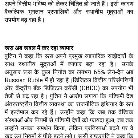
अपने वित्तीय भविष्य को लेकर चिंतित हो जाते हैं। इसी कारण
वैकल्पिक भुगतान प्रणालियों और स्थानीय मुद्राओं का
उपयोग बढ़ रहा है।
रूस अब रूबल में कर रहा व्यापार
पुतिन ने कहा कि रूस अपने प्रमुख व्यापारिक साझेदारों के
साथ स्थानीय मुद्राओं में व्यापार बढ़ा रहा है। उनके
अनुसार रूस के कुल निर्यात का लगभग 65% लेन-देन अब
Russian Ruble में हो रहा है।डिजिटल वित्तीय परिसंपत्तियों
और केंद्रीय बैंक डिजिटल करेंसी (CBDC) का उपयोग भी
तेजी से बढ़ रहा है। पुतिन ने आरोप लगाया कि पश्चिमी देश
अंतरराष्ट्रीय वित्तीय व्यवस्था का राजनीतिक हथियार के रूप
में इस्तेमाल कर रहे हैं। उन्होंने कहा कि जब तक वैश्विक
संस्थाओं और नियमों से पश्चिमी देशों को फायदा हुआ, तब तक
उन्होंने उनका समर्थन किया, लेकिन प्रतिस्पर्धा बढ़ने पर वे
खुद उन नियमों से पीछे हटने लगे। रूसी राष्ट्रपति ने कहा कि