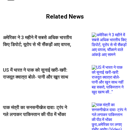
Related News
अमेरिका ने 3 महीने में सबसे अधिक भारतीय
किए डिपोर्ट; यूरोप से भी सैंकड़ों आए वापस,
चौंकाने वाले आंकड़े आए सामने
US में भारत ने पाक को सुनाई खरी-खरी:
राजदूत क्वात्रा बोले- पानी और खून साथ
नहीं बह सकते, पाकिस्तान ने खुद खत्म
की...''
पाक मंत्री का सनसनीखेज दावाः ट्रंप ने
गले लगाकर पाकिस्तान की पीठ में भोंका
छुरा,अमेरिका पर लगाए गंभीर आरोप
(Video)