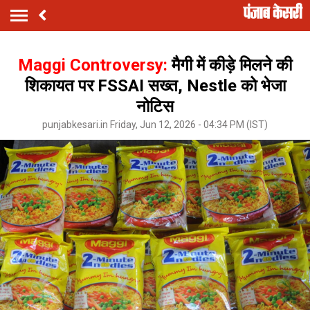
Maggi Controversy:
मैगी में कीड़े मिलने की
शिकायत पर FSSAI सख्त, Nestle को भेजा
नोटिस
punjabkesari.in Friday, Jun 12, 2026 - 04:34 PM (IST)