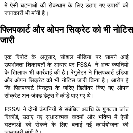
में ऐसी घटनाओं की रोकथाम के लिए उठाए गए उपायों की
जानकारी भी मांगी है।
फ्लिपकार्ट और ओपन सिक्रेट को भी नोटिस
जारी
एक रिपोर्ट के अनुसार, सोशल मीडिया पर सामने आई
उपभोक्ता शिकायतों के आधार पर FSSAI ने अन्य कंपनियों
के खिलाफ भी कार्रवाई की है। रेगुलेटर ने फ्लिपकार्ट इंडिया
और ओपन सिक्रेट को भी नोटिस जारी किया है। आरोप है
कि फ्लिपकार्ट मिनट्स के जरिए डिलीवर किए गए ओपन
सीक्रेट अन-जंक्ड डेट्स में कीड़े पाए गए थे।
FSSAI ने दोनों कंपनियों से संबंधित अवधि के गुणवत्ता जांच
रिकॉर्ड, उठाए गए सुधारात्मक कदमों और भविष्य में ऐसी
घटनाओं को रोकने के लिए बनाई गई कार्ययोजना की
जानकारी मांगी है।