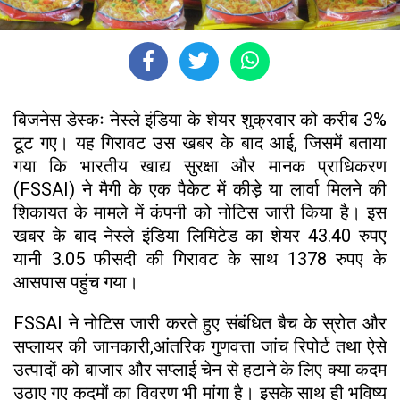
बिजनेस डेस्कः नेस्ले इंडिया के शेयर शुक्रवार को करीब 3%
टूट गए। यह गिरावट उस खबर के बाद आई, जिसमें बताया
गया कि भारतीय खाद्य सुरक्षा और मानक प्राधिकरण
(FSSAI) ने मैगी के एक पैकेट में कीड़े या लार्वा मिलने की
शिकायत के मामले में कंपनी को नोटिस जारी किया है। इस
खबर के बाद नेस्ले इंडिया लिमिटेड का शेयर 43.40 रुपए
यानी 3.05 फीसदी की गिरावट के साथ 1378 रुपए के
आसपास पहुंच गया।
FSSAI ने नोटिस जारी करते हुए संबंधित बैच के स्रोत और
सप्लायर की जानकारी,आंतरिक गुणवत्ता जांच रिपोर्ट तथा ऐसे
उत्पादों को बाजार और सप्लाई चेन से हटाने के लिए क्या कदम
उठाए गए कदमों का विवरण भी मांगा है। इसके साथ ही भविष्य