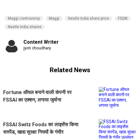
Maggi controversy
Maggi
Nestle India share price
FSSAI
Nestle India shares
Content Writer
jyoti choudhary
Related News
Fortune ऑयल बनाने वाली कंपनी पर
FSSAI का एक्शन, लगाया जुर्माना
FSSAI Switz Foods का लाइसेंस किया
सस्पेंड, खाद्य सुरक्षा नियमों के गंभीर
उल्लंघन का आरोप