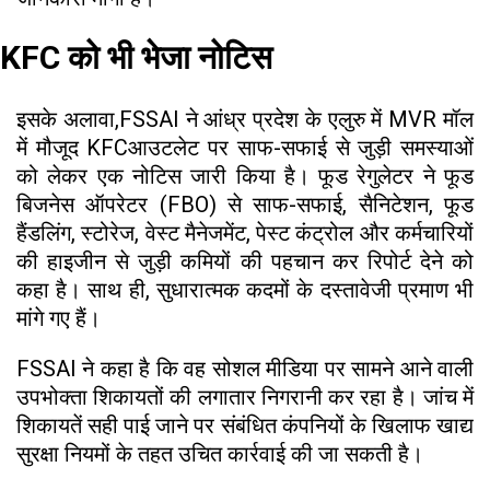
KFC को भी भेजा नोटिस
इसके अलावा,FSSAI ने आंध्र प्रदेश के एलुरु में MVR मॉल
में मौजूद KFCआउटलेट पर साफ-सफाई से जुड़ी समस्याओं
को लेकर एक नोटिस जारी किया है। फूड रेगुलेटर ने फूड
बिजनेस ऑपरेटर (FBO) से साफ-सफाई, सैनिटेशन, फूड
हैंडलिंग, स्टोरेज, वेस्ट मैनेजमेंट, पेस्ट कंट्रोल और कर्मचारियों
की हाइजीन से जुड़ी कमियों की पहचान कर रिपोर्ट देने को
कहा है। साथ ही, सुधारात्मक कदमों के दस्तावेजी प्रमाण भी
मांगे गए हैं।
FSSAI ने कहा है कि वह सोशल मीडिया पर सामने आने वाली
उपभोक्ता शिकायतों की लगातार निगरानी कर रहा है। जांच में
शिकायतें सही पाई जाने पर संबंधित कंपनियों के खिलाफ खाद्य
सुरक्षा नियमों के तहत उचित कार्रवाई की जा सकती है।