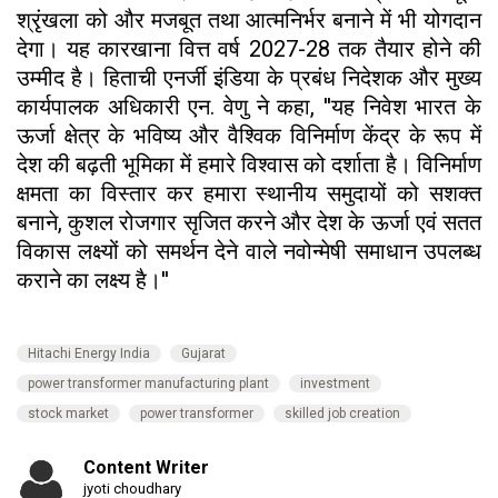
श्रृंखला को और मजबूत तथा आत्मनिर्भर बनाने में भी योगदान
देगा। यह कारखाना वित्त वर्ष 2027-28 तक तैयार होने की
उम्मीद है। हिताची एनर्जी इंडिया के प्रबंध निदेशक और मुख्य
कार्यपालक अधिकारी एन. वेणु ने कहा, ''यह निवेश भारत के
ऊर्जा क्षेत्र के भविष्य और वैश्विक विनिर्माण केंद्र के रूप में
देश की बढ़ती भूमिका में हमारे विश्वास को दर्शाता है। विनिर्माण
क्षमता का विस्तार कर हमारा स्थानीय समुदायों को सशक्त
बनाने, कुशल रोजगार सृजित करने और देश के ऊर्जा एवं सतत
विकास लक्ष्यों को समर्थन देने वाले नवोन्मेषी समाधान उपलब्ध
कराने का लक्ष्य है।''
Hitachi Energy India
Gujarat
power transformer manufacturing plant
investment
stock market
power transformer
skilled job creation
Content Writer
jyoti choudhary