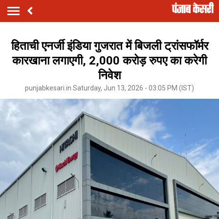
हिताची एनर्जी इंडिया गुजरात में बिजली ट्रांसफॉर्मर
कारखाना लगाएगी, 2,000 करोड़ रुपए का करेगी
निवेश
punjabkesari.in Saturday, Jun 13, 2026 - 03:05 PM (IST)