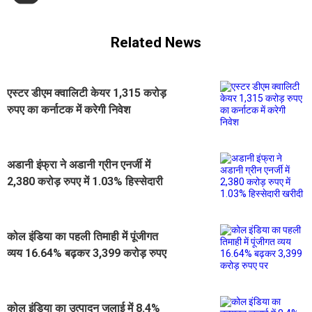
Related News
एस्टर डीएम क्वालिटी केयर 1,315 करोड़
रुपए का कर्नाटक में करेगी निवेश
अडानी इंफ्रा ने अडानी ग्रीन एनर्जी में
2,380 करोड़ रुपए में 1.03% हिस्सेदारी
खरीदी
कोल इंडिया का पहली तिमाही में पूंजीगत
व्यय 16.64% बढ़कर 3,399 करोड़ रुपए
पर
कोल इंडिया का उत्पादन जुलाई में 8.4%