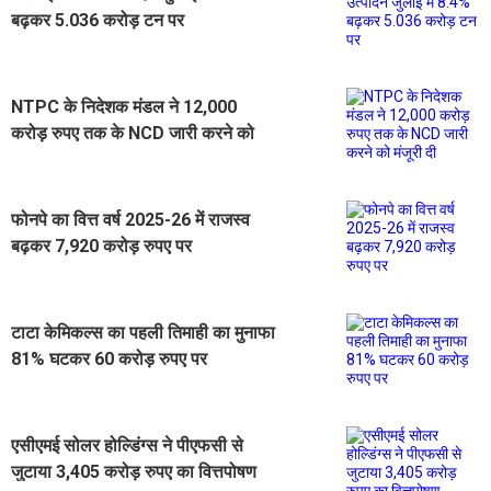
बढ़कर 5.036 करोड़ टन पर
NTPC के निदेशक मंडल ने 12,000
करोड़ रुपए तक के NCD जारी करने को
मंजूरी दी
फोनपे का वित्त वर्ष 2025-26 में राजस्व
बढ़कर 7,920 करोड़ रुपए पर
टाटा केमिकल्स का पहली तिमाही का मुनाफा
81% घटकर 60 करोड़ रुपए पर
एसीएमई सोलर होल्डिंग्स ने पीएफसी से
जुटाया 3,405 करोड़ रुपए का वित्तपोषण