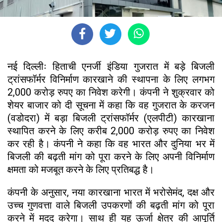
नई दिल्लीः हिताची एनर्जी इंडिया गुजरात में बड़े बिजली
ट्रांसफॉर्मर विनिर्माण कारखाने की स्थापना के लिए लगभग
2,000 करोड़ रुपए का निवेश करेगी। कंपनी ने शुक्रवार को
शेयर बाजार को दी सूचना में कहा कि वह गुजरात के करजन
(वडोदरा) में बड़ा बिजली ट्रांसफॉर्मर (एलपीटी) कारखाना
स्थापित करने के लिए करीब 2,000 करोड़ रुपए का निवेश
कर रही है। कंपनी ने कहा कि वह भारत और दुनिया भर में
बिजली की बढ़ती मांग को पूरा करने के लिए अपनी विनिर्माण
क्षमता को मजबूत करने के लिए प्रतिबद्ध है।
कंपनी के अनुसार, नया कारखाना भारत में भरोसेमंद, दक्ष और
उच्च गुणवत्ता वाले बिजली उपकरणों की बढ़ती मांग को पूरा
करने में मदद करेगा। साथ ही यह ऊर्जा क्षेत्र की आपूर्ति