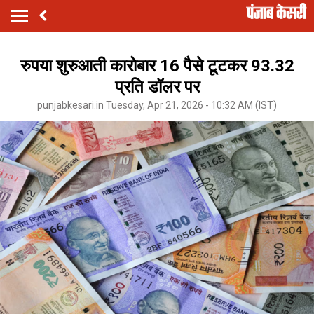
रुपया शुरुआती कारोबार 16 पैसे टूटकर 93.32
प्रति डॉलर पर
punjabkesari.in Tuesday, Apr 21, 2026 - 10:32 AM (IST)