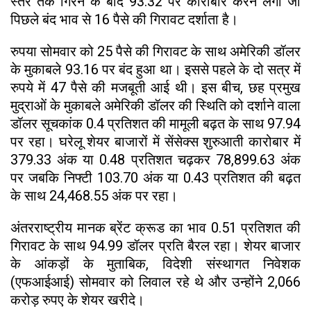
स्तर तक गिरने के बाद 93.32 पर कारोबार करने लगा जो
पिछले बंद भाव से 16 पैसे की गिरावट दर्शाता है।
रुपया सोमवार को 25 पैसे की गिरावट के साथ अमेरिकी डॉलर
के मुकाबले 93.16 पर बंद हुआ था। इससे पहले के दो सत्र में
रुपये में 47 पैसे की मजबूती आई थी। इस बीच, छह प्रमुख
मुद्राओं के मुकाबले अमेरिकी डॉलर की स्थिति को दर्शाने वाला
डॉलर सूचकांक 0.4 प्रतिशत की मामूली बढ़त के साथ 97.94
पर रहा। घरेलू शेयर बाजारों में सेंसेक्स शुरुआती कारोबार में
379.33 अंक या 0.48 प्रतिशत चढ़कर 78,899.63 अंक
पर जबकि निफ्टी 103.70 अंक या 0.43 प्रतिशत की बढ़त
के साथ 24,468.55 अंक पर रहा।
अंतरराष्ट्रीय मानक ब्रेंट क्रूड का भाव 0.51 प्रतिशत की
गिरावट के साथ 94.99 डॉलर प्रति बैरल रहा। शेयर बाजार
के आंकड़ों के मुताबिक, विदेशी संस्थागत निवेशक
(एफआईआई) सोमवार को लिवाल रहे थे और उन्होंने 2,066
करोड़ रुपए के शेयर खरीदे।