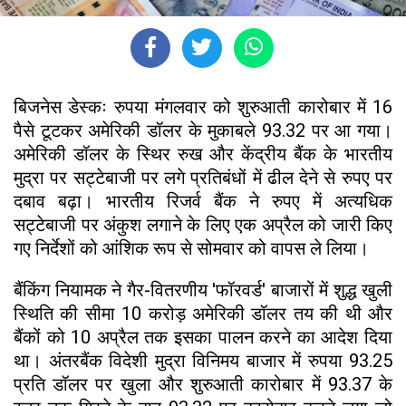
बिजनेस डेस्कः रुपया मंगलवार को शुरुआती कारोबार में 16
पैसे टूटकर अमेरिकी डॉलर के मुकाबले 93.32 पर आ गया।
अमेरिकी डॉलर के स्थिर रुख और केंद्रीय बैंक के भारतीय
मुद्रा पर सट्टेबाजी पर लगे प्रतिबंधों में ढील देने से रुपए पर
दबाव बढ़ा। भारतीय रिजर्व बैंक ने रुपए में अत्यधिक
सट्टेबाजी पर अंकुश लगाने के लिए एक अप्रैल को जारी किए
गए निर्देशों को आंशिक रूप से सोमवार को वापस ले लिया।
बैंकिंग नियामक ने गैर-वितरणीय 'फॉरवर्ड' बाजारों में शुद्ध खुली
स्थिति की सीमा 10 करोड़ अमेरिकी डॉलर तय की थी और
बैंकों को 10 अप्रैल तक इसका पालन करने का आदेश दिया
था। अंतरबैंक विदेशी मुद्रा विनिमय बाजार में रुपया 93.25
प्रति डॉलर पर खुला और शुरुआती कारोबार में 93.37 के