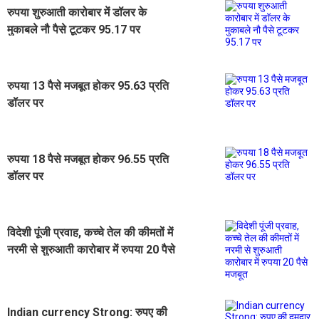
रुपया शुरुआती कारोबार में डॉलर के
मुकाबले नौ पैसे टूटकर 95.17 पर
रुपया 13 पैसे मजबूत होकर 95.63 प्रति
डॉलर पर
रुपया 18 पैसे मजबूत होकर 96.55 प्रति
डॉलर पर
विदेशी पूंजी प्रवाह, कच्चे तेल की कीमतों में
नरमी से शुरुआती कारोबार में रुपया 20 पैसे
मजबूत
Indian currency Strong: रुपए की