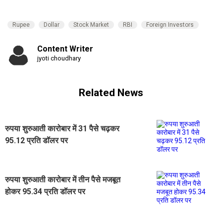
Rupee
Dollar
Stock Market
RBI
Foreign Investors
Content Writer
jyoti choudhary
Related News
रुपया शुरुआती कारोबार में 31 पैसे चढ़कर
95.12 प्रति डॉलर पर
रुपया शुरुआती कारोबार में तीन पैसे मजबूत
होकर 95.34 प्रति डॉलर पर