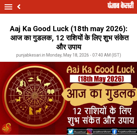
Aaj Ka Good Luck (18th may 2026):
आज का गुडलक, 12 राशियों के लिए शुभ संकेत
और उपाय
punjabkesari.in Monday, May 18, 2026 - 07:40 AM (IST)