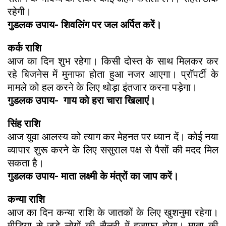
रहेगी।
गुडलक उपाय- शिवलिंग पर जल अर्पित करें।
कर्क राशि
आज का दिन शुभ रहेगा। किसी दोस्त के साथ मिलकर कर
रहे बिजनेस में मुनाफा होता हुआ नजर आएगा। प्रॉपर्टी के
मामले को हल करने के लिए थोड़ा इंतजार करना पड़ेगा।
गुडलक उपाय- गाय को हरा चारा खिलाएं।
सिंह राशि
आज युवा आलस्य को त्याग कर मेहनत पर ध्यान दें। कोई नया
व्यापार शुरू करने के लिए ससुराल पक्ष से पैसों की मदद मिल
सकता है।
गुडलक उपाय- माता लक्ष्मी के मंत्रों का जाप करें।
कन्या राशि
आज का दिन कन्या राशि के जातकों के लिए खुशनुमा रहेगा।
मीडिया से जुड़े लोगों की सैलरी में इजाफा होगा। माता की