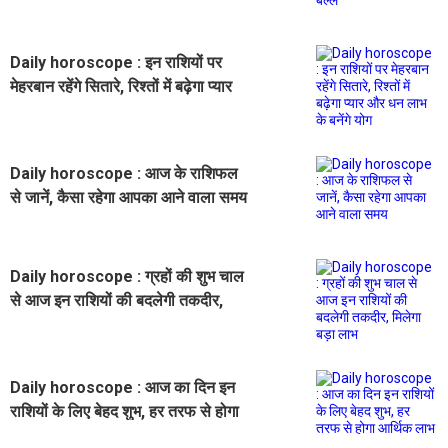
Daily horoscope : इन राशियों पर
मेहरबान रहेंगे सितारे, रिश्तों में बढ़ेगा प्यार
और धन लाभ के बनेंगे योग
Daily horoscope : आज के राशिफल
से जानें, कैसा रहेगा आपका आने वाला समय
Daily horoscope : ग्रहों की शुभ चाल
से आज इन राशियों की बदलेगी तकदीर,
मिलेगा बड़ा लाभ
Daily horoscope : आज का दिन इन
राशियों के लिए बेहद शुभ, हर तरफ से होगा
आर्थिक लाभ