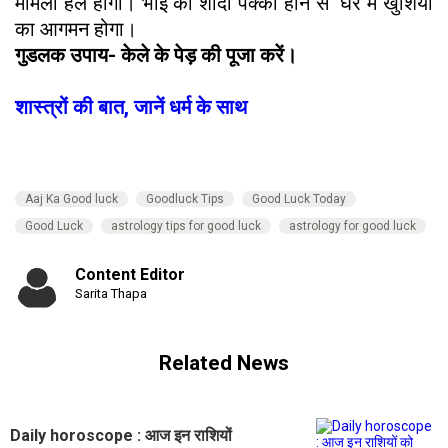
मामला हल होगा। भाई की शादी पक्की होने से घर में खुशियों
का आगमन होगा।
गुडलक उपाय- केले के पेड़ की पूजा करें।
शास्त्रों की बात, जानें धर्म के साथ
Aaj Ka Good luck
Goodluck Tips
Good Luck Today
Good Luck
astrology tips for good luck
astrology for good luck
Content Editor
Sarita Thapa
Related News
Daily horoscope : आज इन राशियों