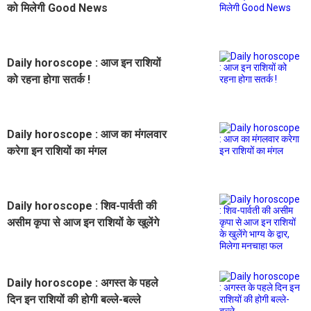
को मिलेगी Good News
Daily horoscope : आज इन राशियों
को रहना होगा सतर्क !
Daily horoscope : आज का मंगलवार
करेगा इन राशियों का मंगल
Daily horoscope : शिव-पार्वती की
असीम कृपा से आज इन राशियों के खुलेंगे
भाग्य के द्वार, मिलेगा मनचाहा फल
Daily horoscope : अगस्त के पहले
दिन इन राशियों की होगी बल्ले-बल्ले