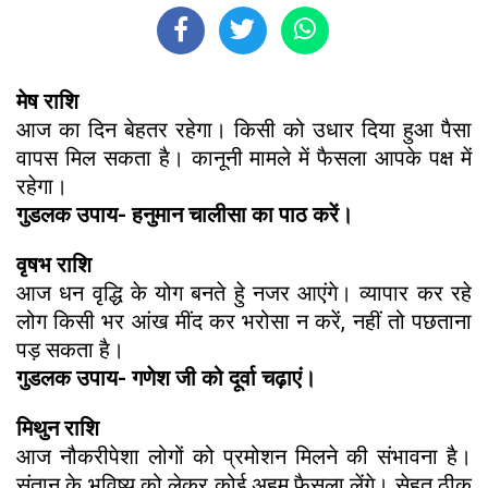
मेष राशि
आज का दिन बेहतर रहेगा। किसी को उधार दिया हुआ पैसा
वापस मिल सकता है। कानूनी मामले में फैसला आपके पक्ष में
रहेगा।
गुडलक उपाय- हनुमान चालीसा का पाठ करें।
वृषभ राशि
आज धन वृद्धि के योग बनते हुे नजर आएंगे। व्यापार कर रहे
लोग किसी भर आंख मींद कर भरोसा न करें, नहीं तो पछताना
पड़ सकता है।
गुडलक उपाय- गणेश जी को दूर्वा चढ़ाएं।
मिथुन राशि
आज नौकरीपेशा लोगों को प्रमोशन मिलने की संभावना है।
संतान के भविष्य को लेकर कोई अहम फैसला लेंगे। सेहत ठीक