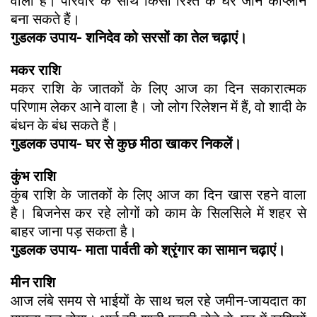
वाला है। परिवार के साथ किसी रिश्ते के घर जाने काप्लान
बना सकते हैं।
गुडलक उपाय- शनिदेव को सरसों का तेल चढ़ाएं।
मकर राशि
मकर राशि के जातकों के लिए आज का दिन सकारात्मक
परिणाम लेकर आने वाला है। जो लोग रिलेशन में हैं, वो शादी के
बंधन के बंध सकते हैं।
गुडलक उपाय- घर से कुछ मीठा खाकर निकलें।
कुंभ राशि
कुंब राशि के जातकों के लिए आज का दिन खास रहने वाला
है। बिजनेस कर रहे लोगों को काम के सिलसिले में शहर से
बाहर जाना पड़ सकता है।
गुडलक उपाय- माता पार्वती को श्रृंगार का सामान चढ़ाएं।
मीन राशि
आज लंबे समय से भाईयों के साथ चल रहे जमीन-जायदात का