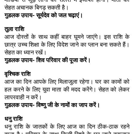
सेहत अचानक बिगड़ सकती है।
गुडलक उपाय- सूर्यदेव को जल चढ़ाएं।
तुला राशि
आज दोस्तों के साथ कहीं बाहर घूमने जाएंगे। इस राशि के
छात्र उच्च शिक्षा के लिए विदेश जाने का प्लान बना सकते हैं।
सेहत का ध्यान रखें।
गुडलक उपाय- शिव परिवार की पूजा करें।
वृश्चिक राशि
आज का दिन आपके लिए मिलाजुला रहेगा। घर का कामों को
हल करने के लिए युवा माता की मदद करेंगे। सेहत को लेकर
लापरवाही न करें।
गुडलक उपाय- विष्णु जी के नामों का जाप करें।
धनु राशि
धनु राशि के जातकों के लिए आज का दिन ठीक-ठाक रहने