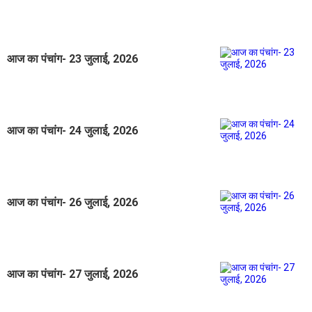
आज का पंचांग- 23 जुलाई, 2026
आज का पंचांग- 24 जुलाई, 2026
आज का पंचांग- 26 जुलाई, 2026
आज का पंचांग- 27 जुलाई, 2026