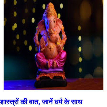
शास्त्रों की बात, जानें धर्म के साथ