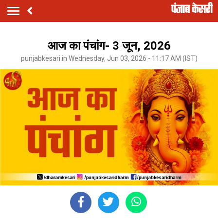
आज का पंचांग- 3 जून, 2026
punjabkesari.in Wednesday, Jun 03, 2026 - 11:17 AM (IST)