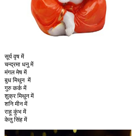
सूर्य वृष में
चन्द्रमा धनु में
मंगल मेष में
बुध मिथुन में
गुरु कर्क में
शुक्र मिथुन में
शनि मीन में
राहू कुंभ में
केतु सिंह में