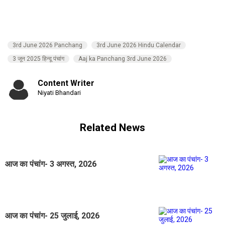
3rd June 2026 Panchang
3rd June 2026 Hindu Calendar
3 जून 2025 हिन्दू पंचांग
Aaj ka Panchang 3rd June 2026
Content Writer
Niyati Bhandari
Related News
आज का पंचांग- 3 अगस्त, 2026
आज का पंचांग- 25 जुलाई, 2026