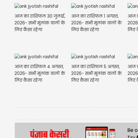
आज का राशिफल 30 जुलाई,
आज का राशिफल 1 अगस्त,
आज क
2026- सभी मूलांक वालों के
2026- सभी मूलांक वालों के
2026-
लिए कैसा रहेगा
लिए कैसा रहेगा
लिए क
आज का राशिफल 4 अगस्त,
आज का राशिफल 5 अगस्त,
आज क
2026- सभी मूलांक वालों के
2026- सभी मूलांक वालों के
2026-
लिए कैसा रहेगा
लिए कैसा रहेगा
लिए क
Be o
Try