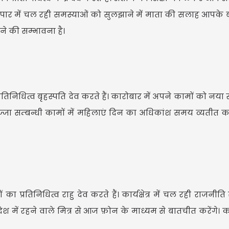
 व्यापार में चल रही समस्याओं को सुलझाने में माता की सलाह आपके
े की सम्भावना है।
रतिनिधित्व बृहस्पति देव करते हैं। कारोबार में अपने कामों को नया र
्जा सम्बन्धी कामों में महिलाएं दिन का अधिकांश समय व्यतीत 
प्रतिनिधित्व राहु देव करते हैं। कार्यक्षेत्र में चल रही राजनीति से
देश में रहने वाले मित्र से आज फ़ोन के माध्यम से बातचीत करेंगे। क