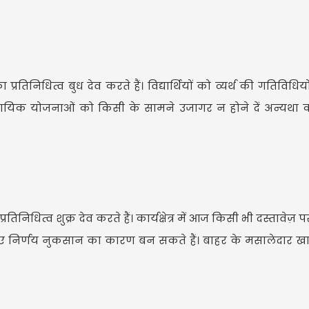
तिनिधित्व बुध देव करते हैं। विद्यार्थियों को व्यर्थ की गतिविधिय
सायिक योजनाओं को किसी के सामने उजागर न होने दें अन्यथा 
निधित्व शुक्र देव करते हैं। कार्यक्षेत्र में आज किसी भी दस्तावेज़ पर
ए गए निर्णय नुकसान का कारण बन सकते हैं। बाहर के मसालेदार 