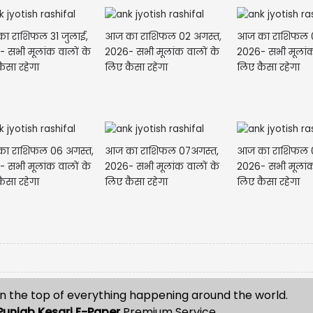
ा राशिफल 31 जुलाई,
आज का राशिफल 02 अगस्त,
आज का राशिफल 0
 सभी मूलांक वालों के
2026- सभी मूलांक वालों के
2026- सभी मूलांक
ैसा रहेगा
लिए कैसा रहेगा
लिए कैसा रहेगा
ा राशिफल 06 अगस्त,
आज का राशिफल 07अगस्त,
आज का राशिफल 0
 सभी मूलांक वालों के
2026- सभी मूलांक वालों के
2026- सभी मूलांक
ैसा रहेगा
लिए कैसा रहेगा
लिए कैसा रहेगा
n the top of everything happening around the world.
Punjab Kesari E-Paper
Premium Service.