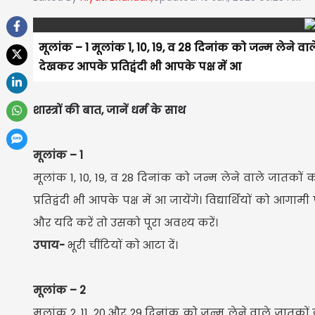
मूलांक – 1 मूलांक 1, 10, 19, व 28 दिनांक को जन्म लेने व
देखकर आपके प्रतिद्वंदी भी आपके पक्ष में आ
शास्त्रों की बात, जानें धर्म के साथ
मूलांक – 1
मूलांक 1, 10, 19, व 28 दिनांक को जन्म लेने वाले जातको
प्रतिद्वंदी भी आपके पक्ष में आ जायेंगे। विद्यार्थियों को आ
और यदि करें तो उसको पूरा अवश्य करें।
उपाय-
भूरी चींटियों को आटा दें।
मूलांक – 2
मूलांक 2, 11, 20 और 29 दिनांक को जन्म लेने वाले जातकों का