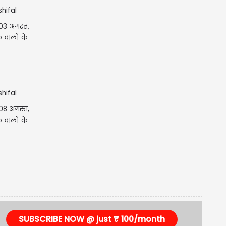
3 अगस्त,
 वालों के
8 अगस्त,
 वालों के
SUBSCRIBE NOW @ just ₹ 100/month