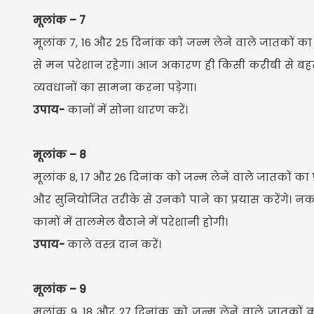
मूलांक – 7
मूलांक 7, 16 और 25 दिनांक को जन्म लेने वाले जातकों का प्रति
से मन परेशान रहेगा। आज अकारण ही किसी करीबी से बहसबाज
व्यवधानों का सामना करना पड़ेगा।
उपाय-
कानों में सोना धारण करें।
मूलांक – 8
मूलांक 8, 17 और 26 दिनांक को जन्म लेने वाले जातकों का प्रति
और सुनियोजित तरीके से उनको पाने का प्रयास करेंगे। नकारात
कामों में तालमेल बैठाने में परेशानी होगी।
उपाय-
काले वस्त्र दान करें।
मूलांक – 9
मूलांक 9, 18 और 27 दिनांक को जन्म लेने वाले जातकों का