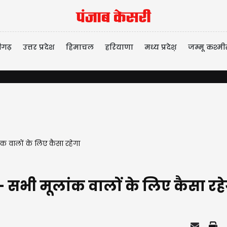
ीगढ़
उत्तर प्रदेश
हिमाचल
हरियाणा
मध्य प्रदेश़
जम्मू कश्मी
 वालों के लिए कैसा रहेगा
सभी मूलांक वालों के लिए कैसा रह