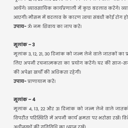
आयेंगे। व्यावसायिक कार्यप्रणाली में कुछ बदलाव करेंगे।
आएगी। मौसम में बदलाव के कारण त्वचा संबंधी कोई रोग होन
उपाय-
ॐ नमः शिवाय का जाप करें।
मूलांक – 3
मूलांक 3, 12, 21, 30 दिनांक को जन्म लेने वाले जातकों का प्
लिए अपनी रचनात्मकता का प्रयोग करेंगे। घर की साज-सज
की अपेक्षा खर्चों की अधिकता रहेगी।
उपाय-
प्राणायाम करें।
मूलांक – 4
मूलांक 4, 13, 22 और 31 दिनांक को जन्म लेने वाले जातकों का 
विपरीत परिस्थिति में अपनी कार्य क्षमता पर भरोसा रखें। वि
अधीनस्थों की गतिविधि का ध्यान रखें।