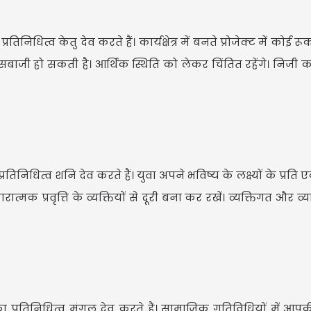
निधित्व केतु देव करते हैं। कार्यक्षेत्र में बनते प्रोजेक्ट में कोई 
ी हो सकती है। आर्थिक स्थिति को लेकर चिंतित रहेंगे। निजी काम
निधित्व शनि देव करते हैं। युवा अपने भविष्य के लक्ष्यों के प्रति एका
्मक प्रवृत्ति के व्यक्तियों से दूरी बना कर रखें। व्यक्तिगत और 
 प्रतिनिधित्व मंगल देव करते हैं। सामाजिक गतिविधियों में आपक