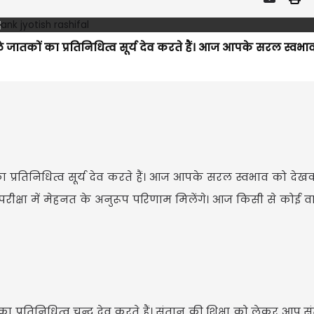
ाले जातकों का प्रतिनिधित्व सूर्य देव करते हैं। आज आपके सरल स्वभा
ं का प्रतिनिधित्व सूर्य देव करते हैं। आज आपके सरल स्वभाव को द
गामी परीक्षा में मेहनत के अनुरूप परिणाम मिलेंगे। आज किसी से कोई व
 प्रतिनिधित्व चन्द्र देव करते हैं। संतान की शिक्षा को लेकर आप स