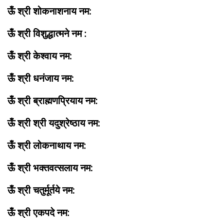
ऊँ श्री शोकनाशनाय नम:
ऊँ श्री विशुद्धात्मने नम :
ऊँ श्री केश्वाय नम:
ऊँ श्री धनंजाय नम:
ऊँ श्री ब्राह्मणप्रियाय नम:
ऊँ श्री श्री यदुश्रेष्ठाय नम:
ऊँ श्री लोकनाथाय नम:
ऊँ श्री भक्तवत्सलाय नम:
ऊँ श्री चतुर्मूर्तये नम:
ऊँ श्री एकपदे नम: