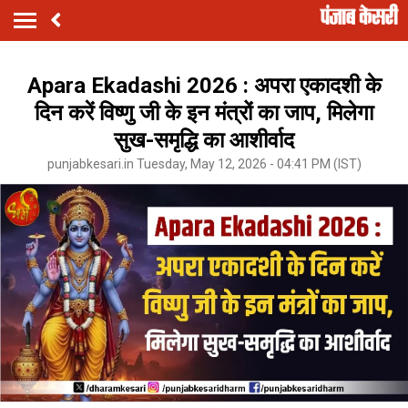
Apara Ekadashi 2026 : अपरा एकादशी के
दिन करें विष्णु जी के इन मंत्रों का जाप, मिलेगा
सुख-समृद्धि का आशीर्वाद
punjabkesari.in Tuesday, May 12, 2026 - 04:41 PM (IST)