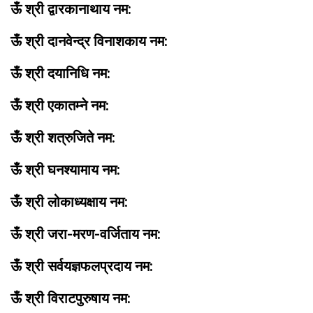
ऊँ श्री द्वारकानाथाय नम:
ऊँ श्री दानवेन्द्र विनाशकाय नम:
ऊँ श्री दयानिधि नम:
ऊँ श्री एकातम्ने नम:
ऊँ श्री शत्रुजिते नम:
ऊँ श्री घनश्यामाय नम:
ऊँ श्री लोकाध्यक्षाय नम:
ऊँ श्री जरा-मरण-वर्जिताय नम:
ऊँ श्री सर्वयज्ञफलप्रदाय नम:
ऊँ श्री विराटपुरुषाय नम: