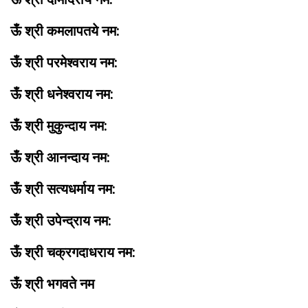
ऊँ श्री कमलापतये नम:
ऊँ श्री परमेश्वराय नम:
ऊँ श्री धनेश्वराय नम:
ऊँ श्री मुकुन्दाय नम:
ऊँ श्री आनन्दाय नम:
ऊँ श्री सत्यधर्माय नम:
ऊँ श्री उपेन्द्राय नम:
ऊँ श्री चक्रगदाधराय नम:
ऊँ श्री भगवते नम