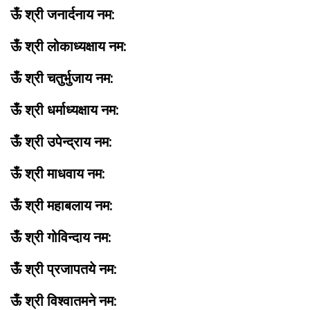
ऊँ श्री जनार्दनाय नम:
ऊँ श्री लोकाध्यक्षाय नम:
ऊँ श्री चतुर्भुजाय नम:
ऊँ श्री धर्माध्यक्षाय नम:
ऊँ श्री उपेन्द्राय नम:
ऊँ श्री माधवाय नम:
ऊँ श्री महाबलाय नम:
ऊँ श्री गोविन्दाय नम:
ऊँ श्री प्रजापतये नम:
ऊँ श्री विश्वातमने नम: