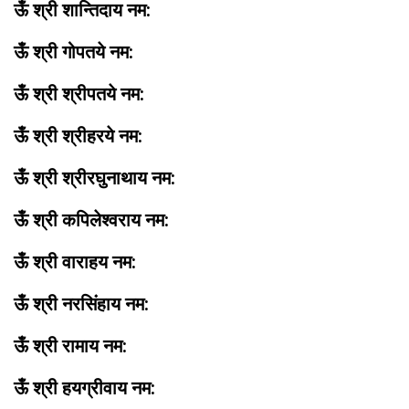
ऊँ श्री शान्तिदाय नम:
ऊँ श्री गोपतये नम:
ऊँ श्री श्रीपतये नम:
ऊँ श्री श्रीहरये नम:
ऊँ श्री श्रीरघुनाथाय नम:
ऊँ श्री कपिलेश्वराय नम:
ऊँ श्री वाराहय नम:
ऊँ श्री नरसिंहाय नम:
ऊँ श्री रामाय नम:
ऊँ श्री हयग्रीवाय नम: