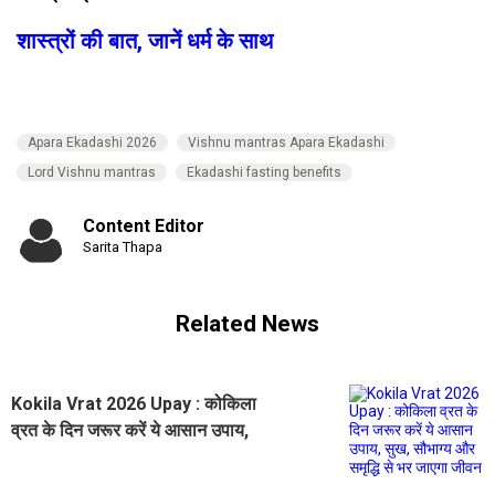
शास्त्रों की बात, जानें धर्म के साथ
Apara Ekadashi 2026
Vishnu mantras Apara Ekadashi
Lord Vishnu mantras
Ekadashi fasting benefits
Content Editor
Sarita Thapa
Related News
Kokila Vrat 2026 Upay : कोकिला
व्रत के दिन जरूर करें ये आसान उपाय,
सुख, सौभाग्य और समृद्धि से भर जाएगा
जीवन