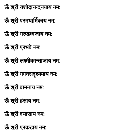
ऊँ श्री यशोदानन्दनयाय नम:
ऊँ श्री परमधार्मिकाय नम:
ऊँ श्री गरुडध्वजाय नम:
ऊँ श्री प्रभवे नम:
ऊँ श्री लक्ष्मीकान्ताजाय नम:
ऊँ श्री गगनसदृश्यमाय नम:
ऊँ श्री वामनाय नम:
ऊँ श्री हंसाय नम:
ऊँ श्री वयासाय नम:
ऊँ श्री प्रकटाय नम: