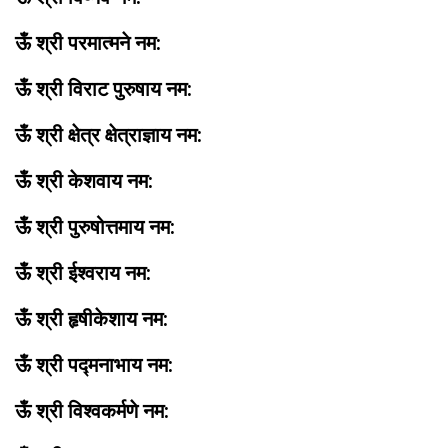
ऊँ श्री परमात्मने नम:
ऊँ श्री विराट पुरुषाय नम:
ऊँ श्री क्षेत्र क्षेत्राज्ञाय नम:
ऊँ श्री केशवाय नम:
ऊँ श्री पुरुषोत्तमाय नम:
ऊँ श्री ईश्वराय नम:
ऊँ श्री हृषीकेशाय नम:
ऊँ श्री पद्मनाभाय नम:
ऊँ श्री विश्वकर्मणे नम: