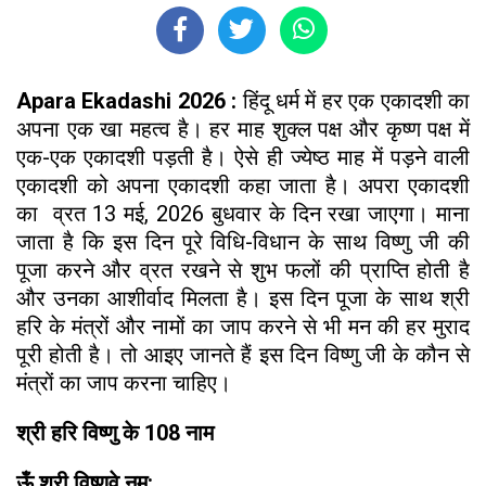
Apara Ekadashi 2026 :
हिंदू धर्म में हर एक एकादशी का
अपना एक खा महत्व है। हर माह शुक्ल पक्ष और कृष्ण पक्ष में
एक-एक एकादशी पड़ती है। ऐसे ही ज्येष्ठ माह में पड़ने वाली
एकादशी को अपना एकादशी कहा जाता है। अपरा एकादशी
का व्रत 13 मई, 2026 बुधवार के दिन रखा जाएगा। माना
जाता है कि इस दिन पूरे विधि-विधान के साथ विष्णु जी की
पूजा करने और व्रत रखने से शुभ फलों की प्राप्ति होती है
और उनका आशीर्वाद मिलता है। इस दिन पूजा के साथ श्री
हरि के मंत्रों और नामों का जाप करने से भी मन की हर मुराद
पूरी होती है। तो आइए जानते हैं इस दिन विष्णु जी के कौन से
मंत्रों का जाप करना चाहिए।
श्री हरि विष्णु के 108 नाम
ऊँ श्री विष्णवे नम: