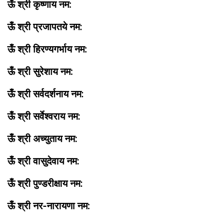
ऊँ श्री कृष्णाय नम:
ऊँ श्री प्रजापतये नम:
ऊँ श्री हिरण्यगर्भाय नम:
ऊँ श्री सुरेशाय नम:
ऊँ श्री सर्वदर्शनाय नम:
ऊँ श्री सर्वेश्वराय नम:
ऊँ श्री अच्युताय नम:
ऊँ श्री वासुदेवाय नम:
ऊँ श्री पुण्डरीक्षाय नम:
ऊँ श्री नर-नारायणा नम: