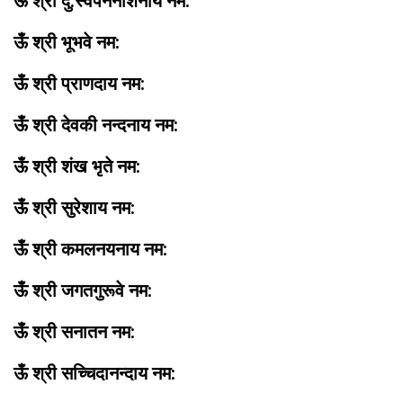
ऊँ श्री दु:स्वपननाशनाय नम:
ऊँ श्री भूभवे नम:
ऊँ श्री प्राणदाय नम:
ऊँ श्री देवकी नन्दनाय नम:
ऊँ श्री शंख भृते नम:
ऊँ श्री सुरेशाय नम:
ऊँ श्री कमलनयनाय नम:
ऊँ श्री जगतगुरूवे नम:
ऊँ श्री सनातन नम:
ऊँ श्री सच्चिदानन्दाय नम: