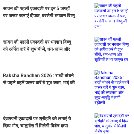
सावन की पहली एकादशी पर इन 5 जगहों
पर जरूर जलाएं दीपक, बरसेगी भगवान विष्णु
की कृपा
सावन की पहली एकादशी पर भगवान विष्णु
को अर्पित करें ये शुभ चीजें, धन-धान्य और
खुशियों से भर जाएगा घर
Raksha Bandhan 2026 : राखी बांधने
से पहले बहनें जरूर करें ये शुभ काम, भाई की
सफलता और सुख-समृद्धि में होगी बढ़ोतरी
देवशयनी एकादशी पर श्रीहरि को लगाएं ये
दिव्य भोग, चातुर्मास में मिलेगी विशेष कृपा