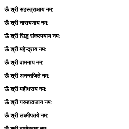
ऊँ श्री सहस्त्राक्षाय नम:
ऊँ श्री नारायणाय नम:
ऊँ श्री सिद्ध संकल्पयाय नम:
ऊँ श्री महेन्द्राय नम:
ऊँ श्री वामनाय नम:
ऊँ श्री अनन्तजिते नम:
ऊँ श्री महीधराय नम:
ऊँ श्री गरुडध्वजाय नम:
ऊँ श्री लक्ष्मीपतये नम:
ऊँ श्री दामोदराय नम: