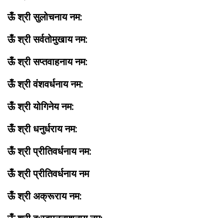
ऊँ श्री सुलोचनाय नम:
ऊँ श्री सर्वतोमुखाय नम:
ऊँ श्री सप्तवाहनाय नम:
ऊँ श्री वंशवर्धनाय नम:
ऊँ श्री योगिनेय नम:
ऊँ श्री धनुर्धराय नम:
ऊँ श्री प्रीतिवर्धनाय नम:
ऊँ श्री प्रीतिवर्धनाय नम
ऊँ श्री अक्रूराय नम: