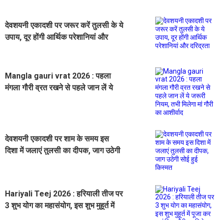
देवशयनी एकादशी पर जरूर करें तुलसी के ये
उपाय, दूर होंगी आर्थिक परेशानियां और
दरिद्रता
Mangla gauri vrat 2026 : पहला
मंगला गौरी व्रत रखने से पहले जान लें ये
जरूरी नियम, तभी मिलेगा मां गौरी का
आशीर्वाद
देवशयनी एकादशी पर शाम के समय इस
दिशा में जलाएं तुलसी का दीपक, जाग उठेगी
सोई हुई किस्मत
Hariyali Teej 2026 : हरियाली तीज पर
3 शुभ योग का महासंयोग, इस शुभ मुहूर्त में
पूजा कर पाएं शिव-गौरी का विशेष आशीर्वाद