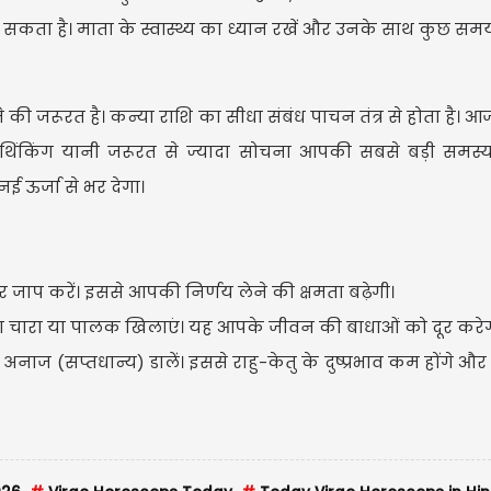
िल सकता है। माता के स्वास्थ्य का ध्यान रखें और उनके साथ कुछ समय
की जरूरत है। कन्या राशि का सीधा संबंध पाचन तंत्र से होता है। आ
रथिंकिंग यानी जरूरत से ज्यादा सोचना आपकी सबसे बड़ी समस्य
नई ऊर्जा से भर देगा।
बार जाप करें। इससे आपकी निर्णय लेने की क्षमता बढ़ेगी।
 चारा या पालक खिलाएं। यह आपके जीवन की बाधाओं को दूर करेग
 अनाज (सप्तधान्य) डालें। इससे राहु-केतु के दुष्प्रभाव कम होंगे 