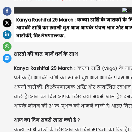
Kanya Rashifal 29 March : कन्या राशि के जातकों के 
आपकी राशि का स्वामी बुध आज आपके पंचम भाव और भाग्य
बारीकी, विश्लेषणात्मक...
शास्त्रों की बात, जानें धर्म के साथ
Kanya Rashifal 29 March :
कन्या राशि (Virgo) के 
प्रतीक है। आपकी राशि का स्वामी बुध आज आपके पंचम भा
अपनी बारीकी, विश्लेषणात्मक शक्ति और व्यवस्थित स्वभा
वाले हैं। आज का दिन आपके लिए क्यों सबसे खास है? इसका
आपके जीवन की उथल-पुथल को थामने वाली है। आइए विस्तार
आज का दिन सबसे खास क्यों है ?
कन्या राशि वालों के लिए आज का दिन स्पष्टता का दिन है।