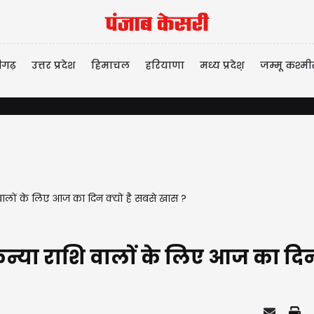
ीगढ़
उत्तर प्रदेश
हिमाचल
हरियाणा
मध्य प्रदेश़
जम्मू कश्मी
ालों के लिए आज का दिन क्यों है सबसे खास ?
्या राशि वालों के लिए आज का दिन 