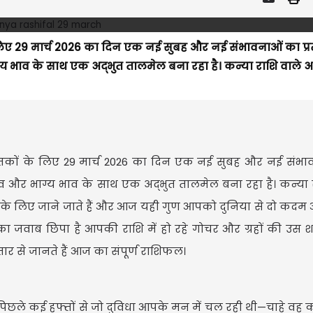
लिए 29 मार्च 2026 का दिन एक नई सुबह और नई संभावनाओं का प्र
 भाव के साथ एक अद्भुत तालमेल बना रहा है। कन्या राशि वाले 
जातकों के लिए 29 मार्च 2026 का दिन एक नई सुबह और नई संभा
व और भाग्य भाव के साथ एक अद्भुत तालमेल बना रहा है। कन्या 
व के लिए जाने जाते हैं और आज यही गुण आपको दुनिया से दो कदम
 जवाब छिपा है आपकी राशि में हो रहे गोचर और ग्रहों की उस शां
 से जानते हैं आज का संपूर्ण राशिफल।
 पिछले कई हफ्तों से जो दुविधा आपके मन में चल रही थी—चाहे वह