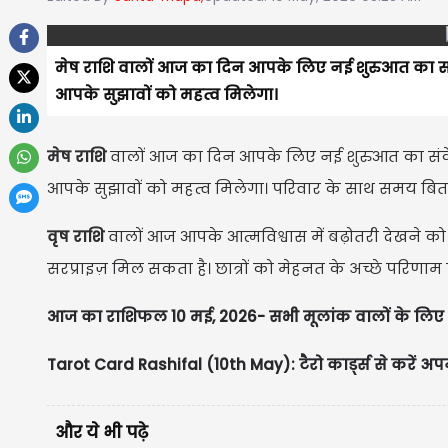
मेष राशि वालों आज का दिन आपके लिए नई शुरुआत का संक
आपके सुझावों को महत्व मिलेगा।
मेष राशि
वालों आज का दिन आपके लिए नई शुरुआत का संकेत
आपके सुझावों को महत्व मिलेगा। परिवार के साथ समय बिता
वृष राशि
वालों आज आपके आत्मविश्वास में बढ़ोतरी देखने को
सरप्राइज़ मिल सकता है। छात्रों को मेहनत के अच्छे परिणाम प्
आज का राशिफल 10 मई, 2026- सभी मूलांक वालों के लिए
Tarot Card Rashifal (10th May): टैरो कार्ड्स से करें अपन
और ये भी पढ़े