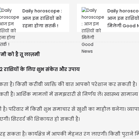
Daily horoscope :
Daily horosco
आज इन राशियों को
आज इन राशियों
रहना होगा सतर्क !
मिलेगी Good 
कमी को है तू लाज़मी
 राशियों के लिए शुभ संकेत और उपाय
कता है। किसी करीबी व्यक्ति की बात आपको परेशान कर सकती है।
 हैं। आर्थिक मामलों में समझदारी से निर्णय लें। स्वास्थ्य सामान्य 
ै। परिवार में किसी शुभ समाचार से खुशी का माहौल बनेगा। व्यापार 
ी आएगी। सिरदर्द की शिकायत हो सकती है।
कता है। कार्यक्षेत्र में आपकी मेहनत रंग लाएगी। किसी पुराने मित