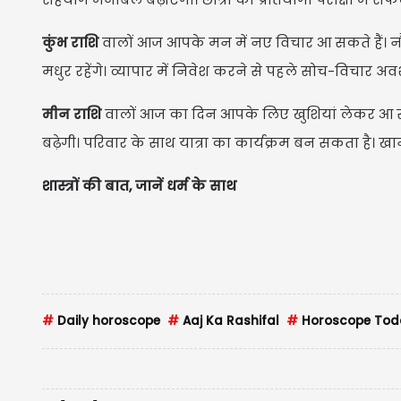
कुंभ राशि
वालों आज आपके मन में नए विचार आ सकते हैं। नौक
मधुर रहेंगे। व्यापार में निवेश करने से पहले सोच-विचार अ
मीन राशि
वालों आज का दिन आपके लिए खुशियां लेकर आ सकत
बढ़ेगी। परिवार के साथ यात्रा का कार्यक्रम बन सकता है। ख
शास्त्रों की बात, जानें धर्म के साथ
#
Daily horoscope
#
Aaj Ka Rashifal
#
Horoscope Tod