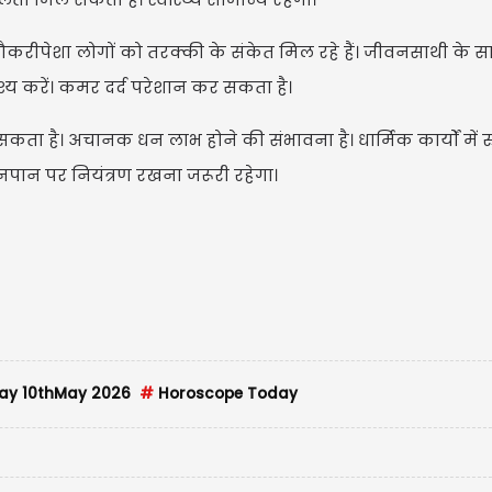
रीपेशा लोगों को तरक्की के संकेत मिल रहे हैं। जीवनसाथी के साथ
वश्य करें। कमर दर्द परेशान कर सकता है।
ा है। अचानक धन लाभ होने की संभावना है। धार्मिक कार्यों में र
ानपान पर नियंत्रण रखना जरूरी रहेगा।
ay 10thMay 2026
#
Horoscope Today