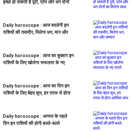
इच्छा हो सकती है पूरी, प्रेम और धन दोनों
का मिलेगा साथ
Daily horoscope : आज बदलेगी इन
राशियों की तकदीर, मिलेगा धन, मान और
सम्मान
Daily horoscope : आज का बुधवार इन
राशियों के लिए खोलेगा सफलता के नए
रास्ते
Daily horoscope : आज का दिन इन
राशियों के लिए बेहद शुभ, हर तरफ से होगा
आर्थिक लाभ
Daily horoscope : अगस्त के पहले
दिन इन राशियों की होगी बल्ले-बल्ले