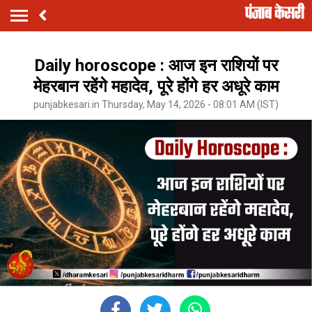
Daily horoscope : आज इन राशियों पर
मेहरबान रहेंगे महादेव, पूरे होंगे हर अधूरे काम
punjabkesari.in Thursday, May 14, 2026 - 08:01 AM (IST)