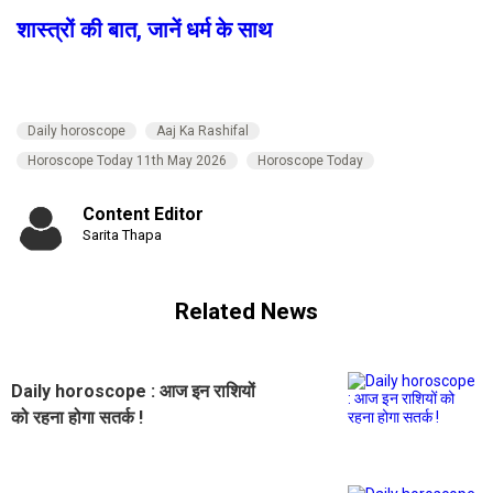
शास्त्रों की बात, जानें धर्म के साथ
Daily horoscope
Aaj Ka Rashifal
Horoscope Today 11th May 2026
Horoscope Today
Content Editor
Sarita Thapa
Related News
Daily horoscope : आज इन राशियों
को रहना होगा सतर्क !