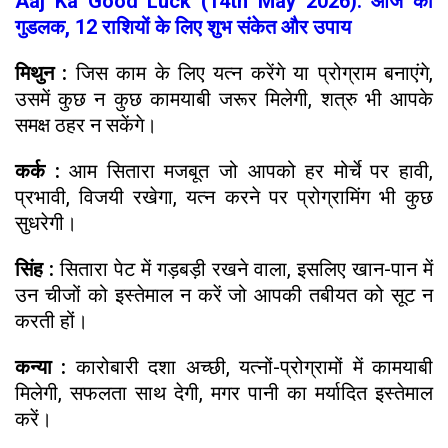
Aaj Ka Good Luck (14th May 2026): आज का
गुडलक, 12 राशियों के लिए शुभ संकेत और उपाय
मिथुन :
जिस काम के लिए यत्न करेंगे या प्रोग्राम बनाएंगे,
उसमें कुछ न कुछ कामयाबी जरूर मिलेगी, शत्रु भी आपके
समक्ष ठहर न सकेंगे।
कर्क :
आम सितारा मजबूत जो आपको हर मोर्चे पर हावी,
प्रभावी, विजयी रखेगा, यत्न करने पर प्रोग्रामिंग भी कुछ
सुधरेगी।
सिंह :
सितारा पेट में गड़बड़ी रखने वाला, इसलिए खान-पान में
उन चीजों को इस्तेमाल न करें जो आपकी तबीयत को सूट न
करती हों।
कन्या :
कारोबारी दशा अच्छी, यत्नों-प्रोग्रामों में कामयाबी
मिलेगी, सफलता साथ देगी, मगर पानी का मर्यादित इस्तेमाल
करें।