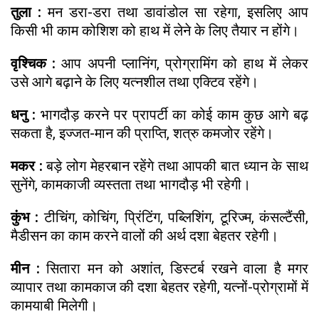
तुला :
मन डरा-डरा तथा डावांडोल सा रहेगा, इसलिए आप
किसी भी काम कोशिश को हाथ में लेने के लिए तैयार न होंगे।
वृश्चिक :
आप अपनी प्लानिंग, प्रोग्रामिंग को हाथ में लेकर
उसे आगे बढ़ाने के लिए यत्नशील तथा एक्टिव रहेंगे।
धनु :
भागदौड़ करने पर प्रापर्टी का कोई काम कुछ आगे बढ़
सकता है, इज्जत-मान की प्राप्ति, शत्रु कमजोर रहेंगे।
मकर :
बड़े लोग मेहरबान रहेंगे तथा आपकी बात ध्यान के साथ
सुनेंगे, कामकाजी व्यस्तता तथा भागदौड़ भी रहेगी।
कुंभ :
टीचिंग, कोचिंग, प्रिंटिंग, पब्लिशिंग, टूरिज्म, कंसल्टैंसी,
मैडीसन का काम करने वालों की अर्थ दशा बेहतर रहेगी।
मीन :
सितारा मन को अशांत, डिस्टर्ब रखने वाला है मगर
व्यापार तथा कामकाज की दशा बेहतर रहेगी, यत्नों-प्रोग्रामों में
कामयाबी मिलेगी।