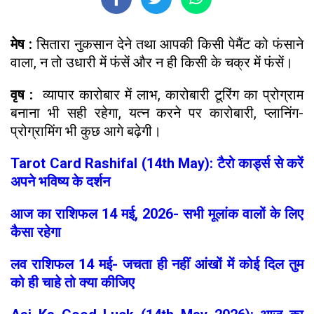
मेष :
सितारा नुकसान देने तथा आपकी किसी पेमैंट को फंसाने
वाला, न तो उधारी में फंसें और न ही किसी के चक्र में फंसें।
वृष :
व्यापार कारोबार में लाभ, कारोबारी टूरिंग का प्रोग्राम
बनाना भी सही रहेगा, यत्न करने पर कारोबारी, प्लानिंग-
प्रोग्रामिंग भी कुछ आगे बढ़ेगी।
Tarot Card Rashifal (14th May): टैरो कार्ड्स से करें
अपने भविष्य के दर्शन
आज का राशिफल 14 मई, 2026- सभी मूलांक वालों के लिए
कैसा रहेगा
लव राशिफल 14 मई- जचता ही नहीं आंखों में कोई दिल तुम
को ही चाहे तो क्या कीजिए