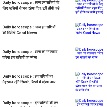
Daily horoscope : आज इन राशियों के
लिए खुशियों से भरा रहेगा दिन, पूरी होंगी कई
बड़ी इच्छाएं
Daily horoscope : आज इन राशियों
को मिलेगी Good News
Daily horoscope : आज का मंगलवार
करेगा इन राशियों का मंगल
Daily horoscope : इन राशियों पर
मेहरबान रहेंगे सितारे, रिश्तों में बढ़ेगा प्यार
और धन लाभ के बनेंगे योग
Daily horoscope : इन राशियों की हर