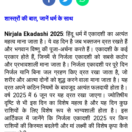
शास्त्रों की बात, जानें धर्म के साथ
Nirjala Ekadashi 2025
: हिंदू धर्म में एकादशी का अत्यंत
महत्व माना जाता है। ये वह दिन है जब भक्तजन व्रत रखते हैं
और भगवान विष्णु की पूजा-अर्चना करते हैं। एकादशी के कई
प्रकार होते हैं, जिनमें से निर्जला एकादशी को सबसे कठोर
और प्रभावशाली माना जाता है। निर्जला एकादशी पर पूरे दिन
निर्जल यानि बिना जल ग्रहण किए व्रत रखा जाता है, जो
शरीर और आत्मा दोनों को शुद्ध करने वाला माना जाता है। यह
व्रत अपने कठिन नियमों के बावजूद अत्यंत फलदायी होता है।
वर्ष 2025 में 6 जून पर यह व्रत रखा जाएगा। ज्योतिषीय
दृष्टि से भी इस दिन का विशेष महत्व है और यह दिन कुछ
राशियों के लिए विशेष रूप से भाग्यशाली होता है। इस
आर्टिकल में जानेंगे कि निर्जला एकादशी 2025 पर किन
राशियों की किस्मत बदलेगी और मां लक्ष्मी की विशेष कृपा कैसे