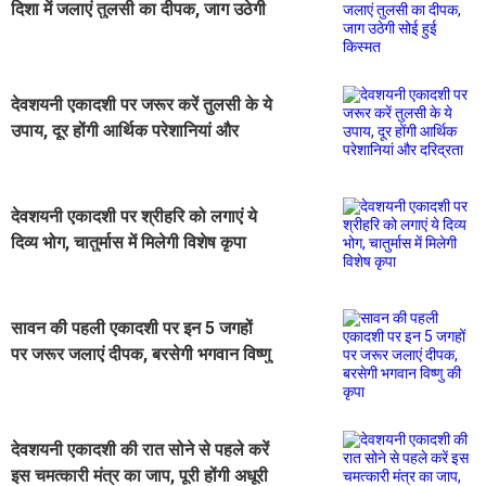
दिशा में जलाएं तुलसी का दीपक, जाग उठेगी
सोई हुई किस्मत
देवशयनी एकादशी पर जरूर करें तुलसी के ये
उपाय, दूर होंगी आर्थिक परेशानियां और
दरिद्रता
देवशयनी एकादशी पर श्रीहरि को लगाएं ये
दिव्य भोग, चातुर्मास में मिलेगी विशेष कृपा
सावन की पहली एकादशी पर इन 5 जगहों
पर जरूर जलाएं दीपक, बरसेगी भगवान विष्णु
की कृपा
देवशयनी एकादशी की रात सोने से पहले करें
इस चमत्कारी मंत्र का जाप, पूरी होंगी अधूरी