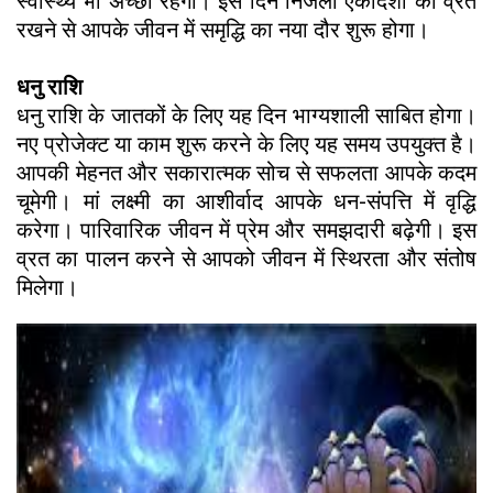
स्वास्थ्य भी अच्छा रहेगा। इस दिन निर्जला एकादशी का व्रत
रखने से आपके जीवन में समृद्धि का नया दौर शुरू होगा।
धनु राशि
धनु राशि के जातकों के लिए यह दिन भाग्यशाली साबित होगा।
नए प्रोजेक्ट या काम शुरू करने के लिए यह समय उपयुक्त है।
आपकी मेहनत और सकारात्मक सोच से सफलता आपके कदम
चूमेगी। मां लक्ष्मी का आशीर्वाद आपके धन-संपत्ति में वृद्धि
करेगा। पारिवारिक जीवन में प्रेम और समझदारी बढ़ेगी। इस
व्रत का पालन करने से आपको जीवन में स्थिरता और संतोष
मिलेगा।