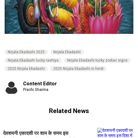
Nirjala Ekadashi 2025
Nirjala Ekadashi
Nirjala Ekadashi lucky rashiya
Nirjala Ekadashi lucky zodiac signs
2025 Nirjala Ekadashi
2025 Nirjala Ekadashi in hindi
Content Editor
Prachi Sharma
Related News
देवशयनी एकादशी पर शाम के समय इस