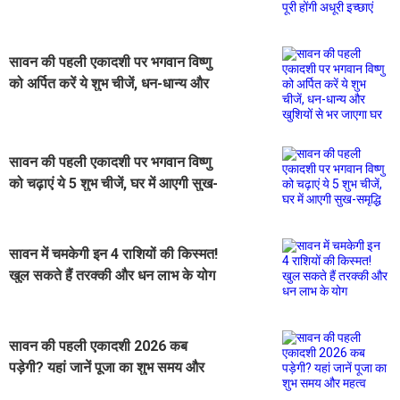
इच्छाएं
सावन की पहली एकादशी पर भगवान विष्णु
को अर्पित करें ये शुभ चीजें, धन-धान्य और
खुशियों से भर जाएगा घर
सावन की पहली एकादशी पर भगवान विष्णु
को चढ़ाएं ये 5 शुभ चीजें, घर में आएगी सुख-
समृद्धि
सावन में चमकेगी इन 4 राशियों की किस्मत!
खुल सकते हैं तरक्की और धन लाभ के योग
सावन की पहली एकादशी 2026 कब
पड़ेगी? यहां जानें पूजा का शुभ समय और
महत्व