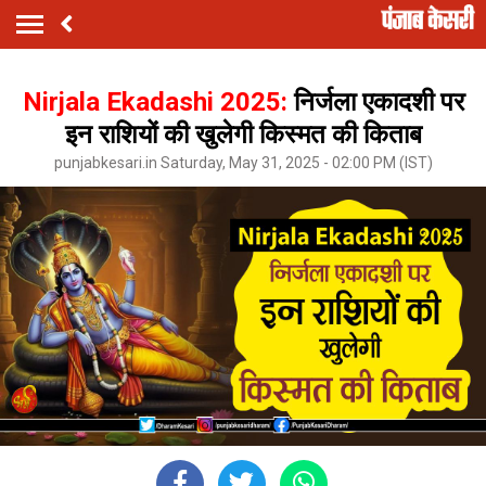
Nirjala Ekadashi 2025:
निर्जला एकादशी पर
इन राशियों की खुलेगी किस्मत की किताब
punjabkesari.in Saturday, May 31, 2025 - 02:00 PM (IST)