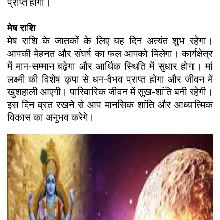
प्राप्त होगी।
मेष राशि
मेष राशि के जातकों के लिए यह दिन अत्यंत शुभ रहेगा।
आपकी मेहनत और संघर्ष का फल आपको मिलेगा। कार्यक्षेत्र
में मान-सम्मान बढ़ेगा और आर्थिक स्थिति में सुधार होगा। मां
लक्ष्मी की विशेष कृपा से धन-वैभव प्राप्त होगा और जीवन में
खुशहाली आएगी। पारिवारिक जीवन में सुख-शांति बनी रहेगी।
इस दिन व्रत रखने से आप मानसिक शांति और आध्यात्मिक
विकास का अनुभव करेंगे।