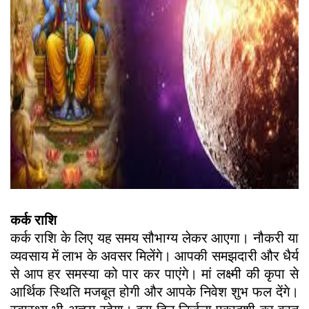
कर्क राशि
कर्क राशि के लिए यह समय सौभाग्य लेकर आएगा। नौकरी या
व्यवसाय में लाभ के अवसर मिलेंगे। आपकी समझदारी और धैर्य
से आप हर समस्या को पार कर पाएंगे। मां लक्ष्मी की कृपा से
आर्थिक स्थिति मजबूत होगी और आपके निवेश शुभ फल देंगे।