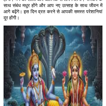
साथ संबंध मधुर होंगे और आप नए उत्साह के साथ जीवन में
आगे बढ़ेंगे। इस दिन व्रत करने से आपकी समस्त परेशानियां
दूर होंगी।