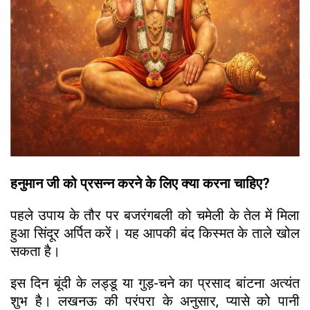
हनुमान जी को प्रसन्न करने के लिए क्या करना चाहिए?
पहले उपाय के तौर पर बजरंगबली को चमेली के तेल में मिला
हुआ सिंदूर अर्पित करें। यह आपकी बंद किस्मत के ताले खोल
सकता है।
इस दिन बूंदी के लड्डू या गुड़-चने का प्रसाद बांटना अत्यंत
शुभ है। लखनऊ की परंपरा के अनुसार, प्यासे को पानी