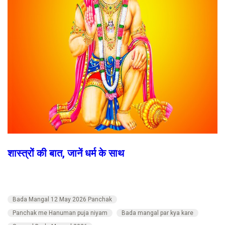
शास्त्रों की बात, जानें धर्म के साथ
Bada Mangal 12 May 2026 Panchak
Panchak me Hanuman puja niyam
Bada mangal par kya kare