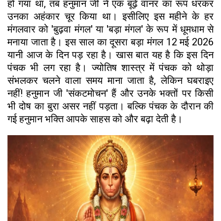
हो गया था, तब हनुमान जी ने एक बूढ़े वानर का रूप धरकर
उनका अहंकार चूर किया था। इसीलिए इस महीने के हर
मंगलवार को 'बुढ़वा मंगल' या 'बड़ा मंगल' के रूप में धूमधाम से
मनाया जाता है। इस साल का दूसरा बड़ा मंगल 12 मई 2026
यानी आज के दिन पड़ रहा है। खास बात यह है कि इस दिन
पंचक भी लग रहा है। ज्योतिष शास्त्र में पंचक को थोड़ा
संभलकर चलने वाला समय माना जाता है, लेकिन घबराइए
नहीं! हनुमान जी 'संकटमोचन' हैं और उनके भक्तों पर किसी
भी दोष का बुरा असर नहीं पड़ता। बल्कि पंचक के दौरान की
गई हनुमान भक्ति आपके साहस को और बढ़ा देती है।