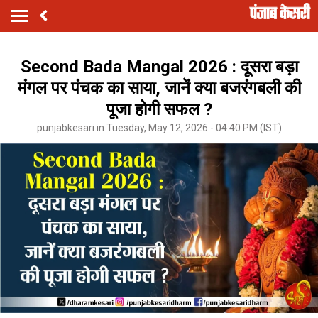
Second Bada Mangal 2026 : दूसरा बड़ा
मंगल पर पंचक का साया, जानें क्या बजरंगबली की
पूजा होगी सफल ?
punjabkesari.in Tuesday, May 12, 2026 - 04:40 PM (IST)