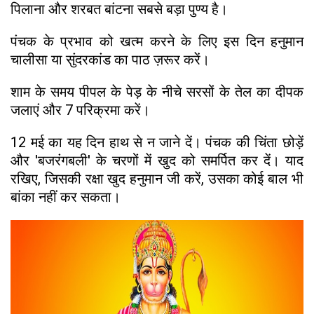
पिलाना और शरबत बांटना सबसे बड़ा पुण्य है।
पंचक के प्रभाव को खत्म करने के लिए इस दिन हनुमान
चालीसा या सुंदरकांड का पाठ ज़रूर करें।
शाम के समय पीपल के पेड़ के नीचे सरसों के तेल का दीपक
जलाएं और 7 परिक्रमा करें।
12 मई का यह दिन हाथ से न जाने दें। पंचक की चिंता छोड़ें
और 'बजरंगबली' के चरणों में खुद को समर्पित कर दें। याद
रखिए, जिसकी रक्षा खुद हनुमान जी करें, उसका कोई बाल भी
बांका नहीं कर सकता।