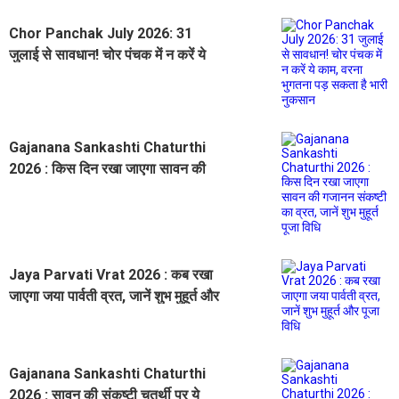
Chor Panchak July 2026: 31
जुलाई से सावधान! चोर पंचक में न करें ये
काम, वरना भुगतना पड़ सकता है भारी
नुकसान
Gajanana Sankashti Chaturthi
2026 : किस दिन रखा जाएगा सावन की
गजानन संकष्टी का व्रत, जानें शुभ मुहूर्त
पूजा विधि
Jaya Parvati Vrat 2026 : कब रखा
जाएगा जया पार्वती व्रत, जानें शुभ मुहूर्त और
पूजा विधि
Gajanana Sankashti Chaturthi
2026 : सावन की संकष्टी चतुर्थी पर ये