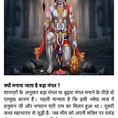
क्यों मनाया जाता है बड़ा मंगल ?
शास्त्रों के अनुसार बड़ा मंगल या बुढ़वा मंगल मनाने के पीछे दो
प्रमुख कारण हैं। पहली मान्यता है कि इसी ज्येष्ठ मास में
हनुमान जी और भगवान श्री राम का मिलन हुआ था। दूसरी
कथा महाभारत से जुड़ी है- जब भीम को अपनी शक्ति पर घमंड