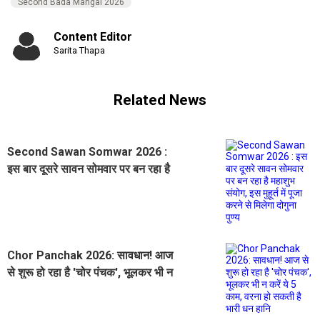
Second Bada Mangal 2026
Content Editor
Sarita Thapa
Related News
Second Sawan Somwar 2026 :
इस बार दूसरे सावन सोमवार पर बन रहा है
महाशुभ संयोग, इस मुहूर्त में पूजा करने से
मिलेगा दोगुना पुण्य
Chor Panchak 2026: सावधान! आज
से शुरू हो रहा है 'चोर पंचक', भूलकर भी न
करें ये 5 काम, वरना हो सकती है भारी धन
हानि