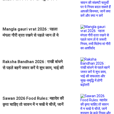
नियम बदल सकते हैं आपकी किस्मत, जानें
क्या करें और क्या न करें
Mangla gauri vrat 2026 : पहला
मंगला गौरी व्रत रखने से पहले जान लें ये
जरूरी नियम, तभी मिलेगा मां गौरी का
आशीर्वाद
Raksha Bandhan 2026 : राखी बांधने
से पहले बहनें जरूर करें ये शुभ काम, भाई की
सफलता और सुख-समृद्धि में होगी बढ़ोतरी
Sawan 2026 Food Rules: महादेव की
कृपा चाहिए तो सावन में न चखें ये चीजें, जानें
श्रावण के कड़े नियम और सही आहार