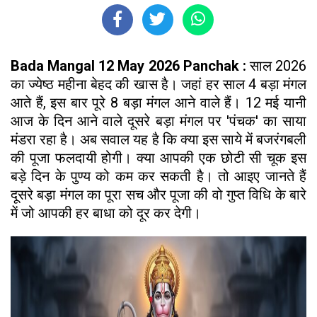
Bada Mangal 12 May 2026 Panchak :
साल 2026
का ज्येष्ठ महीना बेहद की खास है। जहां हर साल 4 बड़ा मंगल
आते हैं, इस बार पूरे 8 बड़ा मंगल आने वाले हैं। 12 मई यानी
आज के दिन आने वाले दूसरे बड़ा मंगल पर 'पंचक' का साया
मंडरा रहा है। अब सवाल यह है कि क्या इस साये में बजरंगबली
की पूजा फलदायी होगी। क्या आपकी एक छोटी सी चूक इस
बड़े दिन के पुण्य को कम कर सकती है। तो आइए जानते हैं
दूसरे बड़ा मंगल का पूरा सच और पूजा की वो गुप्त विधि के बारे
में जो आपकी हर बाधा को दूर कर देगी।