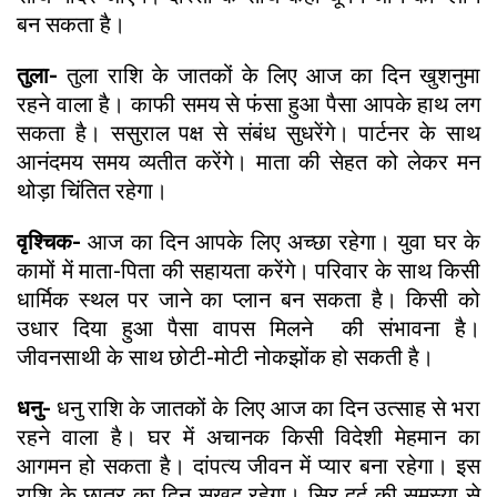
बन सकता है।
तुला-
तुला राशि के जातकों के लिए आज का दिन खुशनुमा
रहने वाला है। काफी समय से फंसा हुआ पैसा आपके हाथ लग
सकता है। ससुराल पक्ष से संबंध सुधरेंगे। पार्टनर के साथ
आनंदमय समय व्यतीत करेंगे। माता की सेहत को लेकर मन
थोड़ा चिंतित रहेगा।
वृश्चिक-
आज का दिन आपके लिए अच्छा रहेगा। युवा घर के
कामों में माता-पिता की सहायता करेंगे। परिवार के साथ किसी
धार्मिक स्थल पर जाने का प्लान बन सकता है। किसी को
उधार दिया हुआ पैसा वापस मिलने की संभावना है।
जीवनसाथी के साथ छोटी-मोटी नोकझोंक हो सकती है।
धनु-
धनु राशि के जातकों के लिए आज का दिन उत्साह से भरा
रहने वाला है। घर में अचानक किसी विदेशी मेहमान का
आगमन हो सकता है। दांपत्य जीवन में प्यार बना रहेगा। इस
राशि के छात्र का दिन सुखद रहेगा। सिर दर्द की समस्या से