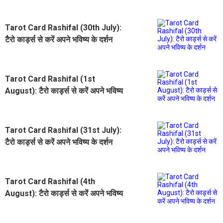
Tarot Card Rashifal (30th July):
टैरो कार्ड्स से करें अपने भविष्य के दर्शन
Tarot Card Rashifal (1st
August): टैरो कार्ड्स से करें अपने भविष्य
के दर्शन
Tarot Card Rashifal (31st July):
टैरो कार्ड्स से करें अपने भविष्य के दर्शन
Tarot Card Rashifal (4th
August): टैरो कार्ड्स से करें अपने भविष्य
के दर्शन