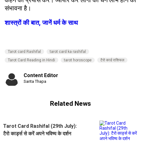
कहने का प्रयास करें। व्यापार कर लोगों को धन लाभ होने की
संभावना है।
शास्त्रों की बात, जानें धर्म के साथ
Tarot card Rashifal
tarot card ka rashifal
Tarot Card Reading in Hindi
tarot horoscope
टैरो कार्ड राशिफल
Content Editor
Sarita Thapa
Related News
Tarot Card Rashifal (29th July):
टैरो कार्ड्स से करें अपने भविष्य के दर्शन