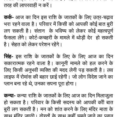
तरह की लापरवाही न करें।
कर्क-
आज का दिन इस राशि के जातकों के लिए उत्र-चढ़ाव
भरा रहने वाला है। परिवार में किसी को आपकी कोई बात बुरी
लग सकती है। संतान के भविष्य को लेकर कोई महत्वपूर्ण
फैसला लेंगे। कोर्ट-कचहरी के मामले में थोड़ी देर हो सकती
है। सेहत को लेकर परेशन रहेंगे।
सिंह-
इस राशि के जातकों के लिए के लिए आज का दिन
सकारात्मक रहने वाला है। कानूनी मामले को हल करने के
लिए किसी अनुभवी व्यक्ति की मदद लेनी पड़ सकती है। लव
लाइफ में रोमांस की बहार छाई रहेगी। जो लोग विदेश जाने का
प्लान बना रहे थे, उनका सपना पूरा होगा।
कन्या-
कन्या राशि के जातकों के लिए आज का दिन मिलाजुला
हो सकता है। परिवार के किसी सदस्य को आपकी कोी बात
बुरी लग सकती है। मन को शांत करने के लिए मंदिर माता के
साथ मंदिर जाएंगे। दोस्तों के साथ कहीं घूमने जाने का प्लान