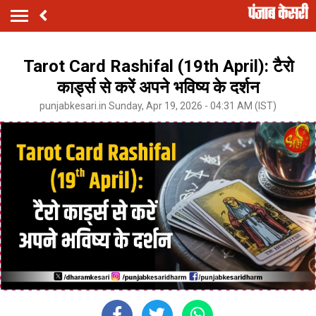
Tarot Card Rashifal (19th April): टैरो
कार्ड्स से करें अपने भविष्य के दर्शन
punjabkesari.in Sunday, Apr 19, 2026 - 04:31 AM (IST)