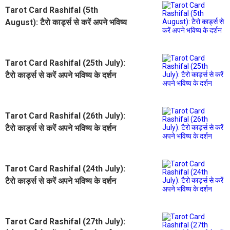
Tarot Card Rashifal (5th
August): टैरो कार्ड्स से करें अपने भविष्य
के दर्शन
Tarot Card Rashifal (25th July):
टैरो कार्ड्स से करें अपने भविष्य के दर्शन
Tarot Card Rashifal (26th July):
टैरो कार्ड्स से करें अपने भविष्य के दर्शन
Tarot Card Rashifal (24th July):
टैरो कार्ड्स से करें अपने भविष्य के दर्शन
Tarot Card Rashifal (27th July):