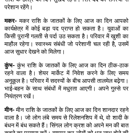
परेशान रहेंगे।
मकर-
मकर राशि के जातकों के लिए आज का दिन आपको
कार्यक्षेत्र में कोई बड़ा पद प्राप्त हो सकता है। युवाओं का
किसी पुरानी गलती से पर्दा उठ सकता है। परिवार में खुशी का
माहौल रहेगा। स्वास्थ्य संबंधी जो परेशानी चल रही है, उसमें
आज सुधार देखने को मिलेगा।
कुंभ-
कुंभ राशि के जातकों के लिए आज का दिन ठीक-ठाक
रहने वाला है। शेयर मार्केट में निवेश करने के लिए समय
अनुकूल है। परिवार में सदस्यों के बीच आपसी तालमेल बढ़ेगा।
भाई-बहन के साथ संबंधों में मधुरता आएगी। अपने गुस्से पर
नियंत्रण रखें।
मीन-
मीन राशि के जातकों के लिए आज का दिन शानदार रहने
वाला है। जो लोग लंबे समय से रिलेशनशिप में थे, वो शादी के
बंधन में बंध सकते हैं। सिंगल लोग क्रश को अपने मन की बात