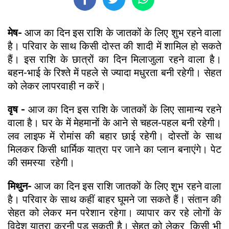
मेष-
आज का दिन इस राशि के जातकों के लिए शुभ रहने वाला
है। परिवार के साथ किसी दोस्त की शादी में शामिल हो सकते
हैं। इस राशि के छात्रों का दिन मिलाजुला रहने वाला है।
बहन-भाई के रिश्ते में पहले से ज्यादा मधुरता बनी रहेगी। सेहत
को लेकर लापरवाही न करें।
वृष -
आज का दिन इस राशि के जातकों के लिए सामान्य रहने
वाला है। घर के में मेहमानों के आने से चहल-पहल बनी रहेगी।
लव लाइफ में रोमांस की बहार छाई रहेगी। दोस्तों के साथ
मिलकर किसी धार्मिक यात्रा पर जाने का प्लान बनाएंगे। पेट
की समस्या रहेगी।
मिथुन-
आज का दिन इस राशि जातकों के लिए शुभ रहने वाला
है। परिवार के साथ कहीं बाहर घूमने जा सकते हैं। संतान की
सेहत को लेकर मन परेशान रहेगा। व्यापार कर रहे लोगों के
विदेश यात्रा करनी पड़ सकती है। सेहत को लेकर किसी भी