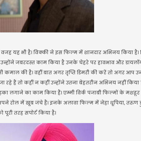
जह यह भी है। विक्की ने इस फिल्म में शानदार अभिनय किया है। 
भी उन्होंने जबरदस्त काम किया है उनके चेहरे पर हावभाव और डायल
 कमाल की है। वहीं बात अगर तृप्ति डिमरी की करें तो अगर आप उ
हे हैं तो कहीं न कहीं उन्होंने उतना बेहतरीन अभिनय नहीं किया ह
़का लगाने का काम किया हैं। एम्मी विर्क पंजाबी फिल्मों के मशहूर ए
पने रोल में खूब जंचे हैं। इनके अलावा फिल्म में नेहा धूपिया, तरुण 
 पूरी तरह सपोर्ट किया है।