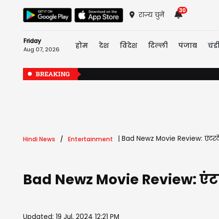
30
राज्य चुनें
Friday
होम
देश
विदेश
दिल्ली
पंजाब
चंड
Aug 07, 2026
BREAKING
|
Bad Newz Movie Review: एंटरट
Hindi News
Entertainment
Bad Newz Movie Review: एंट
Updated: 19 Jul, 2024 12:21 PM