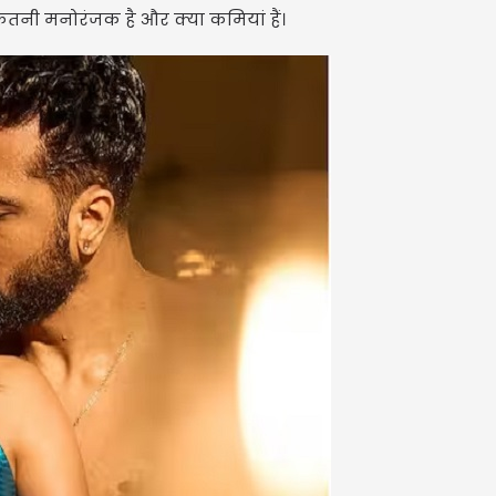
कितनी मनोरंजक है और क्या कमियां हैं।