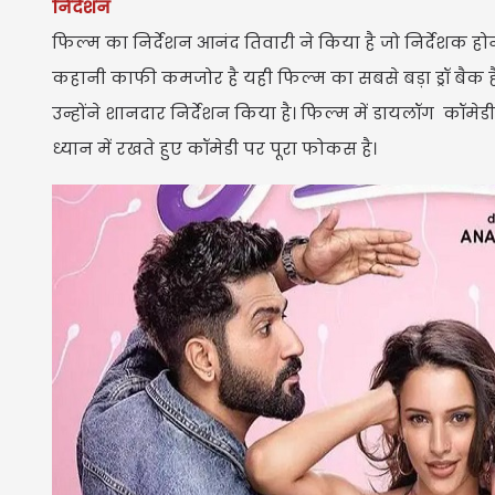
निर्देशन
फिल्म का निर्देशन आनंद तिवारी ने किया है जो निर्देशक ह
कहानी काफी कमजोर है यही फिल्म का सबसे बड़ा ड्रॉ बैक ह
उन्होंने शानदार निर्देशन किया है। फिल्म में डायलॉग कॉमेडी
ध्यान में रखते हुए कॉमेडी पर पूरा फोकस है।