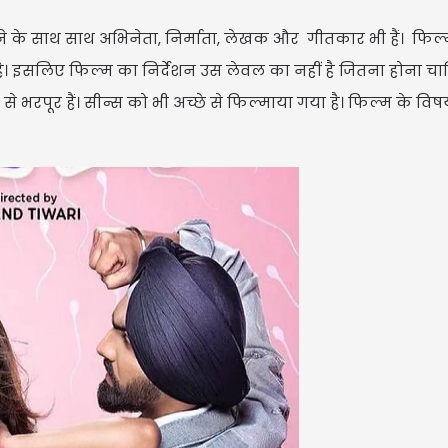
ोने के साथ साथ अभिनेता, निर्माता, लेखक और गीतकार भी हैं। फिल
ै। इसलिए फिल्म का निर्देशन उस लेवल का नहीं है जितना होना चाह
 से भरपूर हैं। सीन्स को भी अच्छे से फिल्माया गया है। फिल्म के वि