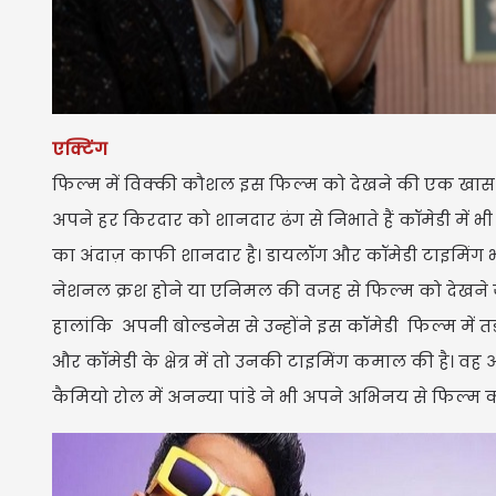
एक्टिंग
फिल्म में विक्की कौशल इस फिल्म को देखने की एक खास व
अपने हर किरदार को शानदार ढंग से निभाते हैं कॉमेडी में 
का अंदाज़ काफी शानदार है। डायलॉग और कॉमेडी टाइमिंग भी
नेशनल क्रश होने या एनिमल की वजह से फिल्म को देखने जा र
हालांकि अपनी बोल्डनेस से उन्होंने इस कॉमेडी फिल्म में तड
और कॉमेडी के क्षेत्र में तो उनकी टाइमिंग कमाल की है। वह अ
कैमियो रोल में अनन्या पांडे ने भी अपने अभिनय से फिल्म को