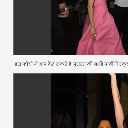
इस फोटो में आप देख सकते हैं नुसरत की बर्थडे पार्टी में 