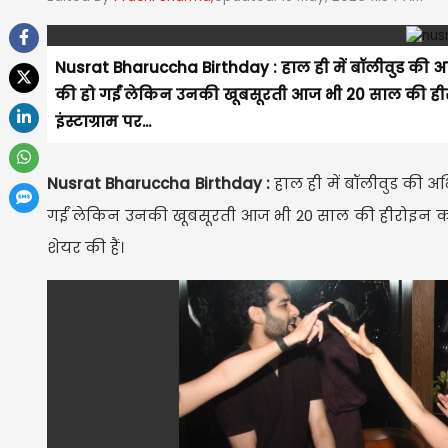
Nusrat Bharuccha Birthday : हाल ही में बॉलीवुड की अ
की हो गईं लेकिन उनकी खूबसूरती आज भी 20 साल की हीरोइन
इंस्टाग्राम पर...
Nusrat Bharuccha Birthday :
हाल ही में बॉलीवुड की अ
गईं लेकिन उनकी खूबसूरती आज भी 20 साल की हीरोइन को टक्क
शेयर की हैं।