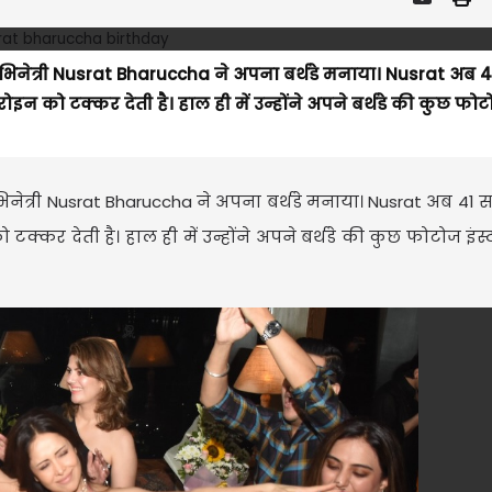
भिनेत्री Nusrat Bharuccha ने अपना बर्थडे मनाया। Nusrat अब 
 को टक्कर देती है। हाल ही में उन्होंने अपने बर्थडे की कुछ फो
भिनेत्री Nusrat Bharuccha ने अपना बर्थडे मनाया। Nusrat अब 41 
र देती है। हाल ही में उन्होंने अपने बर्थडे की कुछ फोटोज इंस्ट