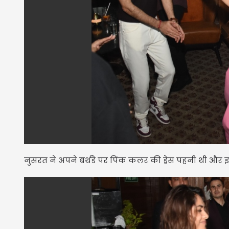
नुसरत ने अपने बर्थडे पर पिंक कलर की ड्रेस पहनी थी और इस