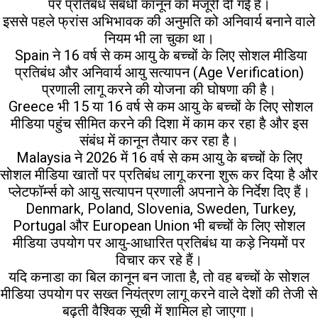
पर प्रतिबंध संबंधी कानून को मंजूरी दी गई है।
इससे पहले फ्रांस अभिभावक की अनुमति को अनिवार्य बनाने वाले
नियम भी ला चुका था।
Spain ने 16 वर्ष से कम आयु के बच्चों के लिए सोशल मीडिया
प्रतिबंध और अनिवार्य आयु सत्यापन (Age Verification)
प्रणाली लागू करने की योजना की घोषणा की है।
Greece भी 15 या 16 वर्ष से कम आयु के बच्चों के लिए सोशल
मीडिया पहुंच सीमित करने की दिशा में काम कर रहा है और इस
संबंध में कानून तैयार कर रहा है।
Malaysia ने 2026 में 16 वर्ष से कम आयु के बच्चों के लिए
सोशल मीडिया खातों पर प्रतिबंध लागू करना शुरू कर दिया है और
प्लेटफॉर्म्स को आयु सत्यापन प्रणाली अपनाने के निर्देश दिए हैं।
Denmark, Poland, Slovenia, Sweden, Turkey,
Portugal और European Union भी बच्चों के लिए सोशल
मीडिया उपयोग पर आयु-आधारित प्रतिबंध या कड़े नियमों पर
विचार कर रहे हैं।
यदि कनाडा का बिल कानून बन जाता है, तो वह बच्चों के सोशल
मीडिया उपयोग पर सख्त नियंत्रण लागू करने वाले देशों की तेजी से
बढ़ती वैश्विक सूची में शामिल हो जाएगा।