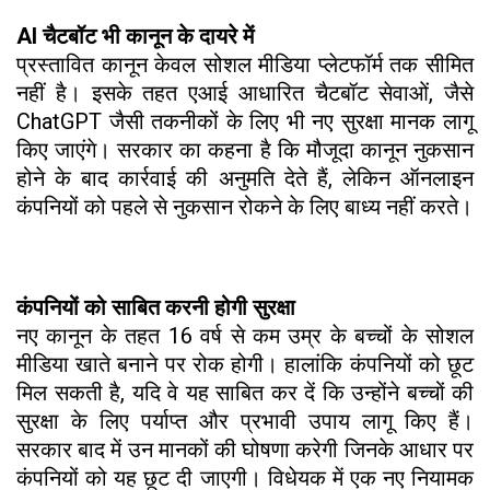
AI चैटबॉट भी कानून के दायरे में
प्रस्तावित कानून केवल सोशल मीडिया प्लेटफॉर्म तक सीमित
नहीं है। इसके तहत एआई आधारित चैटबॉट सेवाओं, जैसे
ChatGPT जैसी तकनीकों के लिए भी नए सुरक्षा मानक लागू
किए जाएंगे। सरकार का कहना है कि मौजूदा कानून नुकसान
होने के बाद कार्रवाई की अनुमति देते हैं, लेकिन ऑनलाइन
कंपनियों को पहले से नुकसान रोकने के लिए बाध्य नहीं करते।
कंपनियों को साबित करनी होगी सुरक्षा
नए कानून के तहत 16 वर्ष से कम उम्र के बच्चों के सोशल
मीडिया खाते बनाने पर रोक होगी। हालांकि कंपनियों को छूट
मिल सकती है, यदि वे यह साबित कर दें कि उन्होंने बच्चों की
सुरक्षा के लिए पर्याप्त और प्रभावी उपाय लागू किए हैं।
सरकार बाद में उन मानकों की घोषणा करेगी जिनके आधार पर
कंपनियों को यह छूट दी जाएगी। विधेयक में एक नए नियामक