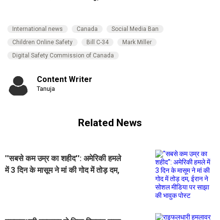
International news
Canada
Social Media Ban
Children Online Safety
Bill C-34
Mark Miller
Digital Safety Commission of Canada
Content Writer
Tanuja
Related News
''सबसे कम उम्र का शहीद'': अमेरिकी हमले
में 3 दिन के मासूम ने मां की गोद में तोड़ दम,
ईरान ने सोशल मीडिया पर साझा की भावुक
पोस्ट