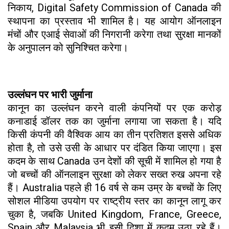
निकाय, Digital Safety Commission of Canada की
स्थापना का प्रस्ताव भी शामिल है। यह आयोग ऑनलाइन
मंचों और एआई सेवाओं की निगरानी करेगा तथा सुरक्षा मानकों
के अनुपालन को सुनिश्चित करेगा।
उल्लंघन पर भारी जुर्माना
कानून का उल्लंघन करने वाली कंपनियों पर एक करोड़
कनाडाई डॉलर तक का जुर्माना लगाया जा सकता है। यदि
किसी कंपनी की वैश्विक आय का तीन प्रतिशत इससे अधिक
होता है, तो उसे उसी के आधार पर दंडित किया जाएगा। इस
कदम के साथ Canada उन देशों की सूची में शामिल हो गया है
जो बच्चों की ऑनलाइन सुरक्षा को लेकर सख्त रुख अपना रहे
हैं। Australia पहले ही 16 वर्ष से कम उम्र के बच्चों के लिए
सोशल मीडिया उपयोग पर राष्ट्रीय स्तर का कानून लागू कर
चुका है, जबकि United Kingdom, France, Greece,
Spain और Malaysia भी इसी दिशा में कदम उठा रहे हैं।