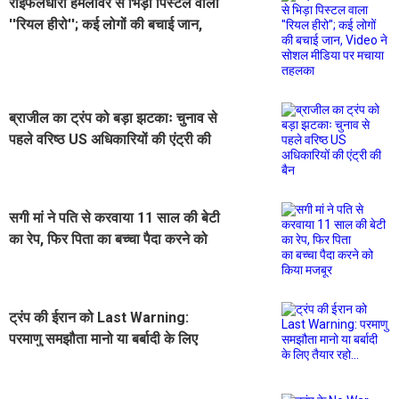
राइफलधारी हमलावर से भिड़ा पिस्टल वाला
''रियल हीरो''; कई लोगों की बचाई जान,
Video ने सोशल मीडिया पर मचाया
तहलका
ब्राजील का ट्रंप को बड़ा झटकाः चुनाव से
पहले वरिष्ठ US अधिकारियों की एंट्री की
बैन
सगी मां ने पति से करवाया 11 साल की बेटी
का रेप, फिर पिता का बच्चा पैदा करने को
किया मजबूर
ट्रंप की ईरान को Last Warning:
परमाणु समझौता मानो या बर्बादी के लिए
तैयार रहो...