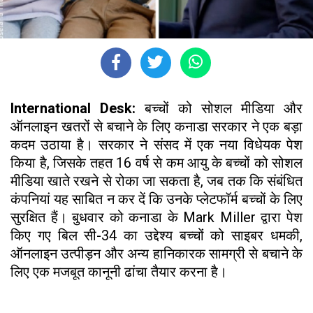
International Desk:
बच्चों को सोशल मीडिया और
ऑनलाइन खतरों से बचाने के लिए कनाडा सरकार ने एक बड़ा
कदम उठाया है। सरकार ने संसद में एक नया विधेयक पेश
किया है, जिसके तहत 16 वर्ष से कम आयु के बच्चों को सोशल
मीडिया खाते रखने से रोका जा सकता है, जब तक कि संबंधित
कंपनियां यह साबित न कर दें कि उनके प्लेटफॉर्म बच्चों के लिए
सुरक्षित हैं। बुधवार को कनाडा के Mark Miller द्वारा पेश
किए गए बिल सी-34 का उद्देश्य बच्चों को साइबर धमकी,
ऑनलाइन उत्पीड़न और अन्य हानिकारक सामग्री से बचाने के
लिए एक मजबूत कानूनी ढांचा तैयार करना है।