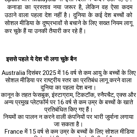
कनाडा का प्रस्ताव नया जरूर है, लेकिन वह ऐसा कदम
उठाने वाला पहला देश नहीं है। दुनिया के कई देश बच्चों को
सोशल मीडिया के दुष्प्रभावों से बचाने के लिए सख्त नियम लागू
कर चुके हैं या उनकी तैयारी कर रहे हैं।
इससे पहले ये देश भी लगा चुके बैन
Australia दिसंबर 2025 में 16 वर्ष से कम आयु के बच्चों के लिए
सोशल मीडिया पर राष्ट्रीय स्तर का प्रतिबंध लागू करने वाला
दुनिया का पहला देश बना।
कानून के तहत फेसबुक, इंस्टाग्राम, टिकटॉक, स्नैपचैट, एक्स और
अन्य प्रमुख प्लेटफॉर्म पर 16 वर्ष से कम उम्र के बच्चों के खाते
प्रतिबंधित किए गए हैं।
नियमों का पालन न करने वाली कंपनियों पर भारी जुर्माना लगाया
जा सकता है।
France में 15 वर्ष से कम उम्र के बच्चों के लिए सोशल मीडिया