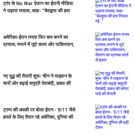
ट्रंप के No War ऐलान का ईरानी मीडिया
ने उड़ाया मजाक, कहा- ''बेवकूफ की हवा
निकल गई...''
अमेरिका-ईरान तनाव फिर कम करने का
प्रयास; मनाने में जुटे कतर और पाकिस्तान,
तेहरान का प्रत्यक्ष वार्ता से इंकार
नए युद्ध की तैयारी शुरूः चीन ने ताइवान के
चारों ओर बढ़ाई समुद्री घेराबंदी, डबल की
कोस्ट गार्ड की तैनाती
ट्रम्प की धमकी पर बोला ईरान - 9/11 जैसे
हमले के लिए तैयार रहे अमेरिका, दुनिया की
बढ़ी टेंशन