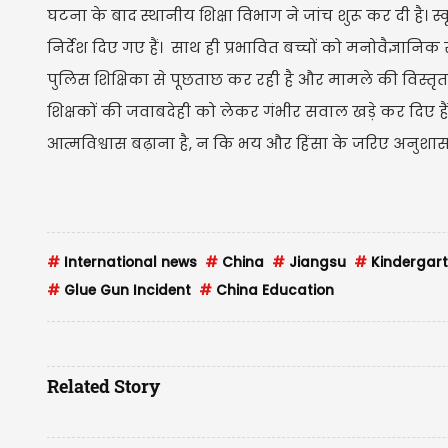
घटना के बाद स्थानीय शिक्षा विभाग ने जांच शुरू कर दी है
निर्देश दिए गए हैं। साथ ही प्रभावित बच्चों को मनोवैज्ञान
पुलिस शिक्षिका से पूछताछ कर रही है और मामले की विस्तृत ज
शिक्षकों की जवाबदेही को लेकर गंभीर सवाल खड़े कर दिए हैं।
आत्मविश्वास बढ़ाना है, न कि भय और हिंसा के जरिए अनुश
#
International news
#
China
#
Jiangsu
#
Kindergart
#
Glue Gun Incident
#
China Education
Related Story