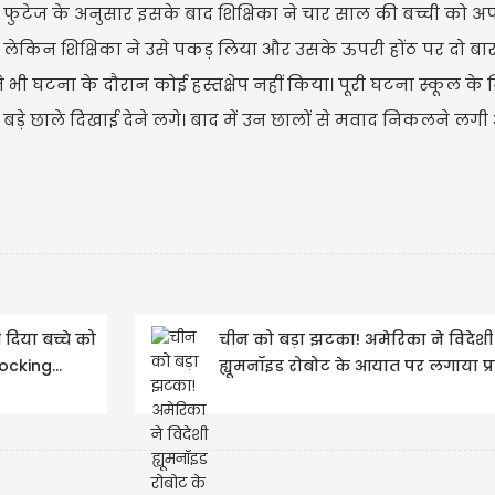
। फुटेज के अनुसार इसके बाद शिक्षिका ने चार साल की बच्ची को अ
लेकिन शिक्षिका ने उसे पकड़ लिया और उसके ऊपरी होंठ पर दो बार ग
े भी घटना के दौरान कोई हस्तक्षेप नहीं किया। पूरी घटना स्कूल के
 बड़े छाले दिखाई देने लगे। बाद में उन छालों से मवाद निकलने लगी 
दिया बच्चे को
चीन को बड़ा झटका! अमेरिका ने विदेशी
cking...
ह्यूमनॉइड रोबोट के आयात पर लगाया प्र