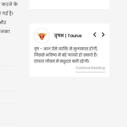
त करने के
 गई है।
ा और
 उनका
वृषभ | Taurus
वृष - आज ऐसे व्यक्ति से मुलाकात होगी,
जिससे भविष्य में बड़े फायदे हो सकते हैं।
दांपत्य जीवन में मधुरता बनी रहेगी।
Continue Reading