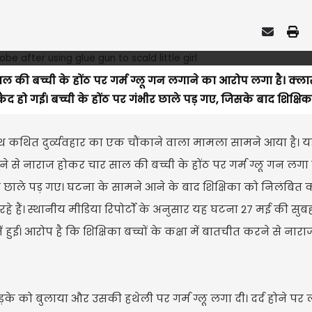
साल की बच्ची के होंठ पर गर्म ग्लू गन लगाने का आरोप लगा है। क्लास
 हो गई। बच्ची के होंठ पर गंभीर छाले पड़ गए, जिसके बाद शिक्षिका
े साथ कथित दुर्व्यवहार का एक चौंकाने वाला मामला सामने आया है। 
रने से नाराज होकर चार साल की बच्ची के होंठ पर गर्म ग्लू गन लगा
र छाले पड़ गए। घटना के सामने आने के बाद शिक्षिका को निलंबित 
 हैं। स्थानीय मीडिया रिपोर्टों के अनुसार यह घटना 27 मई की सुब
ं हुई। आरोप है कि शिक्षिका बच्चों के कक्षा में बातचीत करने से नारा
के को बुलाया और उसकी हथेली पर गर्म ग्लू लगा दी। दर्द होने पर ल