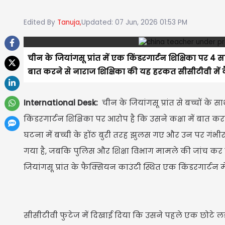
Edited By
Tanuja,
Updated: 07 Jun, 2026 01:53 PM
चीन के जियांगसू प्रांत में एक किंडरगार्टन शिक्षिका पर 4 
बात करने से नाराज शिक्षिका की यह हरकत सीसीटीवी में कैद
International Desk:
चीन के जियांगसू प्रांत से बच्चों क
किंडरगार्टन शिक्षिका पर आरोप है कि उसने कक्षा में बात क
घटना में बच्ची के होंठ बुरी तरह झुलस गए और उन पर गंभी
गया है, जबकि पुलिस और शिक्षा विभाग मामले की जांच कर रहे
जियांगसू प्रांत के फैक्सियन काउंटी स्थित एक किंडरगार्टन मे
सीसीटीवी फुटेज में दिखाई दिया कि उसने पहले एक छोटे लड़