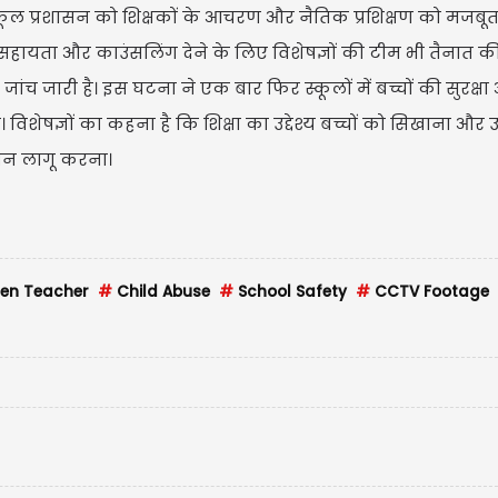
। स्कूल प्रशासन को शिक्षकों के आचरण और नैतिक प्रशिक्षण को मजबू
िक सहायता और काउंसलिंग देने के लिए विशेषज्ञों की टीम भी तैनात की
ांच जारी है। इस घटना ने एक बार फिर स्कूलों में बच्चों की सुरक्ष
 विशेषज्ञों का कहना है कि शिक्षा का उद्देश्य बच्चों को सिखाना और
ासन लागू करना।
en Teacher
#
Child Abuse
#
School Safety
#
CCTV Footage