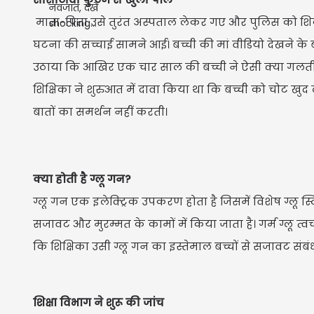
माता-पिता उसे तुरंत अस्पताल लेकर गए और पुलिस को शिकाय
घटना की सच्चाई सामने आई। बच्ची की मां वीडियो देखने के
उठाया कि आखिर एक चार साल की बच्ची ने ऐसी क्या गलती
शिक्षिका ने शुरुआत में दावा किया था कि बच्ची को चोट खुद
बातों का समर्थन नहीं करती।
क्या होती है ग्लू गन?
ग्लू गन एक इलेक्ट्रिक उपकरण होता है जिसमें विशेष ग्लू
सजावट और मुरम्मत के कामों में किया जाता है। गर्म ग्लू त
कि शिक्षिका उसी ग्लू गन का इस्तेमाल बच्चों से सजावट संबं
शिक्षा विभाग ने शुरू की जांच